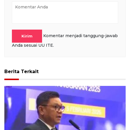
Komentar menjadi tanggung-jawab
Kirim
Anda sesuai UU ITE.
Berita Terkait