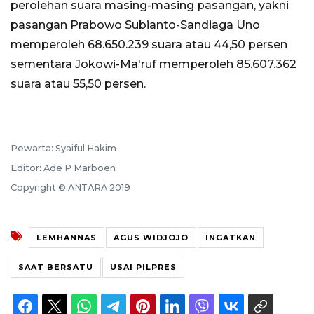
perolehan suara masing-masing pasangan, yakni
pasangan Prabowo Subianto-Sandiaga Uno
memperoleh 68.650.239 suara atau 44,50 persen
sementara Jokowi-Ma'ruf memperoleh 85.607.362
suara atau 55,50 persen.
Pewarta: Syaiful Hakim
Editor: Ade P Marboen
Copyright © ANTARA 2019
LEMHANNAS
AGUS WIDJOJO
INGATKAN
SAAT BERSATU
USAI PILPRES