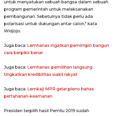
untuk menyatukan sebuah bangsa dalam sebuah
program pemerintah untuk melaksanakan
pembangunan. Sebetulnya tidak perlu ada
polarisasi untuk dukungan antar calon," kata
Widjojo.
Juga baca:
Lemhanas ingatkan pemimpin bangun
cara berpikir benar
Juga baca:
Lemhanas: pemilihan langsung
tingkatkan kredibilitas wakil rakyat
Juga baca:
Lemkaji MPR gelar pleno bahas
pertahanan-keamanan
Presiden terpilih hasil Pemilu 2019 sudah