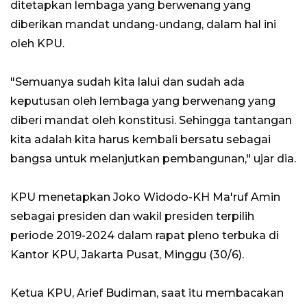
ditetapkan lembaga yang berwenang yang
diberikan mandat undang-undang, dalam hal ini
oleh KPU.
"Semuanya sudah kita lalui dan sudah ada
keputusan oleh lembaga yang berwenang yang
diberi mandat oleh konstitusi. Sehingga tantangan
kita adalah kita harus kembali bersatu sebagai
bangsa untuk melanjutkan pembangunan," ujar dia.
KPU menetapkan Joko Widodo-KH Ma'ruf Amin
sebagai presiden dan wakil presiden terpilih
periode 2019-2024 dalam rapat pleno terbuka di
Kantor KPU, Jakarta Pusat, Minggu (30/6).
Ketua KPU, Arief Budiman, saat itu membacakan