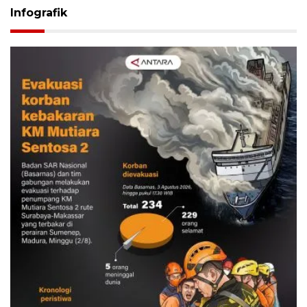
Infografik