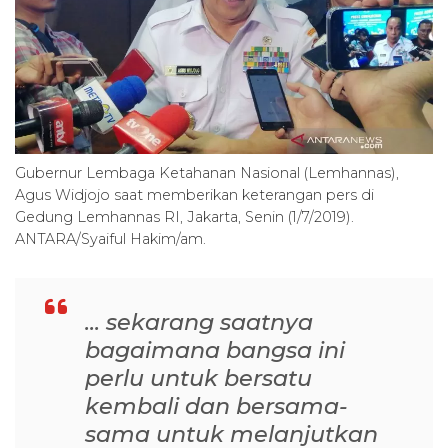
Gubernur Lembaga Ketahanan Nasional (Lemhannas),
Agus Widjojo saat memberikan keterangan pers di
Gedung Lemhannas RI, Jakarta, Senin (1/7/2019).
ANTARA/Syaiful Hakim/am.
... sekarang saatnya
bagaimana bangsa ini
perlu untuk bersatu
kembali dan bersama-
sama untuk melanjutkan