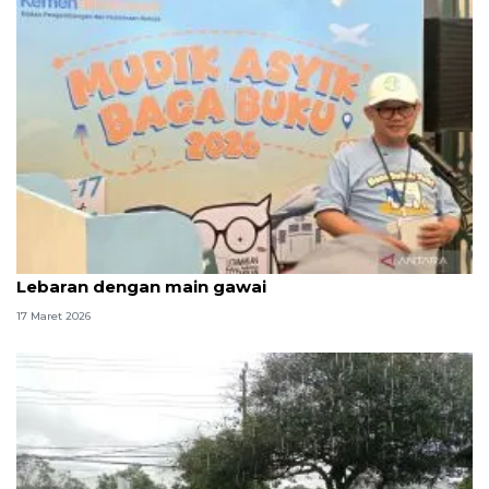
Mendikdasmen ingatkan murid tidak habiskan
Lebaran dengan main gawai
17 Maret 2026