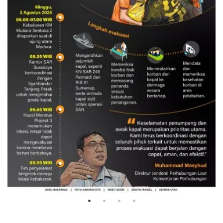
Evakuasi korban kebakaran KM
Mutiara Sentosa 2
3 Agustus 2026