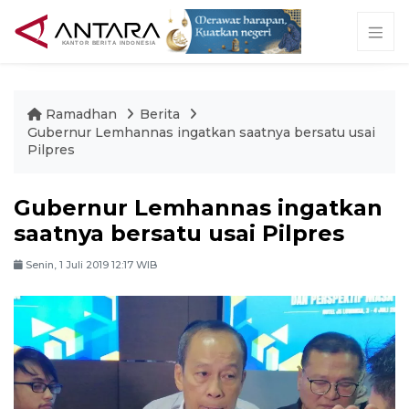
Ramadhan
Berita
Gubernur Lemhannas ingatkan saatnya bersatu usai
Pilpres
Gubernur Lemhannas ingatkan
saatnya bersatu usai Pilpres
Senin, 1 Juli 2019 12:17 WIB