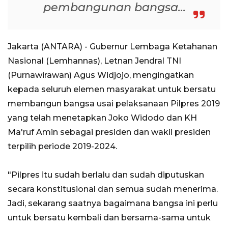
pembangunan bangsa...
Jakarta (ANTARA) - Gubernur Lembaga Ketahanan
Nasional (Lemhannas), Letnan Jendral TNI
(Purnawirawan) Agus Widjojo, mengingatkan
kepada seluruh elemen masyarakat untuk bersatu
membangun bangsa usai pelaksanaan Pilpres 2019
yang telah menetapkan Joko Widodo dan KH
Ma'ruf Amin sebagai presiden dan wakil presiden
terpilih periode 2019-2024.
"Pilpres itu sudah berlalu dan sudah diputuskan
secara konstitusional dan semua sudah menerima.
Jadi, sekarang saatnya bagaimana bangsa ini perlu
untuk bersatu kembali dan bersama-sama untuk