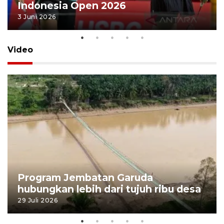
Indonesia Open 2026
3 Juni 2026
Video
Program Jembatan Garuda
hubungkan lebih dari tujuh ribu desa
29 Juli 2026