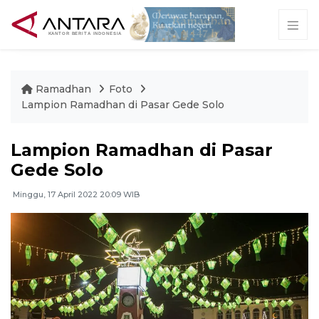
Ramadhan
Foto
Lampion Ramadhan di Pasar Gede Solo
Lampion Ramadhan di Pasar
Gede Solo
Minggu, 17 April 2022 20:09 WIB