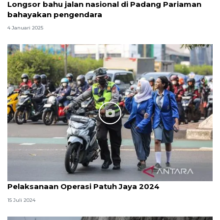
Longsor bahu jalan nasional di Padang Pariaman
bahayakan pengendara
4 Januari 2025
Pelaksanaan Operasi Patuh Jaya 2024
15 Juli 2024