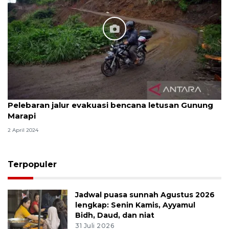
Pelebaran jalur evakuasi bencana letusan Gunung
Marapi
2 April 2024
Terpopuler
Jadwal puasa sunnah Agustus 2026
lengkap: Senin Kamis, Ayyamul
Bidh, Daud, dan niat
31 Juli 2026