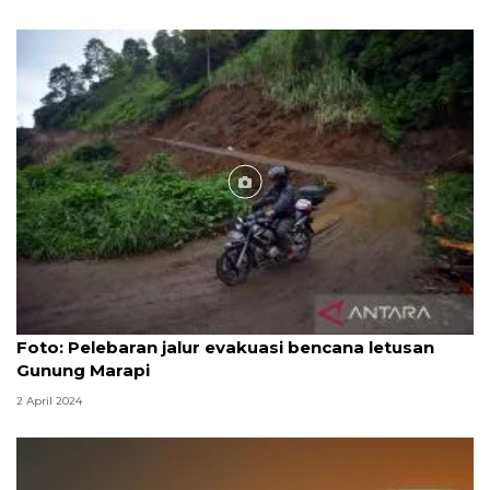
Foto
Foto: Pelebaran jalur evakuasi bencana letusan
Gunung Marapi
2 April 2024