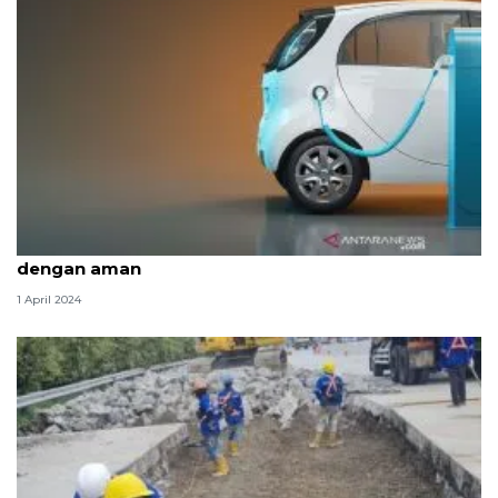
Lima kiat bagi pengendara mobil listrik mudik
dengan aman
1 April 2024