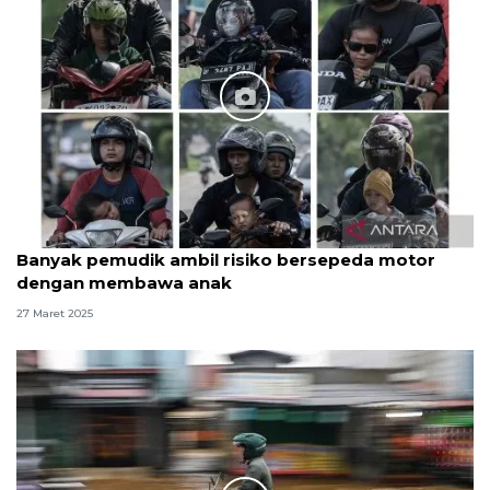
Banyak pemudik ambil risiko bersepeda motor
dengan membawa anak
27 Maret 2025