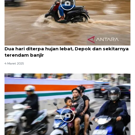
Dua hari diterpa hujan lebat, Depok dan sekitarnya
terendam banjir
4 Maret 2025