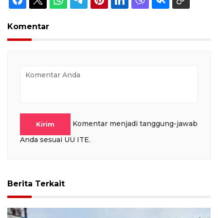
Komentar
Komentar menjadi tanggung-jawab
Kirim
Anda sesuai UU ITE.
Berita Terkait