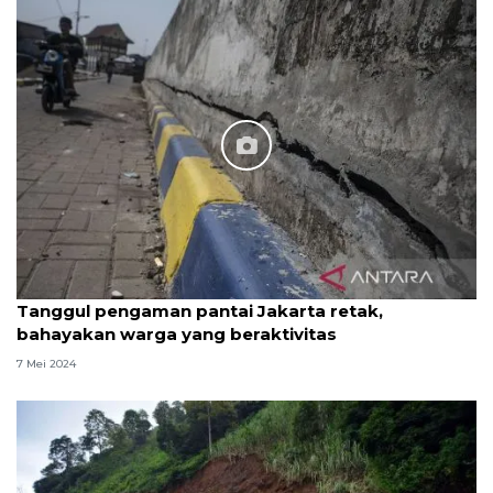
Tanggul pengaman pantai Jakarta retak,
bahayakan warga yang beraktivitas
7 Mei 2024