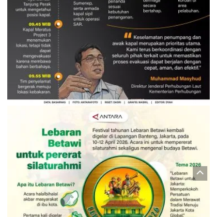
Evakuasi korban kebakaran KM
Mutiara Sentosa 2
3 Agustus 2026