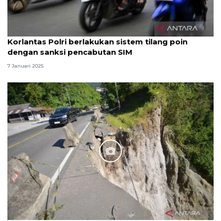
Korlantas Polri berlakukan sistem tilang poin
dengan sanksi pencabutan SIM
7 Januari 2025