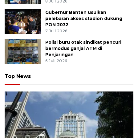
8 Juli 2026
Gubernur Banten usulkan
pelebaran akses stadion dukung
PON 2032
7 Juli 2026
Polisi buru otak sindikat pencuri
bermodus ganjal ATM di
Penjaringan
6 Juli 2026
Top News