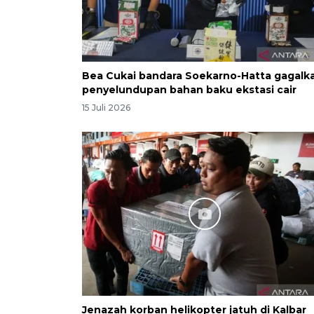
Bea Cukai bandara Soekarno-Hatta gagalk
penyelundupan bahan baku ekstasi cair
15 Juli 2026
Jenazah korban helikopter jatuh di Kalbar