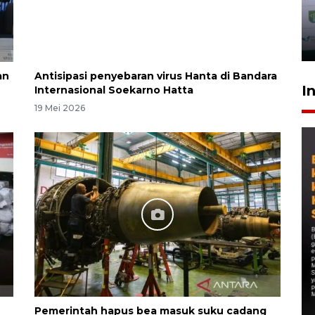
an
Antisipasi penyebaran virus Hanta di Bandara
I
Internasional Soekarno Hatta
19 Mei 2026
Pemerintah hapus bea masuk suku cadang