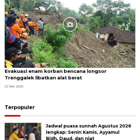
Evakuasi enam korban bencana longsor
Trenggalek libatkan alat berat
22 Mei 2025
Terpopuler
Jadwal puasa sunnah Agustus 2026
lengkap: Senin Kamis, Ayyamul
Bidh, Daud, dan niat