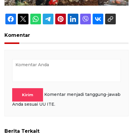
Komentar
Komentar menjadi tanggung-jawab
Kirim
Anda sesuai UU ITE.
Berita Terkait