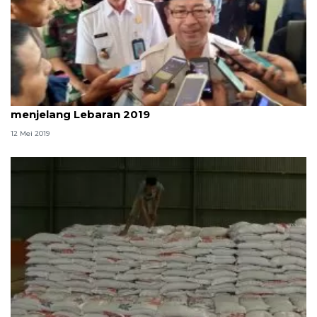
Pemkab Cianjur percepat perbaikan jalan
menjelang Lebaran 2019
12 Mei 2019