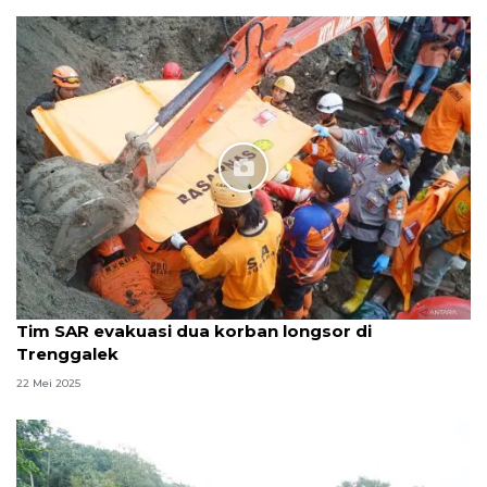
Tim SAR evakuasi dua korban longsor di
Trenggalek
22 Mei 2025