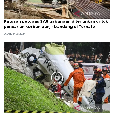
Ratusan petugas SAR gabungan diterjunkan untuk
pencarian korban banjir bandang di Ternate
26 Agustus 2024