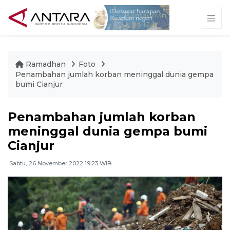
Ramadhan
Foto
Penambahan jumlah korban meninggal dunia gempa
bumi Cianjur
Penambahan jumlah korban
meninggal dunia gempa bumi
Cianjur
Sabtu, 26 November 2022 19:23 WIB