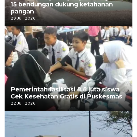
15 bendungan dukung ketahanan
pangan
29 Juli 2026
Pemerintah fasilitasi 8,8 juta siswa
Cek Kesehatan Gratis di Puskesmas
22 Juli 2026