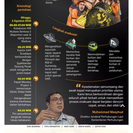
Evakuasi korban kebakaran KM
Mutiara Sentosa 2
3 Agustus 2026