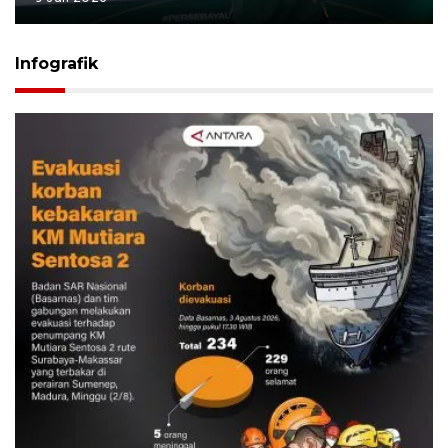
Infografik