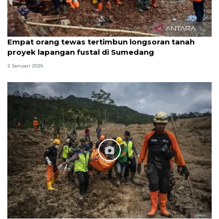
Empat orang tewas tertimbun longsoran tanah
proyek lapangan fustal di Sumedang
2 Januari 2026