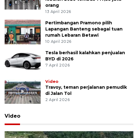
orang
13 April 2026
Pertimbangan Pramono pilih
Lapangan Banteng sebagai tuan
rumah Lebaran Betawi
10 April 2026
Tesla berhasil kalahkan penjualan
BYD di 2026
7 April 2026
Video
Travoy, teman perjalanan pemudik
di Jalan Tol
2 April 2026
Video