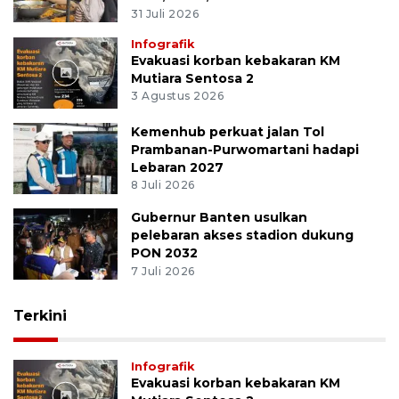
31 Juli 2026
Infografik
Evakuasi korban kebakaran KM
Mutiara Sentosa 2
3 Agustus 2026
Kemenhub perkuat jalan Tol
Prambanan-Purwomartani hadapi
Lebaran 2027
8 Juli 2026
Gubernur Banten usulkan
pelebaran akses stadion dukung
PON 2032
7 Juli 2026
Terkini
Infografik
Evakuasi korban kebakaran KM