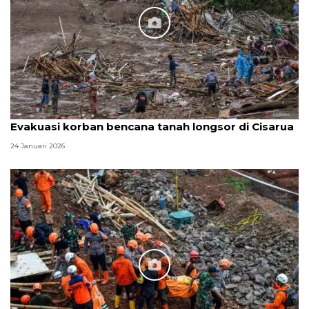
Evakuasi korban bencana tanah longsor di Cisarua
24 Januari 2026