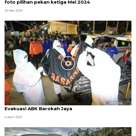
foto pilihan pekan ketiga Mei 2024
20 Mei 2024
Evakuasi ABK Barokah Jaya
4 April 2021