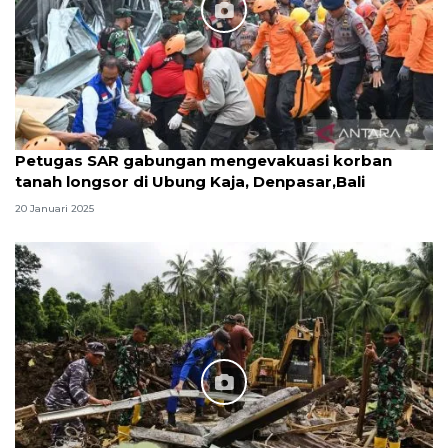
Petugas SAR gabungan mengevakuasi korban
tanah longsor di Ubung Kaja, Denpasar,Bali
20 Januari 2025