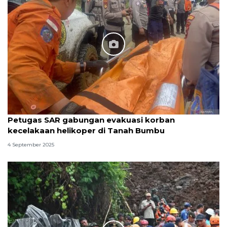
Petugas SAR gabungan evakuasi korban
kecelakaan helikoper di Tanah Bumbu
4 September 2025