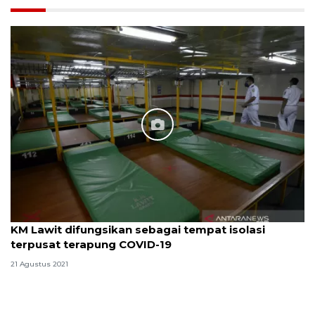
KM Lawit difungsikan sebagai tempat isolasi
terpusat terapung COVID-19
21 Agustus 2021