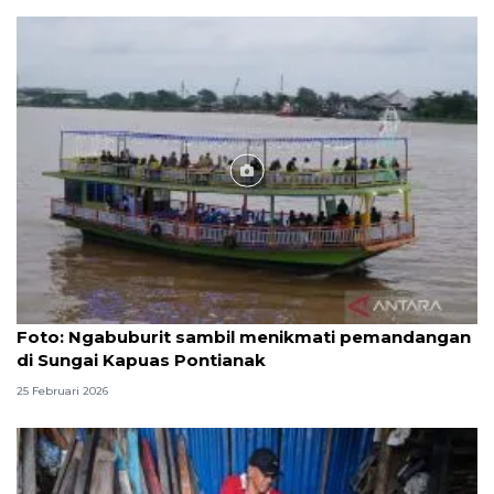
Foto
Foto: Ngabuburit sambil menikmati pemandangan
di Sungai Kapuas Pontianak
25 Februari 2026