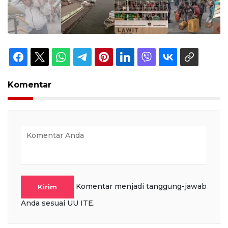
Komentar
Komentar menjadi tanggung-jawab
Kirim
Anda sesuai UU ITE.