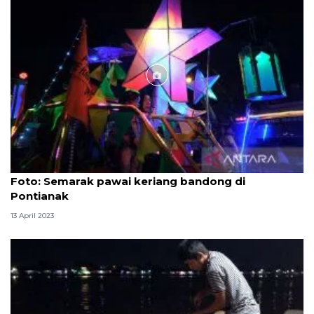
Foto
Foto: Semarak pawai keriang bandong di
Pontianak
13 April 2023