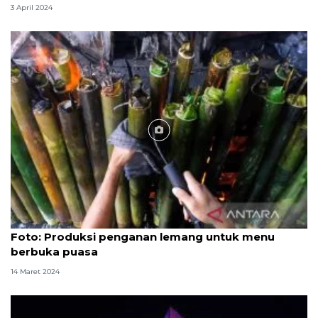
3 April 2024
Foto
Foto: Produksi penganan lemang untuk menu
berbuka puasa
14 Maret 2024