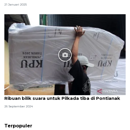
21 Januari 2025
Ribuan bilik suara untuk Pilkada tiba di Pontianak
26 September 2024
Terpopuler