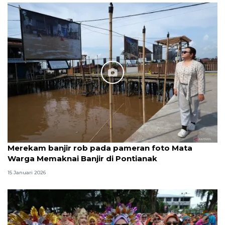
Merekam banjir rob pada pameran foto Mata
Warga Memaknai Banjir di Pontianak
15 Januari 2026