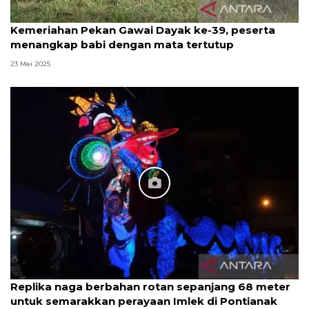
Kemeriahan Pekan Gawai Dayak ke-39, peserta
menangkap babi dengan mata tertutup
23 Mei 2025
Replika naga berbahan rotan sepanjang 68 meter
untuk semarakkan perayaan Imlek di Pontianak