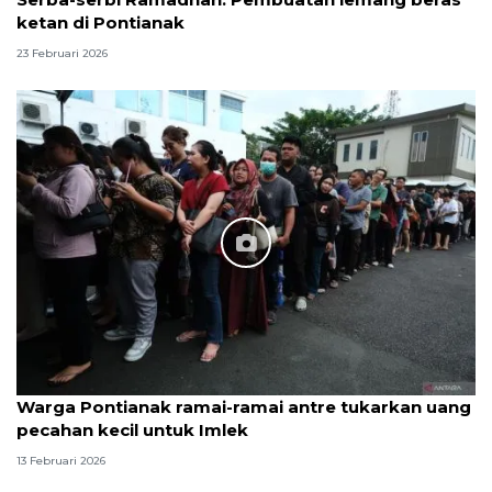
ketan di Pontianak
23 Februari 2026
Warga Pontianak ramai-ramai antre tukarkan uang
pecahan kecil untuk Imlek
13 Februari 2026