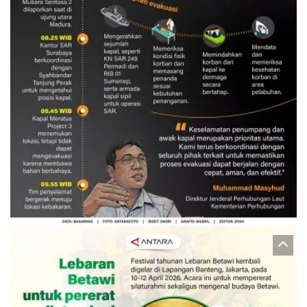
Evakuasi korban kebakaran KM
Mutiara Sentosa 2
3 Agustus 2026