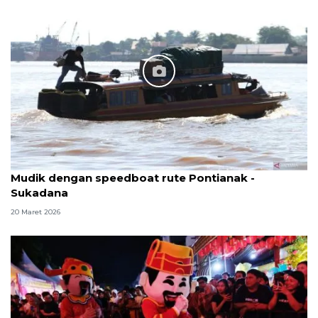
Mudik dengan speedboat rute Pontianak -
Sukadana
20 Maret 2026