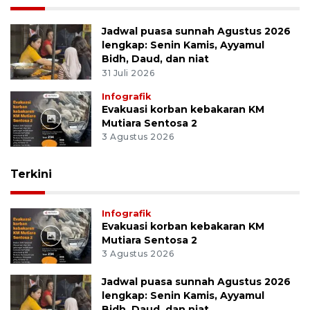
Jadwal puasa sunnah Agustus 2026
lengkap: Senin Kamis, Ayyamul
Bidh, Daud, dan niat
31 Juli 2026
Infografik
Evakuasi korban kebakaran KM
Mutiara Sentosa 2
3 Agustus 2026
Terkini
Infografik
Evakuasi korban kebakaran KM
Mutiara Sentosa 2
3 Agustus 2026
Jadwal puasa sunnah Agustus 2026
lengkap: Senin Kamis, Ayyamul
Bidh, Daud, dan niat