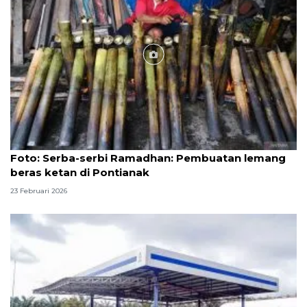
Foto
Foto: Serba-serbi Ramadhan: Pembuatan lemang
beras ketan di Pontianak
23 Februari 2026