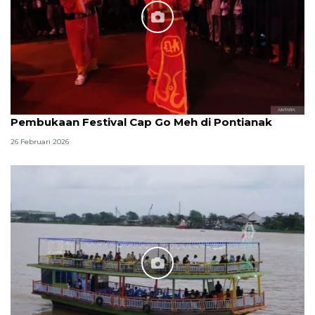
Pembukaan Festival Cap Go Meh di Pontianak
26 Februari 2026