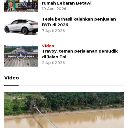
rumah Lebaran Betawi
10 April 2026
Tesla berhasil kalahkan penjualan
BYD di 2026
7 April 2026
Video
Travoy, teman perjalanan pemudik
di Jalan Tol
2 April 2026
Video