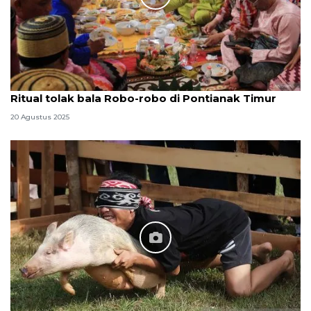
Ritual tolak bala Robo-robo di Pontianak Timur
20 Agustus 2025