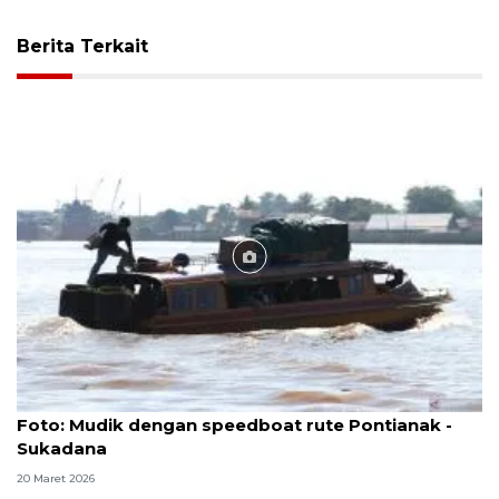
Berita Terkait
Foto
Foto: Mudik dengan speedboat rute Pontianak -
Sukadana
20 Maret 2026