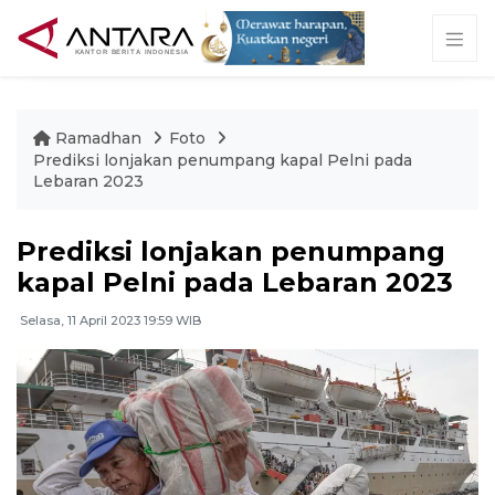
Ramadhan
Foto
Prediksi lonjakan penumpang kapal Pelni pada
Lebaran 2023
Prediksi lonjakan penumpang
kapal Pelni pada Lebaran 2023
Selasa, 11 April 2023 19:59 WIB