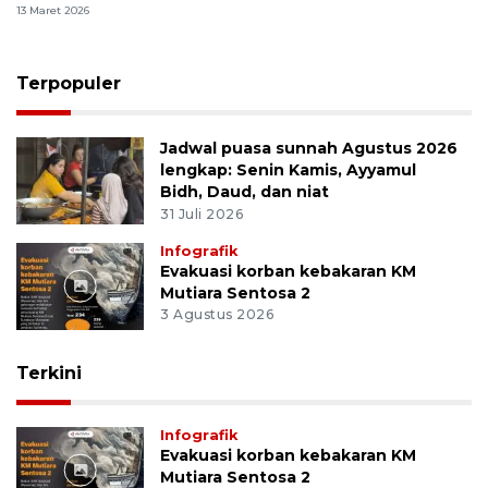
13 Maret 2026
Terpopuler
Jadwal puasa sunnah Agustus 2026
lengkap: Senin Kamis, Ayyamul
Bidh, Daud, dan niat
31 Juli 2026
Infografik
Evakuasi korban kebakaran KM
Mutiara Sentosa 2
3 Agustus 2026
Terkini
Infografik
Evakuasi korban kebakaran KM
Mutiara Sentosa 2