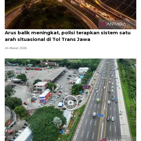
Arus balik meningkat, polisi terapkan sistem satu
arah situasional di Tol Trans Jawa
24 Maret 2026