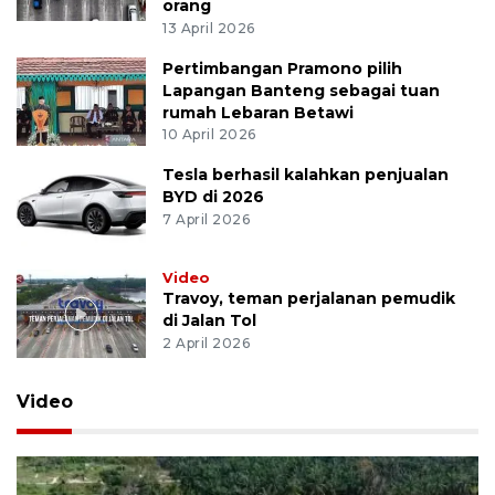
orang
13 April 2026
Pertimbangan Pramono pilih
Lapangan Banteng sebagai tuan
rumah Lebaran Betawi
10 April 2026
Tesla berhasil kalahkan penjualan
BYD di 2026
7 April 2026
Video
Travoy, teman perjalanan pemudik
di Jalan Tol
2 April 2026
Video