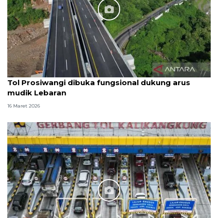
Tol Prosiwangi dibuka fungsional dukung arus
mudik Lebaran
16 Maret 2026