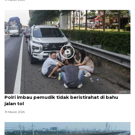
Polri imbau pemudik tidak beristirahat di bahu
jalan tol
19 Maret 2026