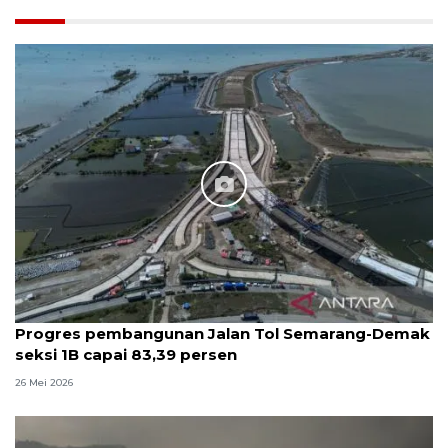
Progres pembangunan Jalan Tol Semarang-Demak
seksi 1B capai 83,39 persen
26 Mei 2026