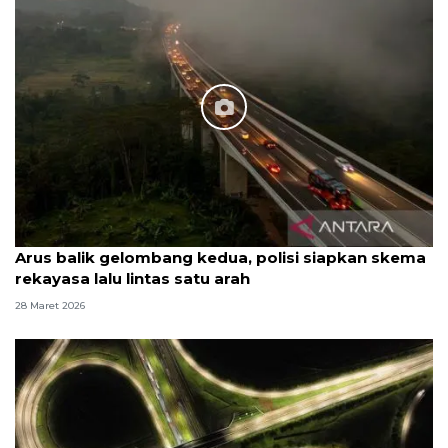
Arus balik gelombang kedua, polisi siapkan skema
rekayasa lalu lintas satu arah
28 Maret 2026