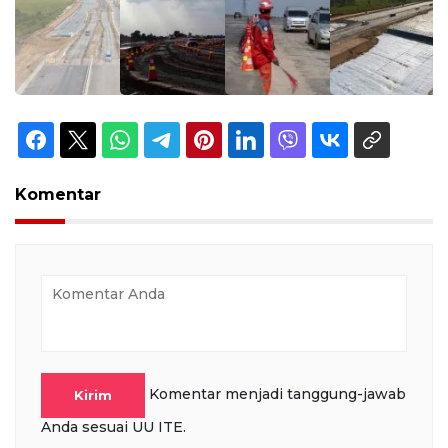
Komentar
Komentar menjadi tanggung-jawab
Kirim
Anda sesuai UU ITE.