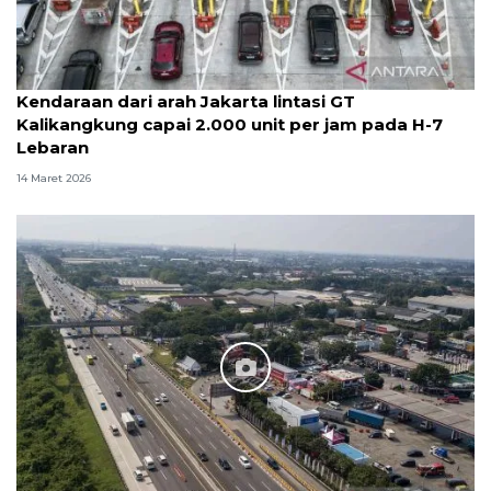
Kendaraan dari arah Jakarta lintasi GT
Kalikangkung capai 2.000 unit per jam pada H-7
Lebaran
14 Maret 2026