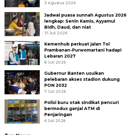
3 Agustus 2026
Jadwal puasa sunnah Agustus 2026
lengkap: Senin Kamis, Ayyamul
Bidh, Daud, dan niat
31 Juli 2026
Kemenhub perkuat jalan Tol
Prambanan-Purwomartani hadapi
Lebaran 2027
8 Juli 2026
Gubernur Banten usulkan
pelebaran akses stadion dukung
PON 2032
7 Juli 2026
Polisi buru otak sindikat pencuri
bermodus ganjal ATM di
Penjaringan
6 Juli 2026