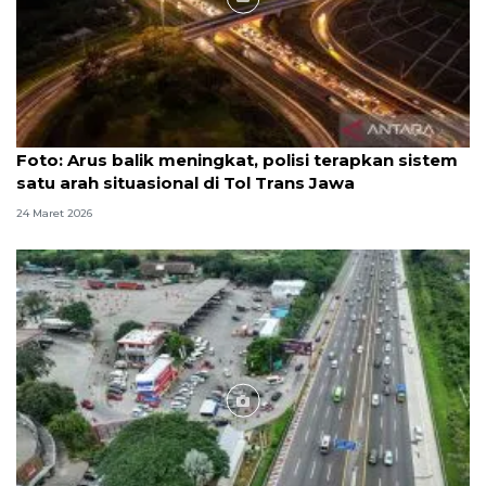
Foto
Foto: Arus balik meningkat, polisi terapkan sistem
satu arah situasional di Tol Trans Jawa
24 Maret 2026