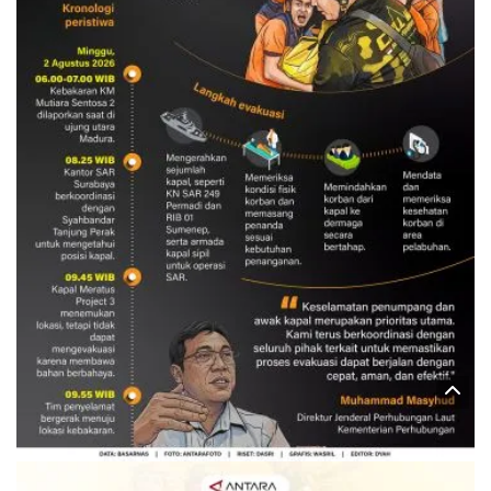
Evakuasi korban kebakaran KM
Mutiara Sentosa 2
3 Agustus 2026