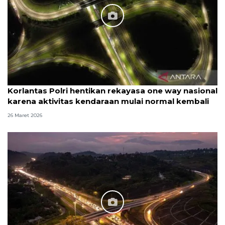
Korlantas Polri hentikan rekayasa one way nasional
karena aktivitas kendaraan mulai normal kembali
26 Maret 2026