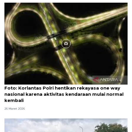
Foto
Foto: Korlantas Polri hentikan rekayasa one way
nasional karena aktivitas kendaraan mulai normal
kembali
26 Maret 2026