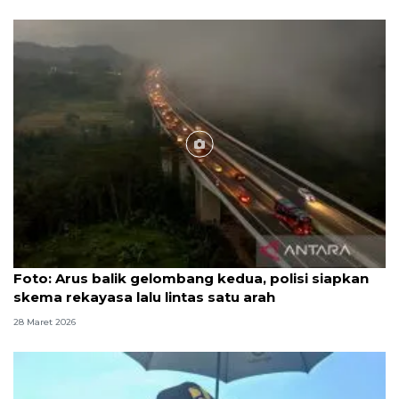
Foto
Foto: Arus balik gelombang kedua, polisi siapkan
skema rekayasa lalu lintas satu arah
28 Maret 2026