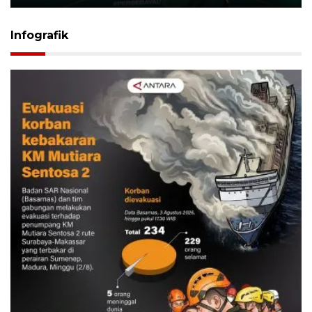
Infografik