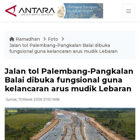
Ramadhan
Foto
Jalan tol Palembang-Pangkalan Balai dibuka
fungsional guna kelancaran arus mudik Lebaran
Jalan tol Palembang-Pangkalan
Balai dibuka fungsional guna
kelancaran arus mudik Lebaran
Jumat, 13 Maret 2026 21:50 WIB