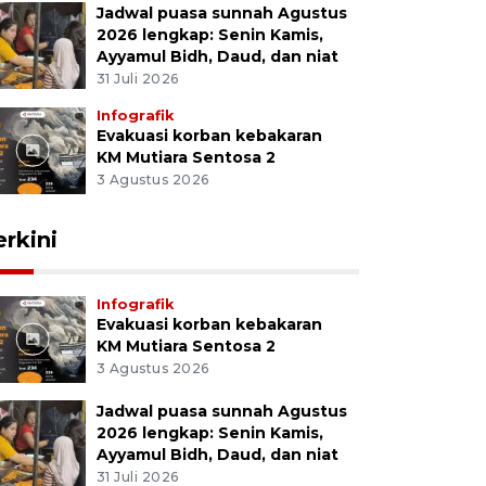
Jadwal puasa sunnah Agustus
2026 lengkap: Senin Kamis,
Ayyamul Bidh, Daud, dan niat
31 Juli 2026
Infografik
Evakuasi korban kebakaran
KM Mutiara Sentosa 2
3 Agustus 2026
erkini
Infografik
Evakuasi korban kebakaran
KM Mutiara Sentosa 2
3 Agustus 2026
Jadwal puasa sunnah Agustus
2026 lengkap: Senin Kamis,
Ayyamul Bidh, Daud, dan niat
31 Juli 2026