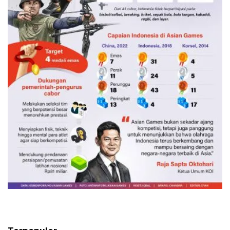
Kontingen Indonesia di Asian Games
2026
4 Agustus 2026