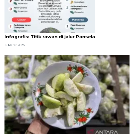
Infografik
Infografis: Titik rawan di jalur Pansela
19 Maret 2026