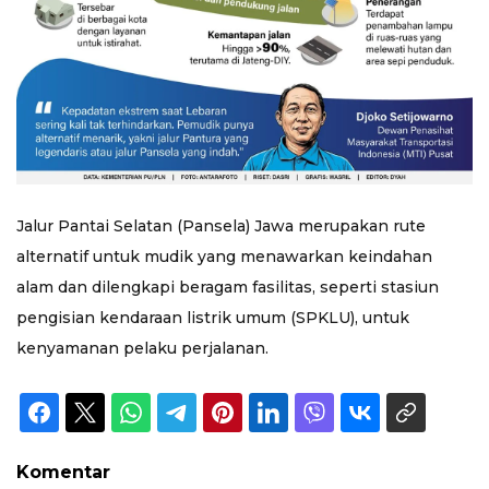
Jalur Pantai Selatan (Pansela) Jawa merupakan rute
alternatif untuk mudik yang menawarkan keindahan
alam dan dilengkapi beragam fasilitas, seperti stasiun
pengisian kendaraan listrik umum (SPKLU), untuk
kenyamanan pelaku perjalanan.
Komentar