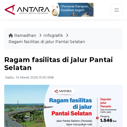
Ramadhan
Infografik
Ragam fasilitas di jalur Pantai Selatan
Ragam fasilitas di jalur Pantai
Selatan
Sabtu, 14 Maret 2026 15:00 WIB