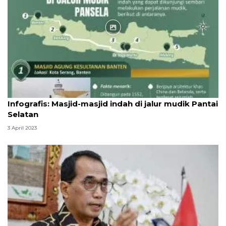
Infografik
Infografis: Masjid-masjid indah di jalur mudik Pantai
Selatan
3 April 2023