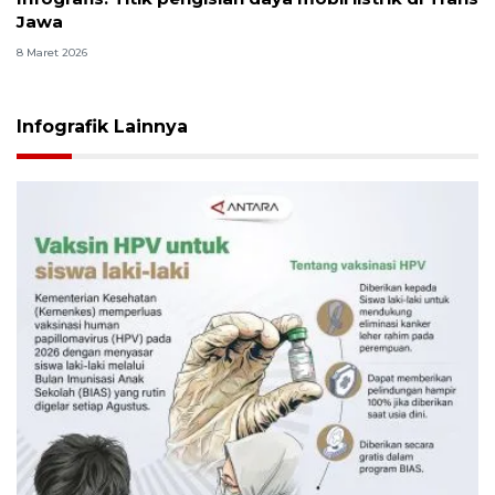
Jawa
8 Maret 2026
Infografik Lainnya