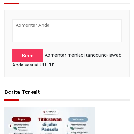
Komentar menjadi tanggung-jawab
Kirim
Anda sesuai UU ITE.
Berita Terkait