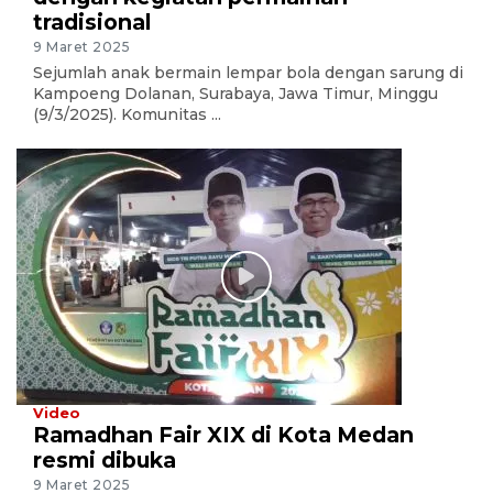
tradisional
9 Maret 2025
Sejumlah anak bermain lempar bola dengan sarung di
Kampoeng Dolanan, Surabaya, Jawa Timur, Minggu
(9/3/2025). Komunitas ...
Video
​​​​​​​Ramadhan Fair XIX di Kota Medan
resmi dibuka
9 Maret 2025