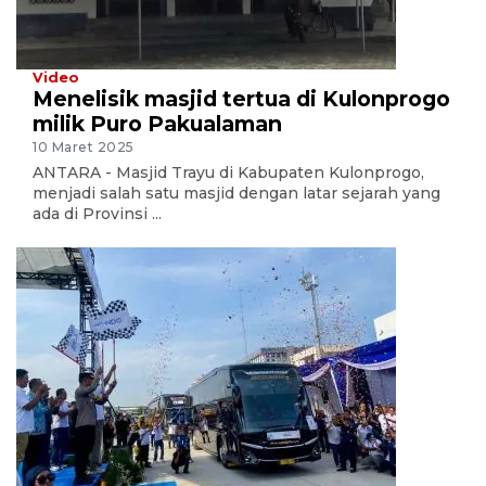
Video
Menelisik masjid tertua di Kulonprogo
milik Puro Pakualaman
10 Maret 2025
ANTARA - Masjid Trayu di Kabupaten Kulonprogo,
menjadi salah satu masjid dengan latar sejarah yang
ada di Provinsi ...