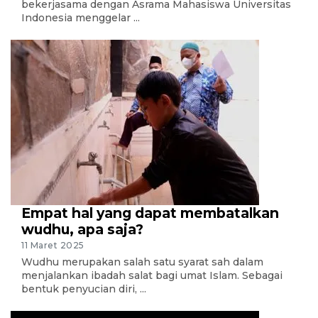
bekerjasama dengan Asrama Mahasiswa Universitas
Indonesia menggelar ...
Empat hal yang dapat membatalkan
wudhu, apa saja?
11 Maret 2025
Wudhu merupakan salah satu syarat sah dalam
menjalankan ibadah salat bagi umat Islam. Sebagai
bentuk penyucian diri, ...