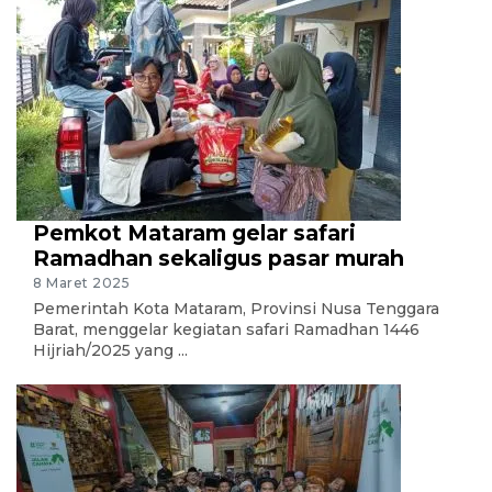
Pemkot Mataram gelar safari
Ramadhan sekaligus pasar murah
8 Maret 2025
Pemerintah Kota Mataram, Provinsi Nusa Tenggara
Barat, menggelar kegiatan safari Ramadhan 1446
Hijriah/2025 yang ...