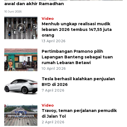
awal dan akhir Ramadhan
10 Juni 2026
Video
Menhub ungkap realisasi mudik
lebaran 2026 tembus 147,55 juta
orang
13 April 2026
Pertimbangan Pramono pilih
Lapangan Banteng sebagai tuan
rumah Lebaran Betawi
10 April 2026
Tesla berhasil kalahkan penjualan
BYD di 2026
7 April 2026
Video
Travoy, teman perjalanan pemudik
di Jalan Tol
2 April 2026