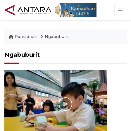
Ramadhan
Ngabuburit
Ngabuburit