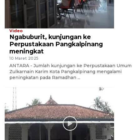
Video
Ngabuburit, kunjungan ke
Perpustakaan Pangkalpinang
meningkat
10 Maret 2025
ANTARA - Jumlah kunjungan ke Perpustakaan Umum
Zulkarnain Karim Kota Pangkalpinang mengalami
peningkatan pada Ramadhan ...