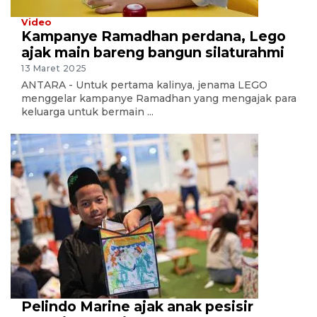
Video
Kampanye Ramadhan perdana, Lego
ajak main bareng bangun silaturahmi
13 Maret 2025
ANTARA - Untuk pertama kalinya, jenama LEGO
menggelar kampanye Ramadhan yang mengajak para
keluarga untuk bermain ...
Pelindo Marine ajak anak pesisir