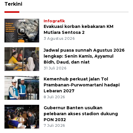
Terkini
Infografik
Evakuasi korban kebakaran KM
Mutiara Sentosa 2
3 Agustus 2026
Jadwal puasa sunnah Agustus 2026
lengkap: Senin Kamis, Ayyamul
Bidh, Daud, dan niat
31 Juli 2026
Kemenhub perkuat jalan Tol
Prambanan-Purwomartani hadapi
Lebaran 2027
8 Juli 2026
Gubernur Banten usulkan
pelebaran akses stadion dukung
PON 2032
7 Juli 2026