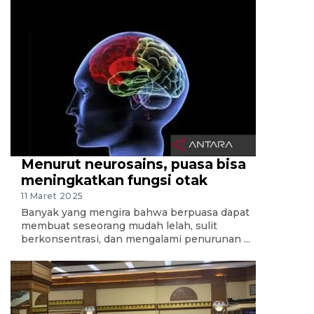
Menurut neurosains, puasa bisa
meningkatkan fungsi otak
11 Maret 2025
Banyak yang mengira bahwa berpuasa dapat
membuat seseorang mudah lelah, sulit
berkonsentrasi, dan mengalami penurunan ...