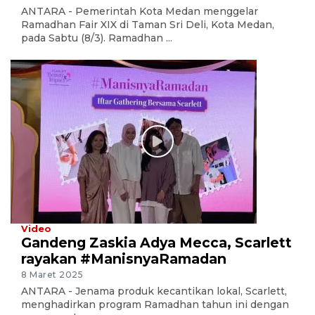
ANTARA - Pemerintah Kota Medan menggelar
Ramadhan Fair XIX di Taman Sri Deli, Kota Medan,
pada Sabtu (8/3). Ramadhan ...
Video
Gandeng Zaskia Adya Mecca, Scarlett
rayakan #ManisnyaRamadan
8 Maret 2025
ANTARA - Jenama produk kecantikan lokal, Scarlett,
menghadirkan program Ramadhan tahun ini dengan