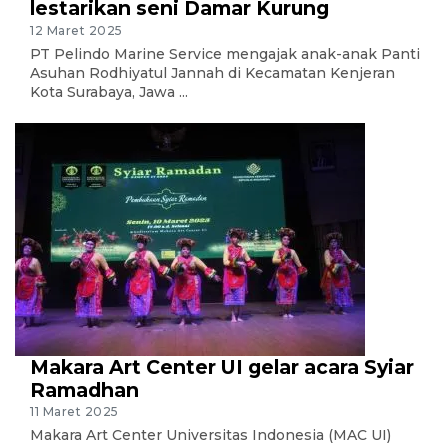
lestarikan seni Damar Kurung
12 Maret 2025
PT Pelindo Marine Service mengajak anak-anak Panti
Asuhan Rodhiyatul Jannah di Kecamatan Kenjeran
Kota Surabaya, Jawa ...
Makara Art Center UI gelar acara Syiar
Ramadhan
11 Maret 2025
Makara Art Center Universitas Indonesia (MAC UI)