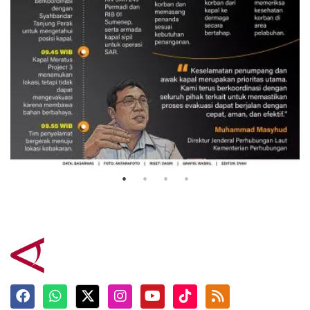
Evakuasi korban kebakaran KM
Mutiara Sentosa 2
3 Agustus 2026