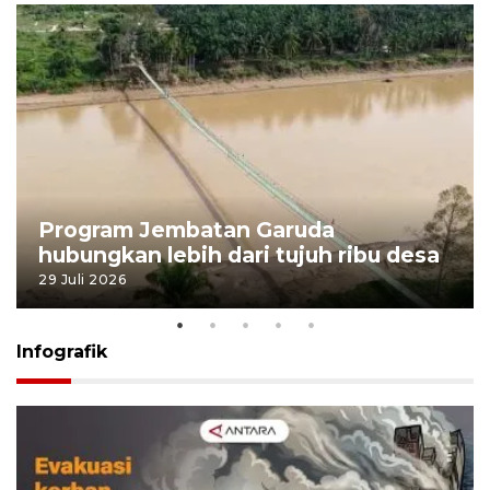
Program Jembatan Garuda
hubungkan lebih dari tujuh ribu desa
29 Juli 2026
Infografik