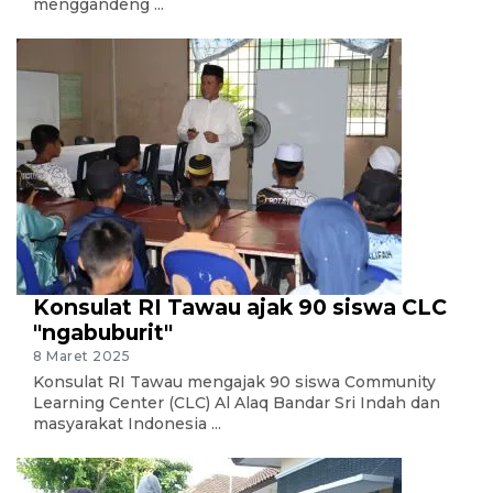
menggandeng ...
Konsulat RI Tawau ajak 90 siswa CLC
"ngabuburit"
8 Maret 2025
Konsulat RI Tawau mengajak 90 siswa Community
Learning Center (CLC) Al Alaq Bandar Sri Indah dan
masyarakat Indonesia ...