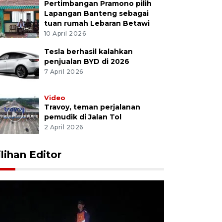
Pertimbangan Pramono pilih
Lapangan Banteng sebagai
tuan rumah Lebaran Betawi
10 April 2026
Tesla berhasil kalahkan
penjualan BYD di 2026
7 April 2026
Video
Travoy, teman perjalanan
pemudik di Jalan Tol
2 April 2026
ilihan Editor