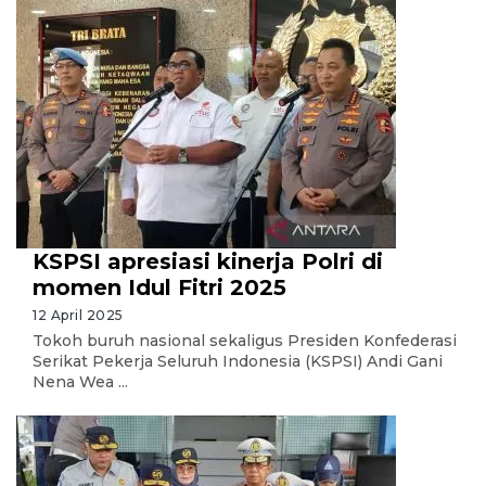
KSPSI apresiasi kinerja Polri di
momen Idul Fitri 2025
12 April 2025
Tokoh buruh nasional sekaligus Presiden Konfederasi
Serikat Pekerja Seluruh Indonesia (KSPSI) Andi Gani
Nena Wea ...