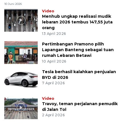
10 Juni 2026
Video
Menhub ungkap realisasi mudik
lebaran 2026 tembus 147,55 juta
orang
13 April 2026
Pertimbangan Pramono pilih
Lapangan Banteng sebagai tuan
rumah Lebaran Betawi
10 April 2026
Tesla berhasil kalahkan penjualan
BYD di 2026
7 April 2026
Video
Travoy, teman perjalanan pemudik
di Jalan Tol
2 April 2026