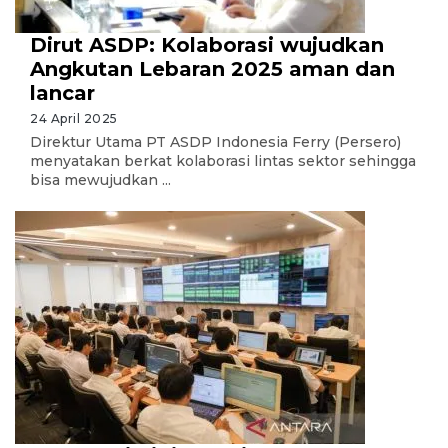
Dirut ASDP: Kolaborasi wujudkan
Angkutan Lebaran 2025 aman dan
lancar
24 April 2025
Direktur Utama PT ASDP Indonesia Ferry (Persero)
menyatakan berkat kolaborasi lintas sektor sehingga
bisa mewujudkan ...