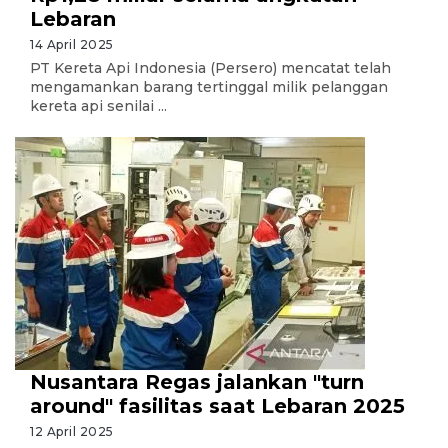
Lebaran
14 April 2025
PT Kereta Api Indonesia (Persero) mencatat telah
mengamankan barang tertinggal milik pelanggan
kereta api senilai ...
Nusantara Regas jalankan "turn
around" fasilitas saat Lebaran 2025
12 April 2025