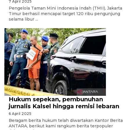
7 April 2025
Pengelola Taman Mini Indonesia Indah (TMII), Jakarta
Timur berhasil mencapai target 120 ribu pengunjung
selama libur ...
Hukum sepekan, pembunuhan
jurnalis Kalsel hingga remisi lebaran
6 April 2025
Beragam berita hukum telah diwartakan Kantor Berita
ANTARA, berikut kami rangkum berita terpopuler