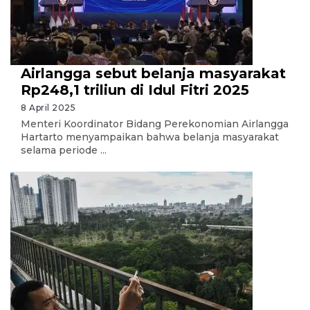
Airlangga sebut belanja masyarakat
Rp248,1 triliun di Idul Fitri 2025
8 April 2025
Menteri Koordinator Bidang Perekonomian Airlangga
Hartarto menyampaikan bahwa belanja masyarakat
selama periode ...