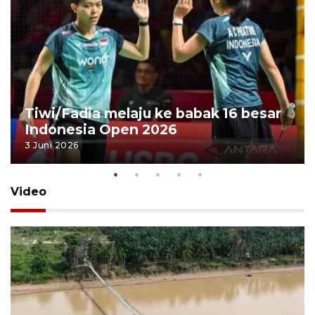
Tiwi/Fadia melaju ke babak 16 besar
Indonesia Open 2026
3 Juni 2026
Video