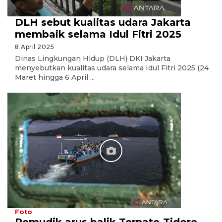
DLH sebut kualitas udara Jakarta
membaik selama Idul Fitri 2025
8 April 2025
Dinas Lingkungan Hidup (DLH) DKI Jakarta
menyebutkan kualitas udara selama Idul Fitri 2025 (24
Maret hingga 6 April ...
Foto