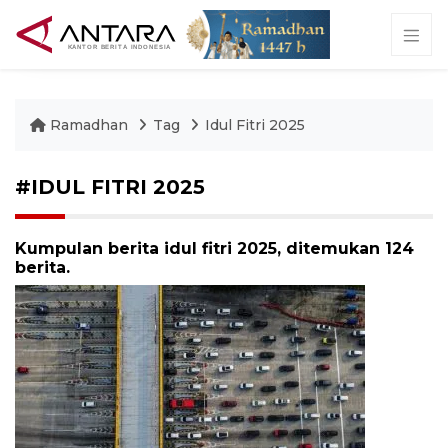
Ramadhan
Tag
Idul Fitri 2025
#IDUL FITRI 2025
Kumpulan berita idul fitri 2025, ditemukan 124
berita.