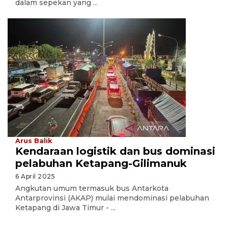
dalam sepekan yang ...
Arus Balik
Kendaraan logistik dan bus dominasi
pelabuhan Ketapang-Gilimanuk
6 April 2025
Angkutan umum termasuk bus Antarkota
Antarprovinsi (AKAP) mulai mendominasi pelabuhan
Ketapang di Jawa Timur - ...