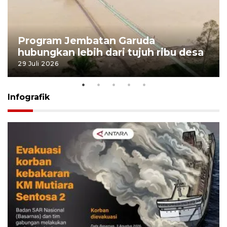
Program Jembatan Garuda
hubungkan lebih dari tujuh ribu desa
29 Juli 2026
Infografik