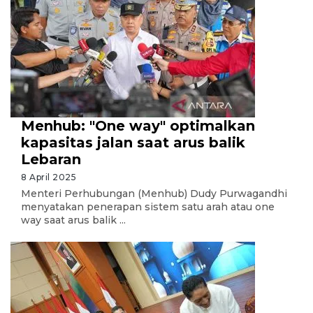
Menhub: "One way" optimalkan
kapasitas jalan saat arus balik
Lebaran
8 April 2025
Menteri Perhubungan (Menhub) Dudy Purwagandhi
menyatakan penerapan sistem satu arah atau one
way saat arus balik ...