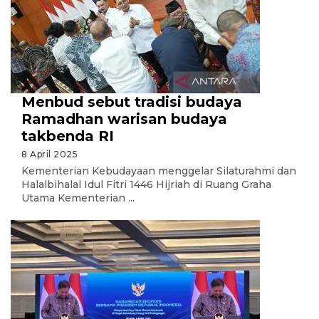
Menbud sebut tradisi budaya
Ramadhan warisan budaya
takbenda RI
8 April 2025
Kementerian Kebudayaan menggelar Silaturahmi dan
Halalbihalal Idul Fitri 1446 Hijriah di Ruang Graha
Utama Kementerian ...