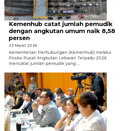
Kemenhub catat jumlah pemudik
dengan angkutan umum naik 8,58
persen
23 Maret 2026
Kementerian Perhubungan (Kemenhub) melalui
Posko Pusat Angkutan Lebaran Terpadu 2026
mencatat jumlah pemudik yang ...