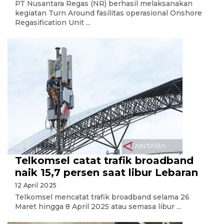
PT Nusantara Regas (NR) berhasil melaksanakan
kegiatan Turn Around fasilitas operasional Onshore
Regasification Unit ...
Telkomsel catat trafik broadband
naik 15,7 persen saat libur Lebaran
12 April 2025
Telkomsel mencatat trafik broadband selama 26
Maret hingga 8 April 2025 atau semasa libur ...