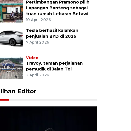
Pertimbangan Pramono pilih
Lapangan Banteng sebagai
tuan rumah Lebaran Betawi
10 April 2026
Tesla berhasil kalahkan
penjualan BYD di 2026
7 April 2026
Video
Travoy, teman perjalanan
pemudik di Jalan Tol
2 April 2026
ilihan Editor