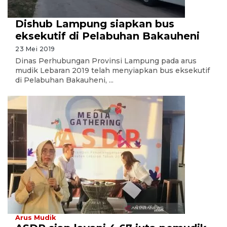
Dishub Lampung siapkan bus
eksekutif di Pelabuhan Bakauheni
23 Mei 2019
Dinas Perhubungan Provinsi Lampung pada arus
mudik Lebaran 2019 telah menyiapkan bus eksekutif
di Pelabuhan Bakauheni, ...
Arus Mudik