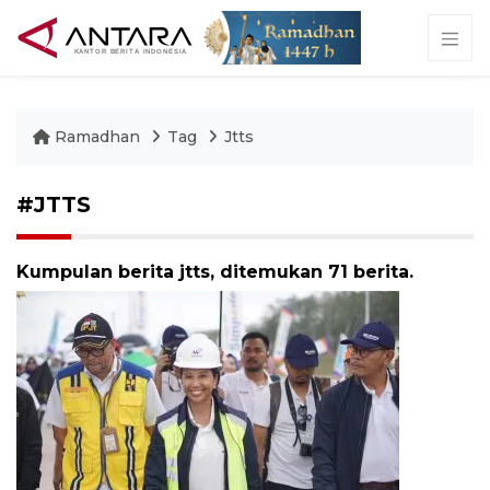
Ramadhan
Tag
Jtts
#JTTS
Kumpulan berita jtts, ditemukan 71 berita.