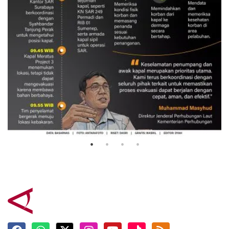
Evakuasi korban kebakaran KM
Mutiara Sentosa 2
3 Agustus 2026