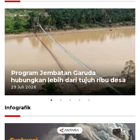
Program Jembatan Garuda
hubungkan lebih dari tujuh ribu desa
29 Juli 2026
Infografik