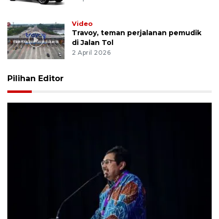
Video
Travoy, teman perjalanan pemudik
di Jalan Tol
2 April 2026
Pilihan Editor