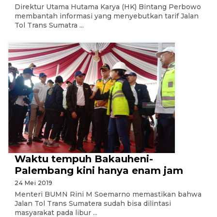
Direktur Utama Hutama Karya (HK) Bintang Perbowo
membantah informasi yang menyebutkan tarif Jalan
Tol Trans Sumatra ...
Waktu tempuh Bakauheni-
Palembang kini hanya enam jam
24 Mei 2019
Menteri BUMN Rini M Soemarno memastikan bahwa
Jalan Tol Trans Sumatera sudah bisa dilintasi
masyarakat pada libur ...