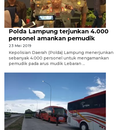
Polda Lampung terjunkan 4.000
personel amankan pemudik
23 Mei 2019
Kepolisian Daerah (Polda) Lampung menerjunkan
sebanyak 4.000 personel untuk mengamankan
pemudik pada arus mudik Lebaran ...