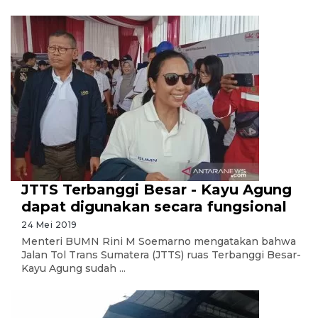
JTTS Terbanggi Besar - Kayu Agung
dapat digunakan secara fungsional
24 Mei 2019
Menteri BUMN Rini M Soemarno mengatakan bahwa
Jalan Tol Trans Sumatera (JTTS) ruas Terbanggi Besar-
Kayu Agung sudah ...