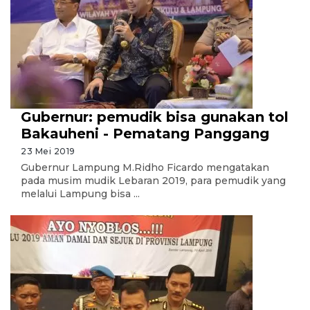
Gubernur: pemudik bisa gunakan tol
Bakauheni - Pematang Panggang
23 Mei 2019
Gubernur Lampung M.Ridho Ficardo mengatakan
pada musim mudik Lebaran 2019, para pemudik yang
melalui Lampung bisa ...