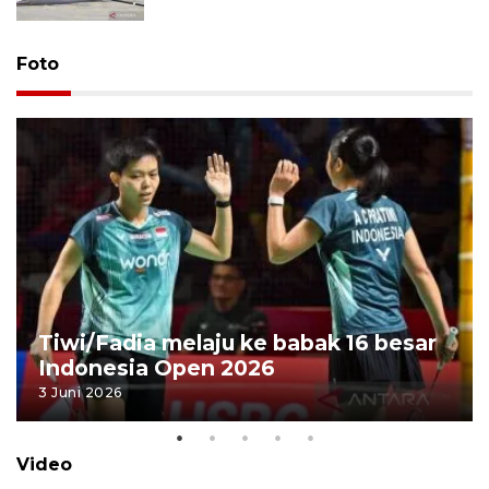
Foto
Tiwi/Fadia melaju ke babak 16 besar
Indonesia Open 2026
3 Juni 2026
Video