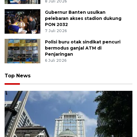
8 Juli 2026
Gubernur Banten usulkan
pelebaran akses stadion dukung
PON 2032
7 Juli 2026
Polisi buru otak sindikat pencuri
bermodus ganjal ATM di
Penjaringan
6 Juli 2026
Top News