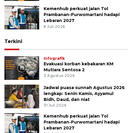
Kemenhub perkuat jalan Tol
Prambanan-Purwomartani hadapi
Lebaran 2027
8 Juli 2026
Terkini
Infografik
Evakuasi korban kebakaran KM
Mutiara Sentosa 2
3 Agustus 2026
Jadwal puasa sunnah Agustus 2026
lengkap: Senin Kamis, Ayyamul
Bidh, Daud, dan niat
31 Juli 2026
Kemenhub perkuat jalan Tol
Prambanan-Purwomartani hadapi
Lebaran 2027