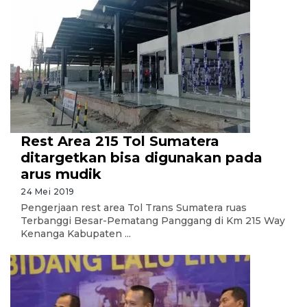
Rest Area 215 Tol Sumatera
ditargetkan bisa digunakan pada
arus mudik
24 Mei 2019
Pengerjaan rest area Tol Trans Sumatera ruas
Terbanggi Besar-Pematang Panggang di Km 215 Way
Kenanga Kabupaten ...