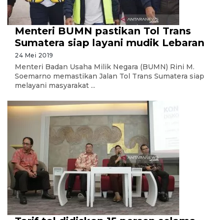
Menteri BUMN pastikan Tol Trans
Sumatera siap layani mudik Lebaran
24 Mei 2019
Menteri Badan Usaha Milik Negara (BUMN) Rini M.
Soemarno memastikan Jalan Tol Trans Sumatera siap
melayani masyarakat ...