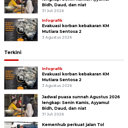
Bidh, Daud, dan niat
31 Juli 2026
Infografik
Evakuasi korban kebakaran KM
Mutiara Sentosa 2
3 Agustus 2026
Terkini
Infografik
Evakuasi korban kebakaran KM
Mutiara Sentosa 2
3 Agustus 2026
Jadwal puasa sunnah Agustus 2026
lengkap: Senin Kamis, Ayyamul
Bidh, Daud, dan niat
31 Juli 2026
Kemenhub perkuat jalan Tol