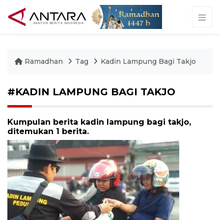
Ramadhan
Tag
Kadin Lampung Bagi Takjo
#KADIN LAMPUNG BAGI TAKJO
Kumpulan berita kadin lampung bagi takjo,
ditemukan 1 berita.