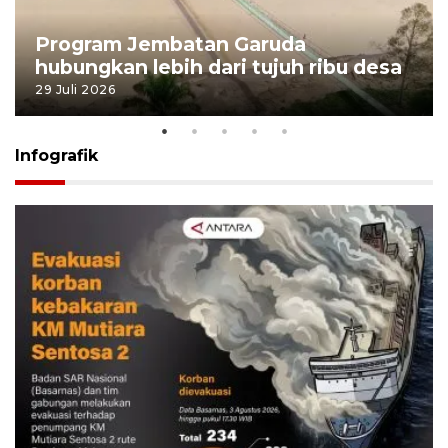
Program Jembatan Garuda
hubungkan lebih dari tujuh ribu desa
29 Juli 2026
Infografik