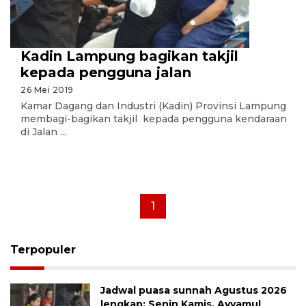
Kadin Lampung bagikan takjil
kepada pengguna jalan
26 Mei 2019
Kamar Dagang dan Industri (Kadin) Provinsi Lampung
membagi-bagikan takjil kepada pengguna kendaraan
di Jalan ...
1
Terpopuler
Jadwal puasa sunnah Agustus 2026
lengkap: Senin Kamis, Ayyamul