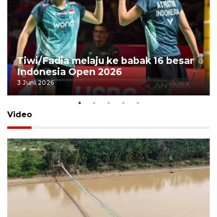
Tiwi/Fadia melaju ke babak 16 besar
Indonesia Open 2026
3 Juni 2026
Video