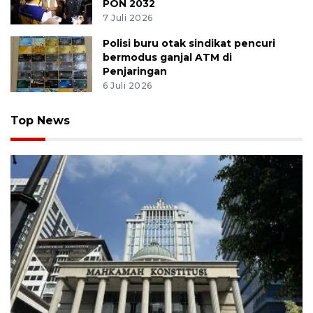
PON 2032
7 Juli 2026
Polisi buru otak sindikat pencuri
bermodus ganjal ATM di
Penjaringan
6 Juli 2026
Top News