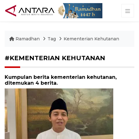
Ramadhan
Tag
Kementerian Kehutanan
#KEMENTERIAN KEHUTANAN
Kumpulan berita kementerian kehutanan,
ditemukan 4 berita.