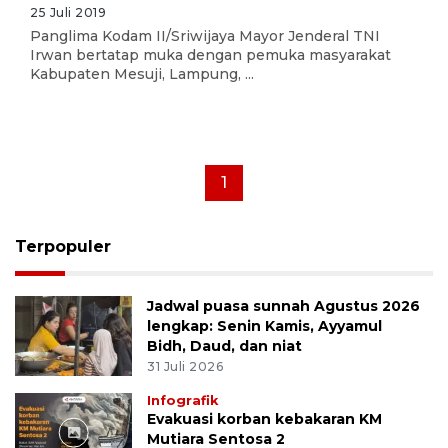
25 Juli 2019
Panglima Kodam II/Sriwijaya Mayor Jenderal TNI
Irwan bertatap muka dengan pemuka masyarakat
Kabupaten Mesuji, Lampung, ...
1
Terpopuler
Jadwal puasa sunnah Agustus 2026
lengkap: Senin Kamis, Ayyamul
Bidh, Daud, dan niat
31 Juli 2026
Infografik
Evakuasi korban kebakaran KM
Mutiara Sentosa 2