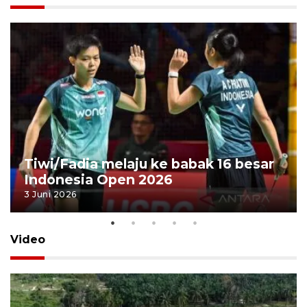
Tiwi/Fadia melaju ke babak 16 besar
Indonesia Open 2026
3 Juni 2026
Video