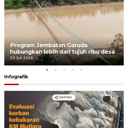
Program Jembatan Garuda
hubungkan lebih dari tujuh ribu desa
29 Juli 2026
Infografik