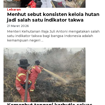
Lebaran
Menhut sebut konsisten kelola hutan
jadi salah satu indikator takwa
21 Maret 2026
Menteri Kehutanan Raja Juli Antoni mengatakan salah
satu indikator takwa bagi bangsa Indonesia adalah
kemampuan negeri ...