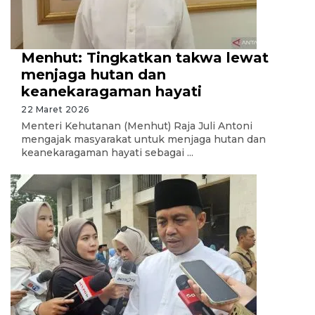
Menhut: Tingkatkan takwa lewat
menjaga hutan dan
keanekaragaman hayati
22 Maret 2026
Menteri Kehutanan (Menhut) Raja Juli Antoni
mengajak masyarakat untuk menjaga hutan dan
keanekaragaman hayati sebagai ...