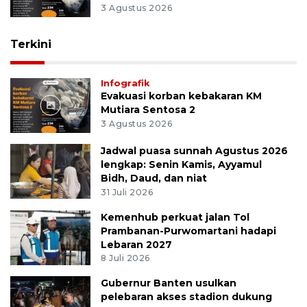
3 Agustus 2026
Terkini
Infografik
Evakuasi korban kebakaran KM
Mutiara Sentosa 2
3 Agustus 2026
Jadwal puasa sunnah Agustus 2026
lengkap: Senin Kamis, Ayyamul
Bidh, Daud, dan niat
31 Juli 2026
Kemenhub perkuat jalan Tol
Prambanan-Purwomartani hadapi
Lebaran 2027
8 Juli 2026
Gubernur Banten usulkan
pelebaran akses stadion dukung