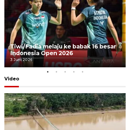
Tiwi/Fadia melaju ke babak 16 besar
Indonesia Open 2026
3 Juni 2026
Video