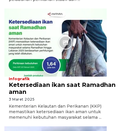
Infografik
Ketersediaan ikan saat Ramadhan
aman
3 Maret 2025
Kementerian Kelautan dan Perikanan (KKP)
memastikan ketersediaan ikan aman untuk
memenuhi kebutuhan masyarakat selama ...