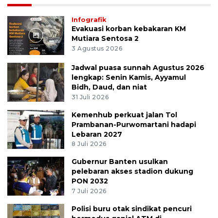
Infografik
Evakuasi korban kebakaran KM
Mutiara Sentosa 2
3 Agustus 2026
Jadwal puasa sunnah Agustus 2026
lengkap: Senin Kamis, Ayyamul
Bidh, Daud, dan niat
31 Juli 2026
Kemenhub perkuat jalan Tol
Prambanan-Purwomartani hadapi
Lebaran 2027
8 Juli 2026
Gubernur Banten usulkan
pelebaran akses stadion dukung
PON 2032
7 Juli 2026
Polisi buru otak sindikat pencuri