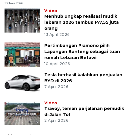
10 Juni 2026
Video
Menhub ungkap realisasi mudik
lebaran 2026 tembus 147,55 juta
orang
13 April 2026
Pertimbangan Pramono pilih
Lapangan Banteng sebagai tuan
rumah Lebaran Betawi
10 April 2026
Tesla berhasil kalahkan penjualan
BYD di 2026
7 April 2026
Video
Travoy, teman perjalanan pemudik
di Jalan Tol
2 April 2026