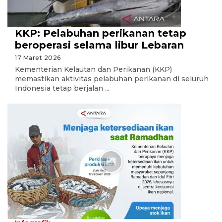
KKP: Pelabuhan perikanan tetap
beroperasi selama libur Lebaran
17 Maret 2026
Kementerian Kelautan dan Perikanan (KKP)
memastikan aktivitas pelabuhan perikanan di seluruh
Indonesia tetap berjalan ...