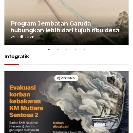
Program Jembatan Garuda
hubungkan lebih dari tujuh ribu desa
29 Juli 2026
Infografik