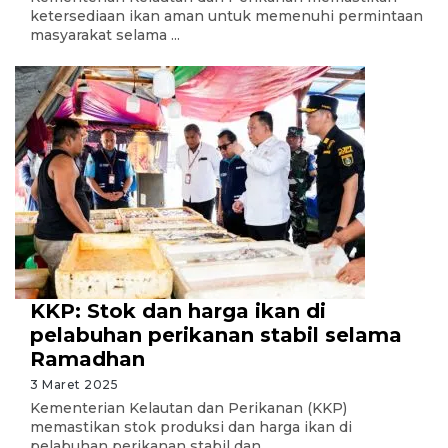
ketersediaan ikan aman untuk memenuhi permintaan
masyarakat selama ...
KKP: Stok dan harga ikan di
pelabuhan perikanan stabil selama
Ramadhan
3 Maret 2025
Kementerian Kelautan dan Perikanan (KKP)
memastikan stok produksi dan harga ikan di
pelabuhan perikanan stabil dan ...