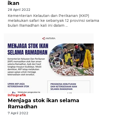
ikan
28 April 2022
Kementerian Kelautan dan Perikanan (KKP)
melakukan safari ke sebanyak 12 provinsi selama
bulan Ramadhan kali ini dalam ...
Infografik
Menjaga stok ikan selama
Ramadhan
7 April 2022