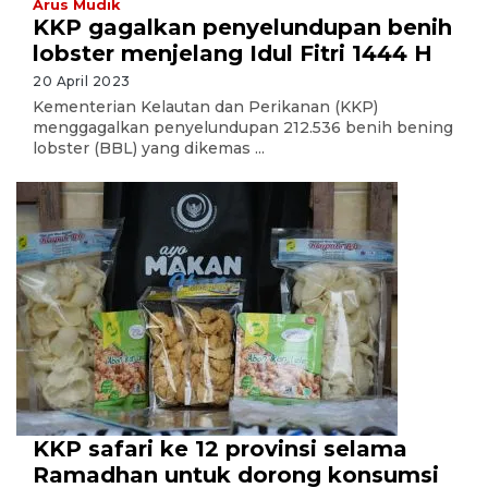
Arus Mudik
KKP gagalkan penyelundupan benih
lobster menjelang Idul Fitri 1444 H
20 April 2023
Kementerian Kelautan dan Perikanan (KKP)
menggagalkan penyelundupan 212.536 benih bening
lobster (BBL) yang dikemas ...
KKP safari ke 12 provinsi selama
Ramadhan untuk dorong konsumsi