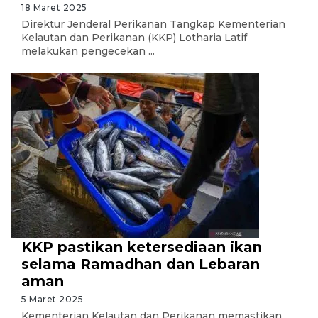
18 Maret 2025
Direktur Jenderal Perikanan Tangkap Kementerian
Kelautan dan Perikanan (KKP) Lotharia Latif
melakukan pengecekan ...
KKP pastikan ketersediaan ikan
selama Ramadhan dan Lebaran
aman
5 Maret 2025
Kementerian Kelautan dan Perikanan memastikan