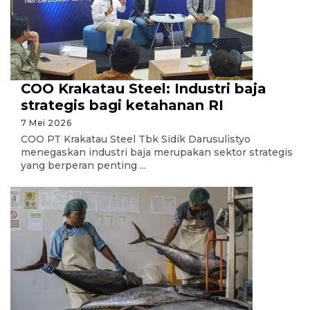
COO Krakatau Steel: Industri baja
strategis bagi ketahanan RI
7 Mei 2026
COO PT Krakatau Steel Tbk Sidik Darusulistyo
menegaskan industri baja merupakan sektor strategis
yang berperan penting ...