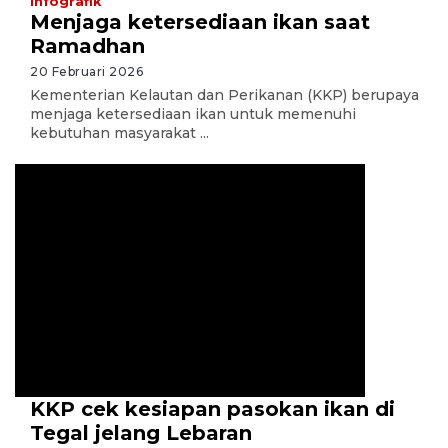
Infografik
Menjaga ketersediaan ikan saat
Ramadhan
20 Februari 2026
Kementerian Kelautan dan Perikanan (KKP) berupaya
menjaga ketersediaan ikan untuk memenuhi
kebutuhan masyarakat ...
KKP cek kesiapan pasokan ikan di
Tegal jelang Lebaran