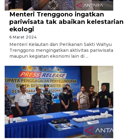
Menteri Trenggono ingatkan
pariwisata tak abaikan kelestarian
ekologi
6 Maret 2024
Menteri Kelautan dan Perikanan Sakti Wahyu
Trenggono mengingatkan aktivitas pariwisata
maupun kegiatan ekonomi lain di ...