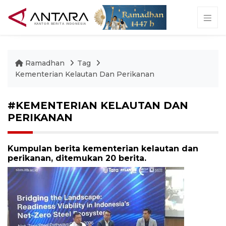
Ramadhan
Tag
Kementerian Kelautan Dan Perikanan
#KEMENTERIAN KELAUTAN DAN
PERIKANAN
Kumpulan berita kementerian kelautan dan
perikanan, ditemukan 20 berita.