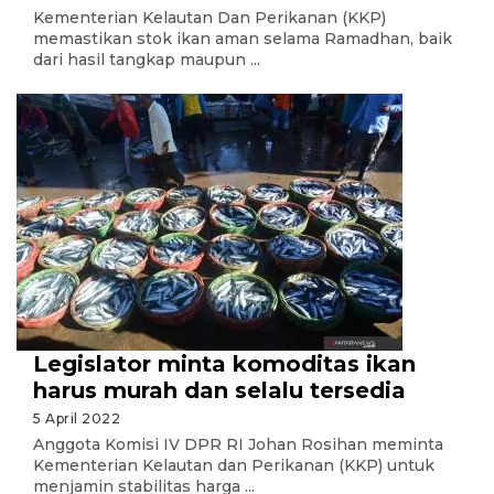
Kementerian Kelautan Dan Perikanan (KKP)
memastikan stok ikan aman selama Ramadhan, baik
dari hasil tangkap maupun ...
Legislator minta komoditas ikan
harus murah dan selalu tersedia
5 April 2022
Anggota Komisi IV DPR RI Johan Rosihan meminta
Kementerian Kelautan dan Perikanan (KKP) untuk
menjamin stabilitas harga ...