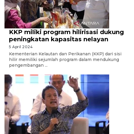
KKP miliki program hilirisasi dukung
peningkatan kapasitas nelayan
5 April 2024
Kementerian Kelautan dan Perikanan (KKP) dari sisi
hilir memiliki sejumlah program dalam mendukung
pengembangan ...