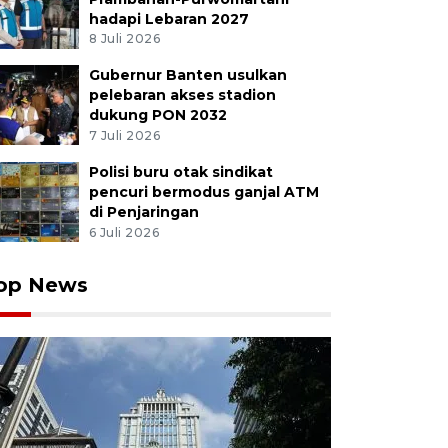
hadapi Lebaran 2027
8 Juli 2026
Gubernur Banten usulkan
pelebaran akses stadion
dukung PON 2032
7 Juli 2026
Polisi buru otak sindikat
pencuri bermodus ganjal ATM
di Penjaringan
6 Juli 2026
op News