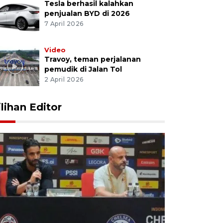
Tesla berhasil kalahkan
penjualan BYD di 2026
7 April 2026
Video
Travoy, teman perjalanan
pemudik di Jalan Tol
2 April 2026
ilihan Editor