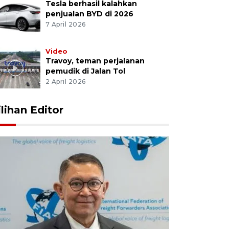
Tesla berhasil kalahkan
penjualan BYD di 2026
7 April 2026
Video
Travoy, teman perjalanan
pemudik di Jalan Tol
2 April 2026
ilihan Editor