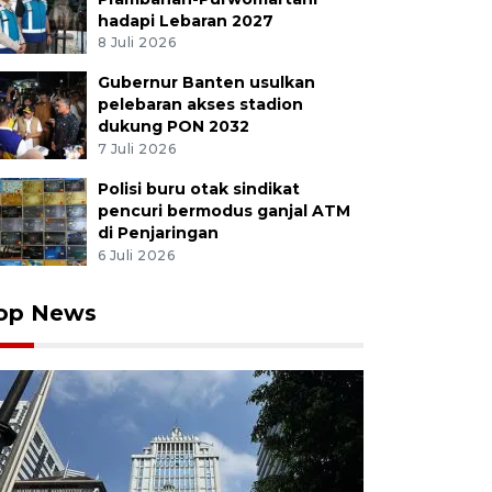
hadapi Lebaran 2027
8 Juli 2026
Gubernur Banten usulkan
pelebaran akses stadion
dukung PON 2032
7 Juli 2026
Polisi buru otak sindikat
pencuri bermodus ganjal ATM
di Penjaringan
6 Juli 2026
op News