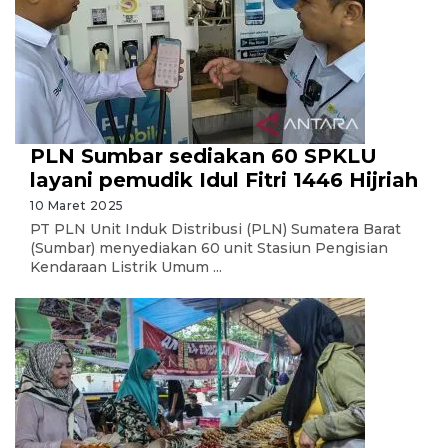
PLN Sumbar sediakan 60 SPKLU
layani pemudik Idul Fitri 1446 Hijriah
10 Maret 2025
PT PLN Unit Induk Distribusi (PLN) Sumatera Barat
(Sumbar) menyediakan 60 unit Stasiun Pengisian
Kendaraan Listrik Umum ...