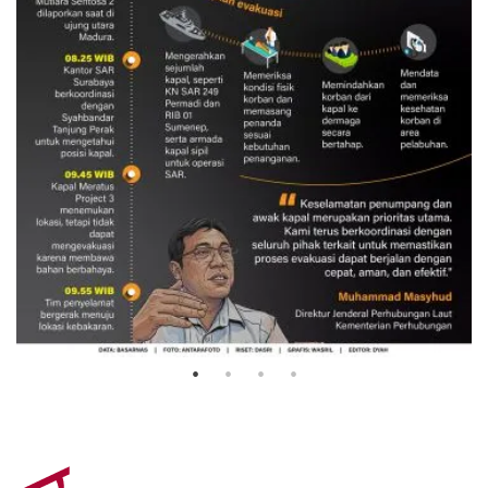
Evakuasi korban kebakaran KM
Mutiara Sentosa 2
3 Agustus 2026