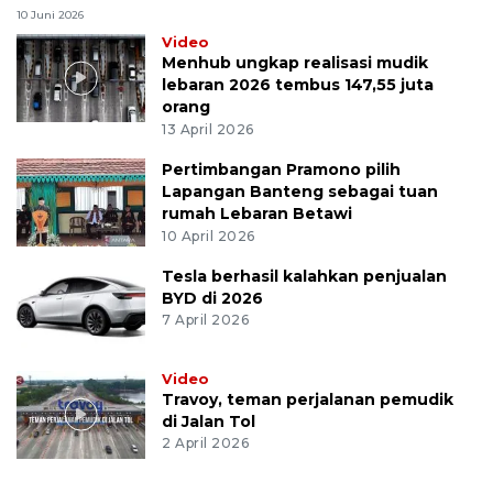
10 Juni 2026
Video
Menhub ungkap realisasi mudik
lebaran 2026 tembus 147,55 juta
orang
13 April 2026
Pertimbangan Pramono pilih
Lapangan Banteng sebagai tuan
rumah Lebaran Betawi
10 April 2026
Tesla berhasil kalahkan penjualan
BYD di 2026
7 April 2026
Video
Travoy, teman perjalanan pemudik
di Jalan Tol
2 April 2026