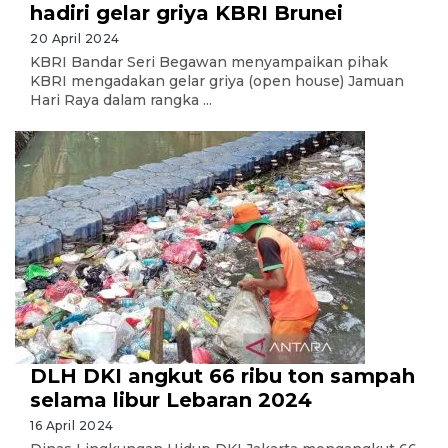
hadiri gelar griya KBRI Brunei
20 April 2024
KBRI Bandar Seri Begawan menyampaikan pihak
KBRI mengadakan gelar griya (open house) Jamuan
Hari Raya dalam rangka ...
DLH DKI angkut 66 ribu ton sampah
selama libur Lebaran 2024
16 April 2024