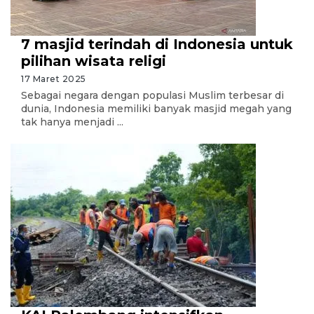
7 masjid terindah di Indonesia untuk
pilihan wisata religi
17 Maret 2025
Sebagai negara dengan populasi Muslim terbesar di
dunia, Indonesia memiliki banyak masjid megah yang
tak hanya menjadi ...