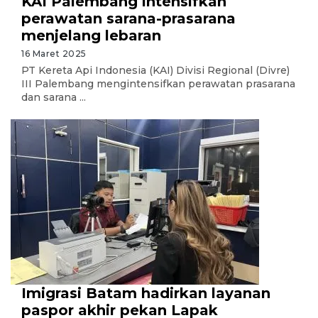
KAI Palembang intensifkan
perawatan sarana-prasarana
menjelang lebaran
16 Maret 2025
PT Kereta Api Indonesia (KAI) Divisi Regional (Divre)
III Palembang mengintensifkan perawatan prasarana
dan sarana ...
Imigrasi Batam hadirkan layanan
paspor akhir pekan Lapak