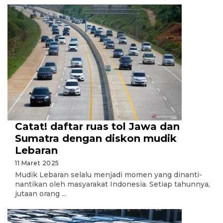
Catat! daftar ruas tol Jawa dan
Sumatra dengan diskon mudik
Lebaran
11 Maret 2025
Mudik Lebaran selalu menjadi momen yang dinanti-
nantikan oleh masyarakat Indonesia. Setiap tahunnya,
jutaan orang ...