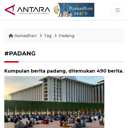
Ramadhan
Tag
Padang
#PADANG
Kumpulan berita padang, ditemukan 490 berita.