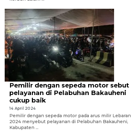
Pemilir dengan sepeda motor sebut
pelayanan di Pelabuhan Bakauheni
cukup baik
14 April 2024
Pemilir dengan sepeda motor pada arus milir Lebaran
2024 menyebut pelayanan di Pelabuhan Bakauheni,
Kabupaten ...