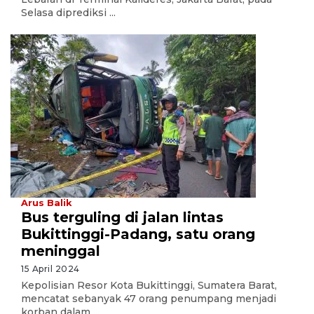
Selasa diprediksi ...
Arus Balik
Bus terguling di jalan lintas
Bukittinggi-Padang, satu orang
meninggal
15 April 2024
Kepolisian Resor Kota Bukittinggi, Sumatera Barat,
mencatat sebanyak 47 orang penumpang menjadi
korban dalam ...