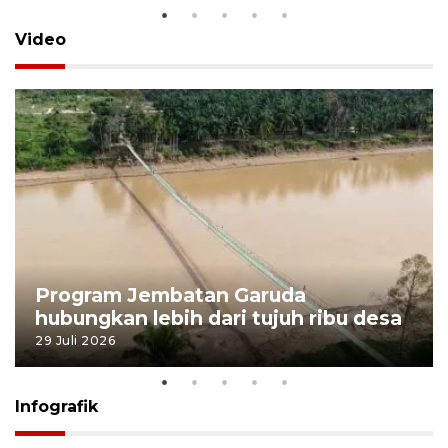
Video
Program Jembatan Garuda
hubungkan lebih dari tujuh ribu desa
29 Juli 2026
Infografik