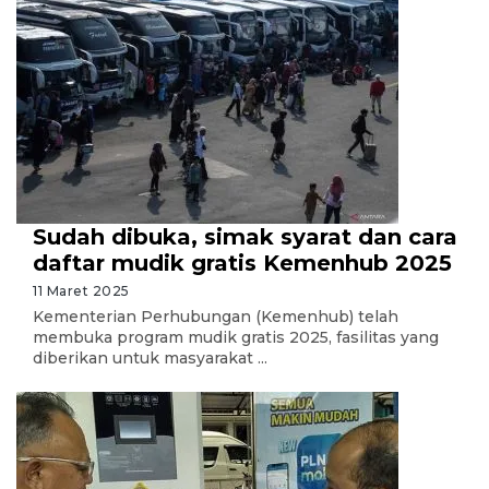
Sudah dibuka, simak syarat dan cara
daftar mudik gratis Kemenhub 2025
11 Maret 2025
Kementerian Perhubungan (Kemenhub) telah
membuka program mudik gratis 2025, fasilitas yang
diberikan untuk masyarakat ...