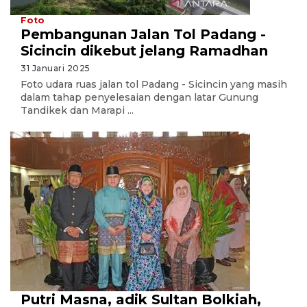
Foto
Pembangunan Jalan Tol Padang -
Sicincin dikebut jelang Ramadhan
31 Januari 2025
Foto udara ruas jalan tol Padang - Sicincin yang masih
dalam tahap penyelesaian dengan latar Gunung
Tandikek dan Marapi ...
Putri Masna, adik Sultan Bolkiah,