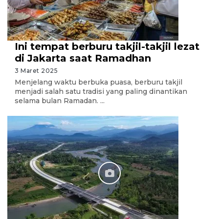
Ini tempat berburu takjil-takjil lezat
di Jakarta saat Ramadhan
3 Maret 2025
Menjelang waktu berbuka puasa, berburu takjil
menjadi salah satu tradisi yang paling dinantikan
selama bulan Ramadan. ...