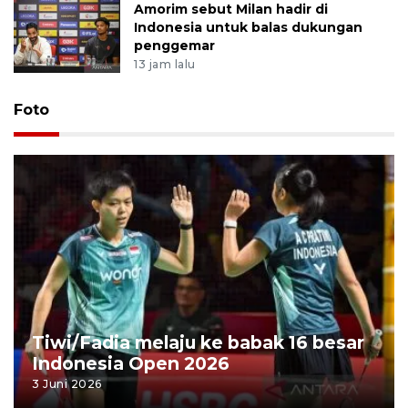
Amorim sebut Milan hadir di
Indonesia untuk balas dukungan
penggemar
13 jam lalu
Foto
Tiwi/Fadia melaju ke babak 16 besar
Indonesia Open 2026
3 Juni 2026