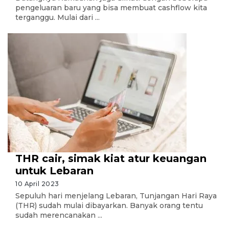
pengeluaran baru yang bisa membuat cashflow kita
terganggu. Mulai dari ...
THR cair, simak kiat atur keuangan
untuk Lebaran
10 April 2023
Sepuluh hari menjelang Lebaran, Tunjangan Hari Raya
(THR) sudah mulai dibayarkan. Banyak orang tentu
sudah merencanakan ...