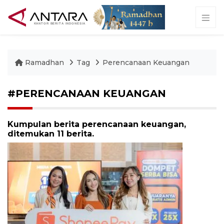
Ramadhan
Tag
Perencanaan Keuangan
#PERENCANAAN KEUANGAN
Kumpulan berita perencanaan keuangan,
ditemukan 11 berita.