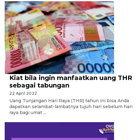
Kiat bila ingin manfaatkan uang THR
sebagai tabungan
22 April 2022
Uang Tunjangan Hari Raya (THR) tahun ini bisa Anda
dapatkan selambat-lambatnya tujuh hari sebelum hari
raya bagi umat ...