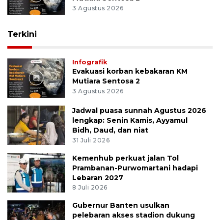
3 Agustus 2026
Terkini
Infografik
Evakuasi korban kebakaran KM
Mutiara Sentosa 2
3 Agustus 2026
Jadwal puasa sunnah Agustus 2026
lengkap: Senin Kamis, Ayyamul
Bidh, Daud, dan niat
31 Juli 2026
Kemenhub perkuat jalan Tol
Prambanan-Purwomartani hadapi
Lebaran 2027
8 Juli 2026
Gubernur Banten usulkan
pelebaran akses stadion dukung