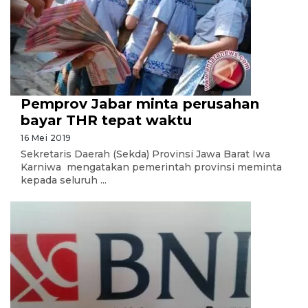
Pemprov Jabar minta perusahan
bayar THR tepat waktu
16 Mei 2019
Sekretaris Daerah (Sekda) Provinsi Jawa Barat Iwa
Karniwa mengatakan pemerintah provinsi meminta
kepada seluruh ...