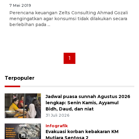
7 Mei 2019
Perencana keuangan Zelts Consulting Ahmad Gozali
mengingatkan agar konsumsi tidak dilakukan secara
berlebihan pada ...
1
Terpopuler
Jadwal puasa sunnah Agustus 2026
lengkap: Senin Kamis, Ayyamul
Bidh, Daud, dan niat
31 Juli 2026
Infografik
Evakuasi korban kebakaran KM
Mutiara Sentosa 2