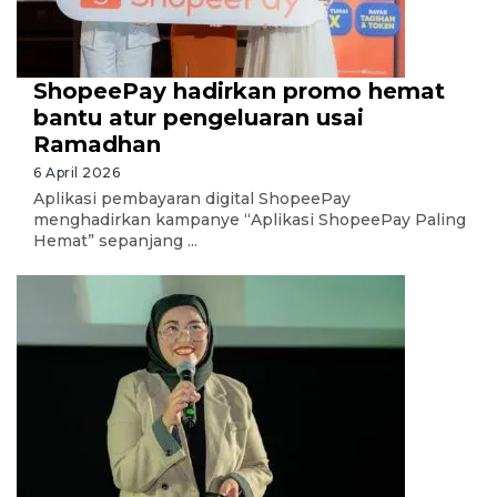
ShopeePay hadirkan promo hemat
bantu atur pengeluaran usai
Ramadhan
6 April 2026
Aplikasi pembayaran digital ShopeePay
menghadirkan kampanye “Aplikasi ShopeePay Paling
Hemat” sepanjang ...