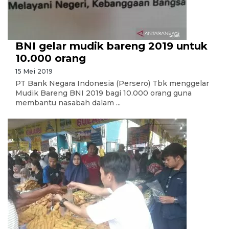
BNI gelar mudik bareng 2019 untuk
10.000 orang
15 Mei 2019
PT Bank Negara Indonesia (Persero) Tbk menggelar
Mudik Bareng BNI 2019 bagi 10.000 orang guna
membantu nasabah dalam ...