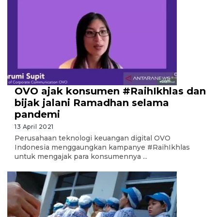
OVO ajak konsumen #RaihIkhlas dan
bijak jalani Ramadhan selama
pandemi
13 April 2021
Perusahaan teknologi keuangan digital OVO
Indonesia menggaungkan kampanye #RaihIkhlas
untuk mengajak para konsumennya ...