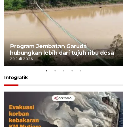
Program Jembatan Garuda
hubungkan lebih dari tujuh ribu desa
29 Juli 2026
Infografik