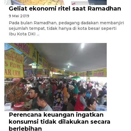
Geliat ekonomi ritel saat Ramadhan
9 Mei 2019
Pada bulan Ramadhan, pedagang dadakan membanjiri
sejumlah tempat, tidak hanya di kota besar seperti
Ibu Kota DKI ...
Perencana keuangan ingatkan
konsumsi tidak dilakukan secara
berlebihan