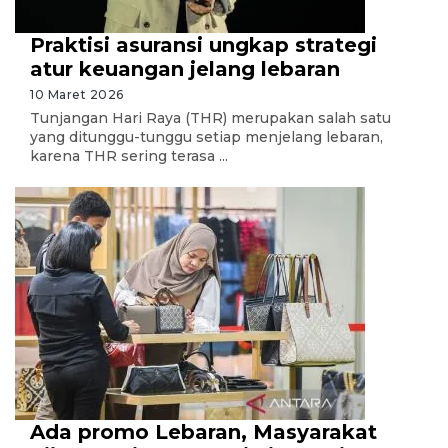
Praktisi asuransi ungkap strategi
atur keuangan jelang lebaran
10 Maret 2026
Tunjangan Hari Raya (THR) merupakan salah satu
yang ditunggu-tunggu setiap menjelang lebaran,
karena THR sering terasa ...
Ada promo Lebaran, Masyarakat