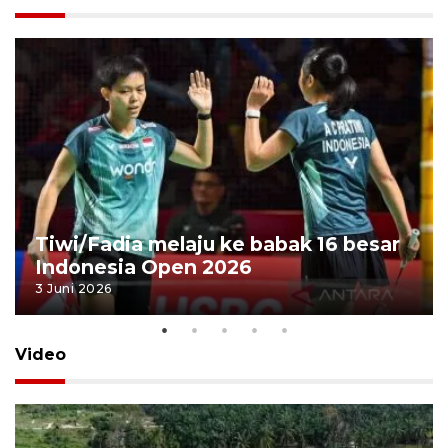
Tiwi/Fadia melaju ke babak 16 besar
Indonesia Open 2026
3 Juni 2026
Video