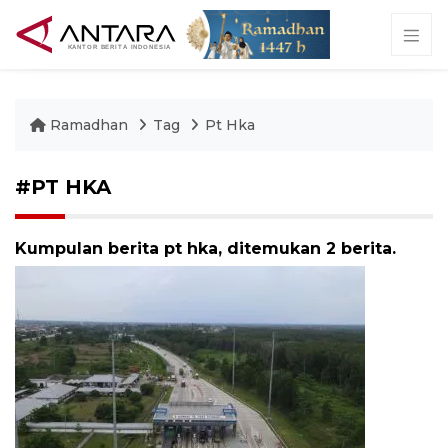
Ramadhan
Tag
Pt Hka
#PT HKA
Kumpulan berita pt hka, ditemukan 2 berita.