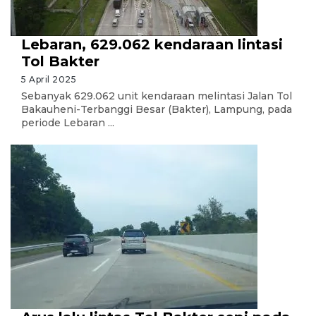
Lebaran, 629.062 kendaraan lintasi
Tol Bakter
5 April 2025
Sebanyak 629.062 unit kendaraan melintasi Jalan Tol
Bakauheni-Terbanggi Besar (Bakter), Lampung, pada
periode Lebaran ...