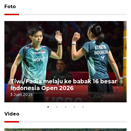
Foto
Tiwi/Fadia melaju ke babak 16 besar
Indonesia Open 2026
3 Juni 2026
Video