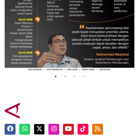
Evakuasi korban kebakaran KM
Mutiara Sentosa 2
3 Agustus 2026