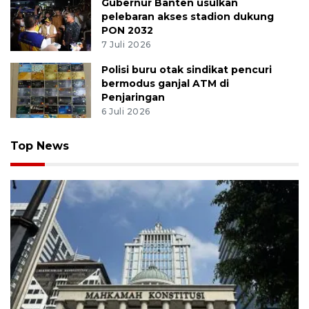
Gubernur Banten usulkan
pelebaran akses stadion dukung
PON 2032
7 Juli 2026
Polisi buru otak sindikat pencuri
bermodus ganjal ATM di
Penjaringan
6 Juli 2026
Top News