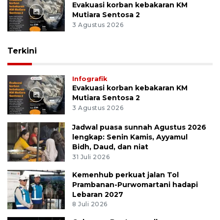
Evakuasi korban kebakaran KM
Mutiara Sentosa 2
3 Agustus 2026
Terkini
Infografik
Evakuasi korban kebakaran KM
Mutiara Sentosa 2
3 Agustus 2026
Jadwal puasa sunnah Agustus 2026
lengkap: Senin Kamis, Ayyamul
Bidh, Daud, dan niat
31 Juli 2026
Kemenhub perkuat jalan Tol
Prambanan-Purwomartani hadapi
Lebaran 2027
8 Juli 2026