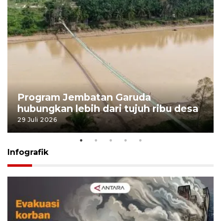
Program Jembatan Garuda
hubungkan lebih dari tujuh ribu desa
29 Juli 2026
Infografik