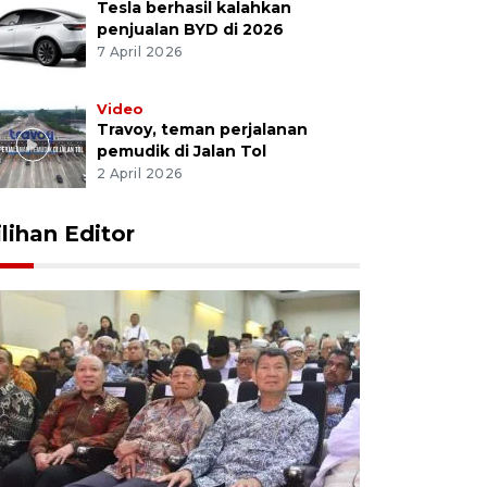
Tesla berhasil kalahkan
penjualan BYD di 2026
7 April 2026
Video
Travoy, teman perjalanan
pemudik di Jalan Tol
2 April 2026
ilihan Editor