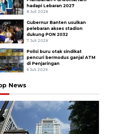
hadapi Lebaran 2027
8 Juli 2026
Gubernur Banten usulkan
pelebaran akses stadion
dukung PON 2032
7 Juli 2026
Polisi buru otak sindikat
pencuri bermodus ganjal ATM
di Penjaringan
6 Juli 2026
op News