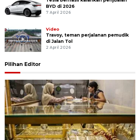
BYD di 2026
7 April 2026
Video
Travoy, teman perjalanan pemudik
di Jalan Tol
2 April 2026
Pilihan Editor