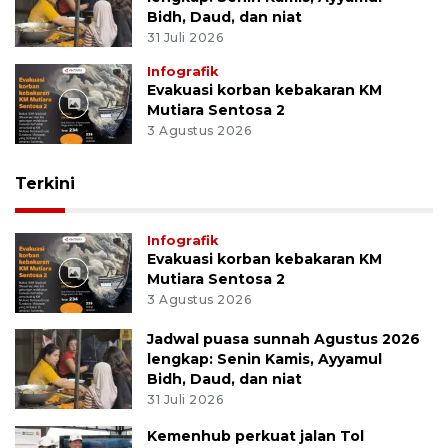
Bidh, Daud, dan niat
31 Juli 2026
Infografik
Evakuasi korban kebakaran KM
Mutiara Sentosa 2
3 Agustus 2026
Terkini
Infografik
Evakuasi korban kebakaran KM
Mutiara Sentosa 2
3 Agustus 2026
Jadwal puasa sunnah Agustus 2026
lengkap: Senin Kamis, Ayyamul
Bidh, Daud, dan niat
31 Juli 2026
Kemenhub perkuat jalan Tol