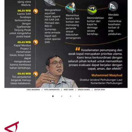
Evakuasi korban kebakaran KM
Mutiara Sentosa 2
3 Agustus 2026