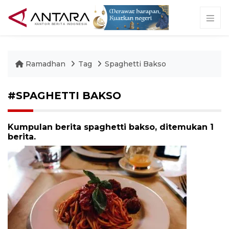
Ramadhan
Tag
Spaghetti Bakso
#SPAGHETTI BAKSO
Kumpulan berita spaghetti bakso, ditemukan 1
berita.