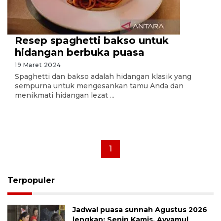
Resep spaghetti bakso untuk
hidangan berbuka puasa
19 Maret 2024
Spaghetti dan bakso adalah hidangan klasik yang
sempurna untuk mengesankan tamu Anda dan
menikmati hidangan lezat ...
1
Terpopuler
Jadwal puasa sunnah Agustus 2026
lengkap: Senin Kamis, Ayyamul