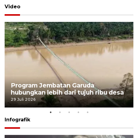
Video
Program Jembatan Garuda
hubungkan lebih dari tujuh ribu desa
29 Juli 2026
Infografik