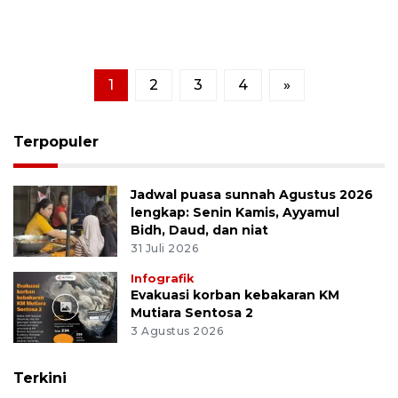
1
2
3
4
»
Terpopuler
Jadwal puasa sunnah Agustus 2026
lengkap: Senin Kamis, Ayyamul
Bidh, Daud, dan niat
31 Juli 2026
Infografik
Evakuasi korban kebakaran KM
Mutiara Sentosa 2
3 Agustus 2026
Terkini