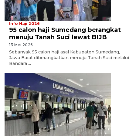
Info Haji 2026
95 calon haji Sumedang berangkat
menuju Tanah Suci lewat BIJB
13 Mei 2026
Sebanyak 95 calon haji asal Kabupaten Sumedang,
Jawa Barat diberangkatkan menuju Tanah Suci melalui
Bandara ...