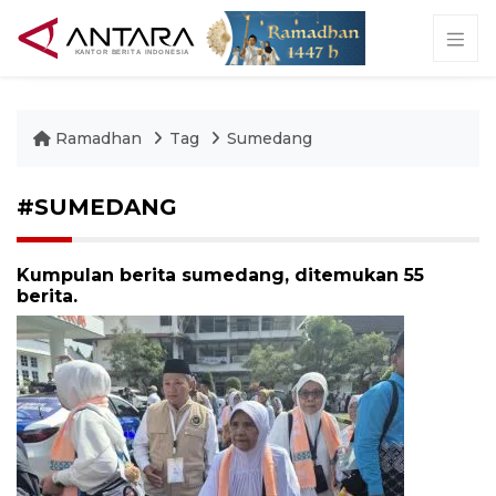
Ramadhan
Tag
Sumedang
#SUMEDANG
Kumpulan berita sumedang, ditemukan 55
berita.