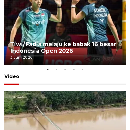
Tiwi/Fadia melaju ke babak 16 besar
Indonesia Open 2026
3 Juni 2026
Video