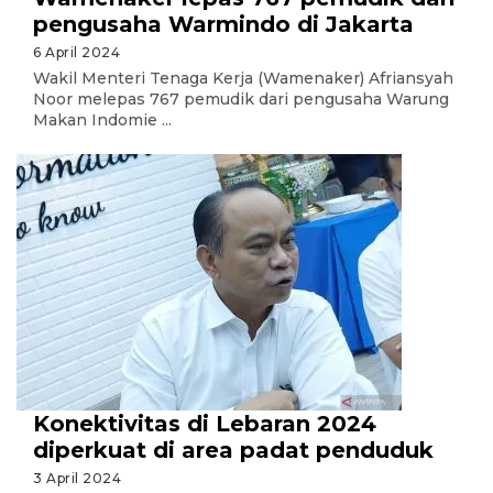
pengusaha Warmindo di Jakarta
6 April 2024
Wakil Menteri Tenaga Kerja (Wamenaker) Afriansyah
Noor melepas 767 pemudik dari pengusaha Warung
Makan Indomie ...
Konektivitas di Lebaran 2024
diperkuat di area padat penduduk
3 April 2024