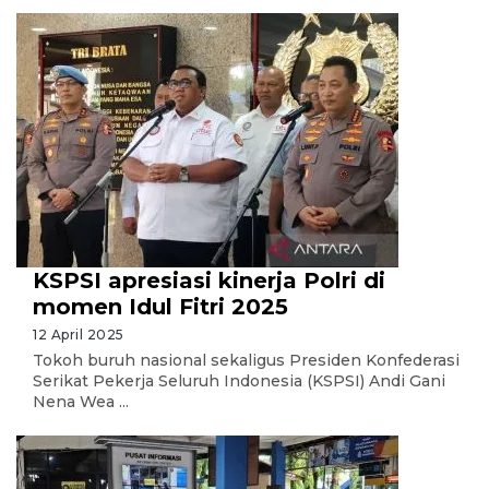
KSPSI apresiasi kinerja Polri di
momen Idul Fitri 2025
12 April 2025
Tokoh buruh nasional sekaligus Presiden Konfederasi
Serikat Pekerja Seluruh Indonesia (KSPSI) Andi Gani
Nena Wea ...