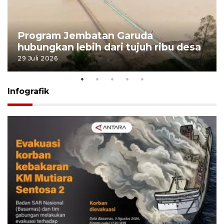
Program Jembatan Garuda
hubungkan lebih dari tujuh ribu desa
29 Juli 2026
Infografik