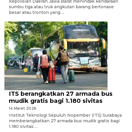
Kepolisian Daerah Jawa Barat menindak kendaraan
sumbu tiga atau truk angkutan barang bertonase
besar atau tronton yang ...
ITS berangkatkan 27 armada bus
mudik gratis bagi 1.180 sivitas
14 Maret 2026
Institut Teknologi Sepuluh Nopember (ITS) Surabaya
memberangkatkan 27 armada bus mudik gratis bagi
1.180 sivitas ...