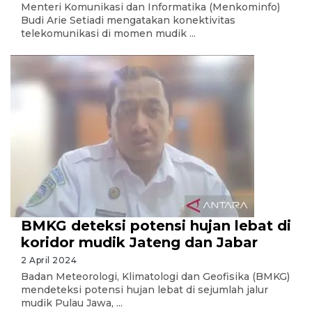
Menteri Komunikasi dan Informatika (Menkominfo)
Budi Arie Setiadi mengatakan konektivitas
telekomunikasi di momen mudik ...
BMKG deteksi potensi hujan lebat di
koridor mudik Jateng dan Jabar
2 April 2024
Badan Meteorologi, Klimatologi dan Geofisika (BMKG)
mendeteksi potensi hujan lebat di sejumlah jalur
mudik Pulau Jawa, ...