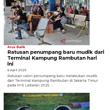
Arus Balik
Ratusan penumpang baru mudik dari
Terminal Kampung Rambutan hari
ini
6 April 2025
Ratusan calon penumpang baru melakukan mudik
dari Terminal Kampung Rambutan di Jakarta Timur
pada H+5 Lebaran 2025. ...