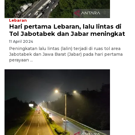
Lebaran
Hari pertama Lebaran, lalu lintas di
Tol Jabotabek dan Jabar meningkat
11 April 2024
Peningkatan lalu lintas (lalin) terjadi di ruas tol area
Jabotabek dan Jawa Barat (Jabar) pada hari pertama
perayaan ...