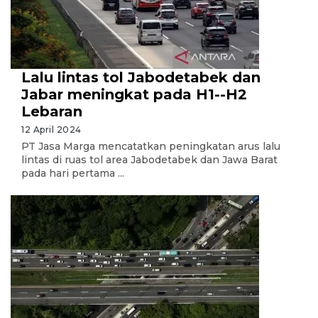
Lalu lintas tol Jabodetabek dan
Jabar meningkat pada H1--H2
Lebaran
12 April 2024
PT Jasa Marga mencatatkan peningkatan arus lalu
lintas di ruas tol area Jabodetabek dan Jawa Barat
pada hari pertama ...