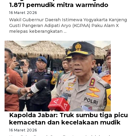
1.871 pemudik mitra warmindo
16 Maret 2026
Wakil Gubernur Daerah Istimewa Yogyakarta Kanjeng
Gusti Pangeran Adipati Aryo (KGPAA) Paku Alam X
melepas keberangkatan ...
Kapolda Jabar: Truk sumbu tiga picu
kemacetan dan kecelakaan mudik
16 Maret 2026