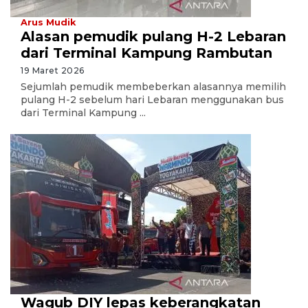
Arus Mudik
Alasan pemudik pulang H-2 Lebaran
dari Terminal Kampung Rambutan
19 Maret 2026
Sejumlah pemudik membeberkan alasannya memilih
pulang H-2 sebelum hari Lebaran menggunakan bus
dari Terminal Kampung ...
Wagub DIY lepas keberangkatan