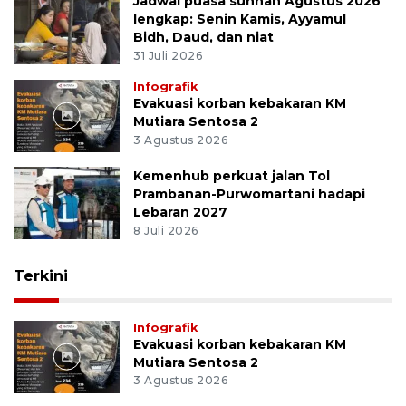
Jadwal puasa sunnah Agustus 2026
lengkap: Senin Kamis, Ayyamul
Bidh, Daud, dan niat
31 Juli 2026
Infografik
Evakuasi korban kebakaran KM
Mutiara Sentosa 2
3 Agustus 2026
Kemenhub perkuat jalan Tol
Prambanan-Purwomartani hadapi
Lebaran 2027
8 Juli 2026
Terkini
Infografik
Evakuasi korban kebakaran KM
Mutiara Sentosa 2
3 Agustus 2026