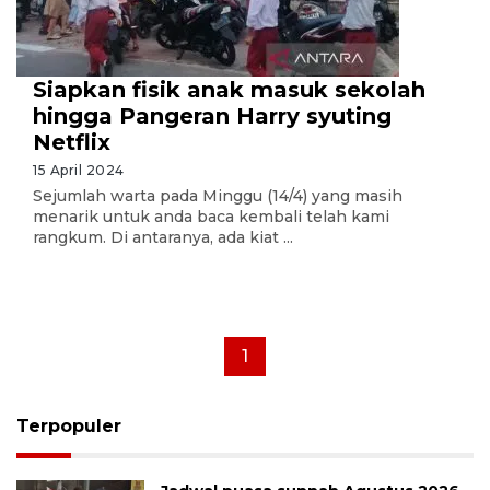
Siapkan fisik anak masuk sekolah
hingga Pangeran Harry syuting
Netflix
15 April 2024
Sejumlah warta pada Minggu (14/4) yang masih
menarik untuk anda baca kembali telah kami
rangkum. Di antaranya, ada kiat ...
1
Terpopuler