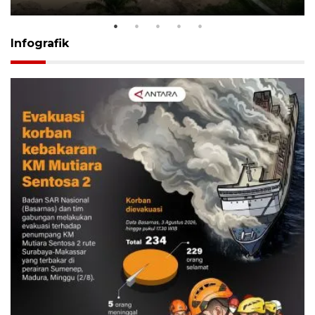
Infografik