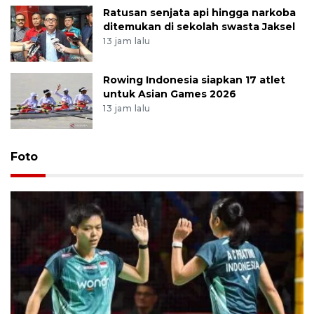
Ratusan senjata api hingga narkoba
ditemukan di sekolah swasta Jaksel
13 jam lalu
Rowing Indonesia siapkan 17 atlet
untuk Asian Games 2026
13 jam lalu
Foto