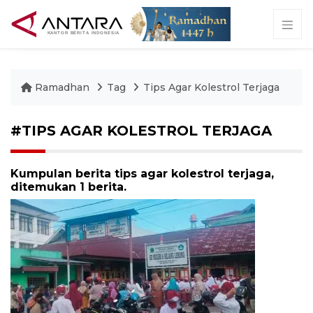
Ramadhan
Tag
Tips Agar Kolestrol Terjaga
#TIPS AGAR KOLESTROL TERJAGA
Kumpulan berita tips agar kolestrol terjaga,
ditemukan 1 berita.