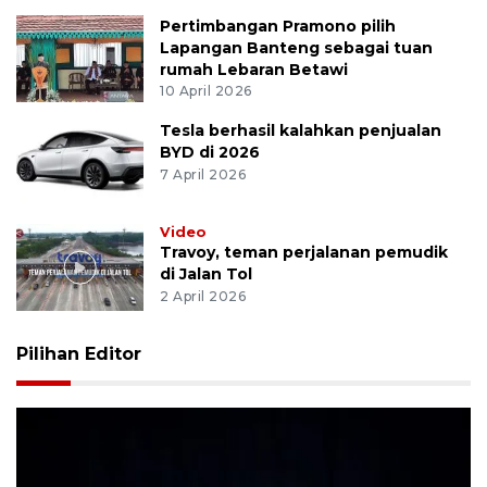
Pertimbangan Pramono pilih
Lapangan Banteng sebagai tuan
rumah Lebaran Betawi
10 April 2026
Tesla berhasil kalahkan penjualan
BYD di 2026
7 April 2026
Video
Travoy, teman perjalanan pemudik
di Jalan Tol
2 April 2026
Pilihan Editor