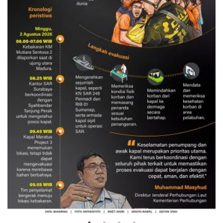
Evakuasi korban kebakaran KM
Mutiara Sentosa 2
3 Agustus 2026