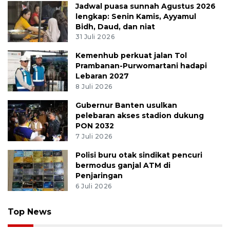
Jadwal puasa sunnah Agustus 2026
lengkap: Senin Kamis, Ayyamul
Bidh, Daud, dan niat
31 Juli 2026
Kemenhub perkuat jalan Tol
Prambanan-Purwomartani hadapi
Lebaran 2027
8 Juli 2026
Gubernur Banten usulkan
pelebaran akses stadion dukung
PON 2032
7 Juli 2026
Polisi buru otak sindikat pencuri
bermodus ganjal ATM di
Penjaringan
6 Juli 2026
Top News