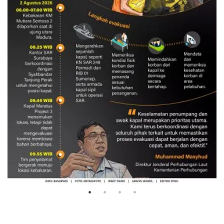
Evakuasi korban kebakaran KM
Mutiara Sentosa 2
3 Agustus 2026