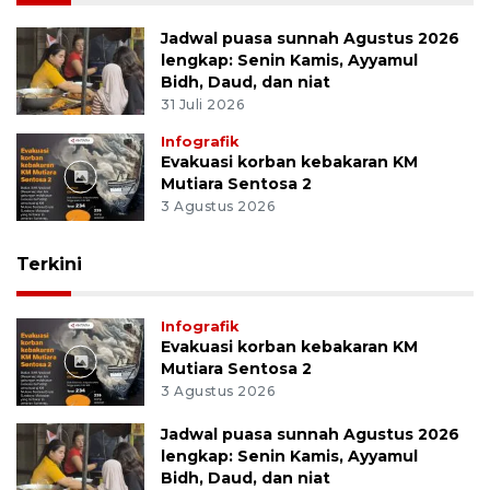
Jadwal puasa sunnah Agustus 2026
lengkap: Senin Kamis, Ayyamul
Bidh, Daud, dan niat
31 Juli 2026
Infografik
Evakuasi korban kebakaran KM
Mutiara Sentosa 2
3 Agustus 2026
Terkini
Infografik
Evakuasi korban kebakaran KM
Mutiara Sentosa 2
3 Agustus 2026
Jadwal puasa sunnah Agustus 2026
lengkap: Senin Kamis, Ayyamul
Bidh, Daud, dan niat