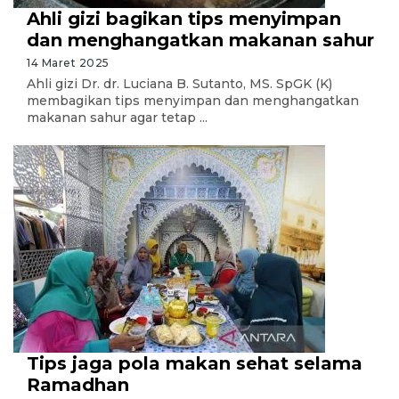
Ahli gizi bagikan tips menyimpan
dan menghangatkan makanan sahur
14 Maret 2025
Ahli gizi Dr. dr. Luciana B. Sutanto, MS. SpGK (K)
membagikan tips menyimpan dan menghangatkan
makanan sahur agar tetap ...
Tips jaga pola makan sehat selama
Ramadhan