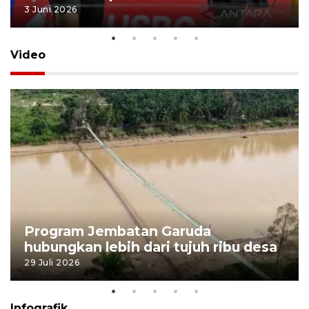
3 Juni 2026
Video
Program Jembatan Garuda
hubungkan lebih dari tujuh ribu desa
29 Juli 2026
Infografik