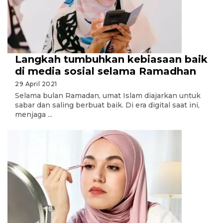
Langkah tumbuhkan kebiasaan baik
di media sosial selama Ramadhan
29 April 2021
Selama bulan Ramadan, umat Islam diajarkan untuk
sabar dan saling berbuat baik. Di era digital saat ini,
menjaga ...