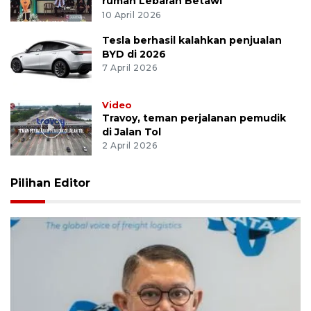
rumah Lebaran Betawi
10 April 2026
Tesla berhasil kalahkan penjualan
BYD di 2026
7 April 2026
Video
Travoy, teman perjalanan pemudik
di Jalan Tol
2 April 2026
Pilihan Editor