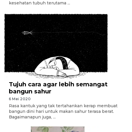
kesehatan tubuh terutama ...
Tujuh cara agar lebih semangat
bangun sahur
6 Mei 2020
Rasa kantuk yang tak tertahankan kerap membuat
bangun dini hari untuk makan sahur terasa berat.
Bagaimanapun juga, ...