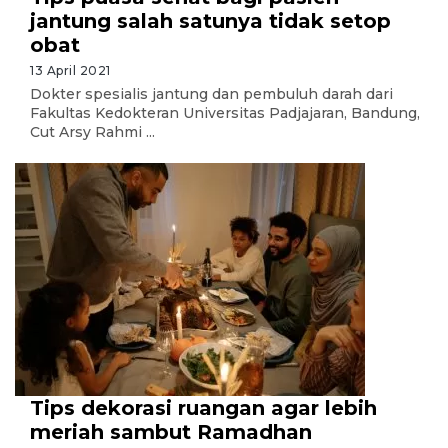
jantung salah satunya tidak setop
obat
13 April 2021
Dokter spesialis jantung dan pembuluh darah dari
Fakultas Kedokteran Universitas Padjajaran, Bandung,
Cut Arsy Rahmi ...
Tips dekorasi ruangan agar lebih
meriah sambut Ramadhan