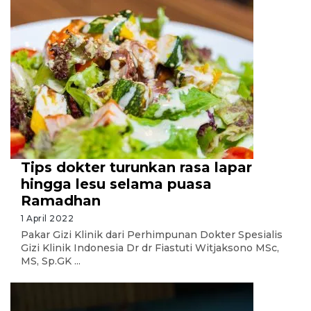
Tips dokter turunkan rasa lapar
hingga lesu selama puasa
Ramadhan
1 April 2022
Pakar Gizi Klinik dari Perhimpunan Dokter Spesialis
Gizi Klinik Indonesia Dr dr Fiastuti Witjaksono MSc,
MS, Sp.GK ...