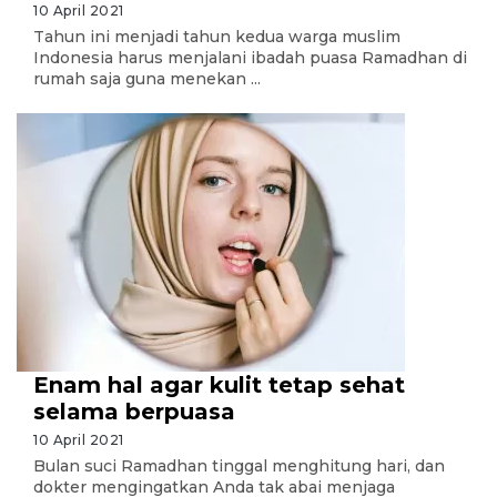
10 April 2021
Tahun ini menjadi tahun kedua warga muslim
Indonesia harus menjalani ibadah puasa Ramadhan di
rumah saja guna menekan ...
Enam hal agar kulit tetap sehat
selama berpuasa
10 April 2021
Bulan suci Ramadhan tinggal menghitung hari, dan
dokter mengingatkan Anda tak abai menjaga