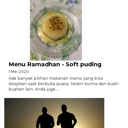
Menu Ramadhan - Soft puding
1 Mei 2020
Ada banyak pilihan makanan manis yang bisa
disajikan saat berbuka puasa. Selain kurma dan buah-
buahan lain, Anda juga ...