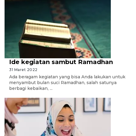
Ide kegiatan sambut Ramadhan
31 Maret 2022
Ada beragam kegiatan yang bisa Anda lakukan untuk
menyambut bulan suci Ramadhan, salah satunya
berbagi kebaikan, ...