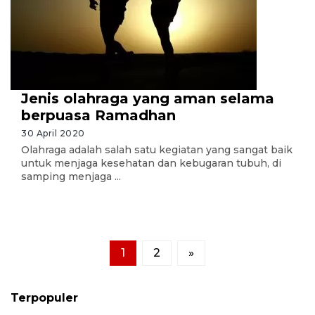
Jenis olahraga yang aman selama
berpuasa Ramadhan
30 April 2020
Olahraga adalah salah satu kegiatan yang sangat baik
untuk menjaga kesehatan dan kebugaran tubuh, di
samping menjaga ...
1
2
»
Terpopuler