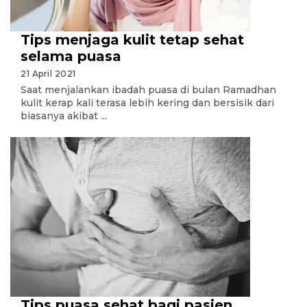
Tips menjaga kulit tetap sehat
selama puasa
21 April 2021
Saat menjalankan ibadah puasa di bulan Ramadhan
kulit kerap kali terasa lebih kering dan bersisik dari
biasanya akibat ...
Tips puasa sehat bagi pasien