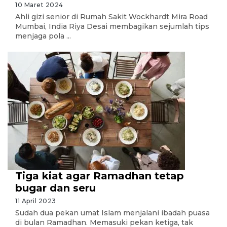
10 Maret 2024
Ahli gizi senior di Rumah Sakit Wockhardt Mira Road
Mumbai, India Riya Desai membagikan sejumlah tips
menjaga pola ...
Tiga kiat agar Ramadhan tetap
bugar dan seru
11 April 2023
Sudah dua pekan umat Islam menjalani ibadah puasa
di bulan Ramadhan. Memasuki pekan ketiga, tak