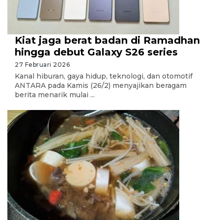
Kiat jaga berat badan di Ramadhan
hingga debut Galaxy S26 series
27 Februari 2026
Kanal hiburan, gaya hidup, teknologi, dan otomotif
ANTARA pada Kamis (26/2) menyajikan beragam
berita menarik mulai ...