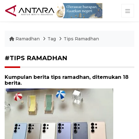
Ramadhan
Tag
Tips Ramadhan
#TIPS RAMADHAN
Kumpulan berita tips ramadhan, ditemukan 18
berita.