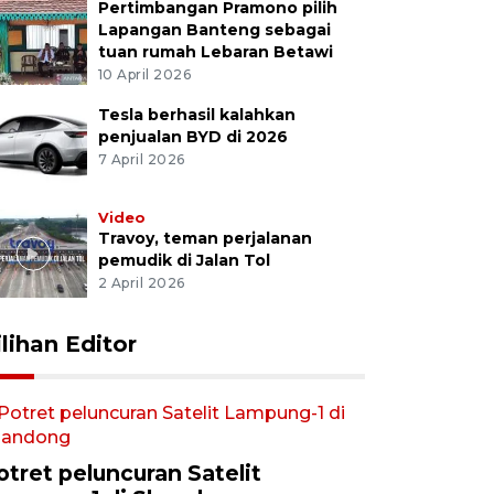
Pertimbangan Pramono pilih
Lapangan Banteng sebagai
tuan rumah Lebaran Betawi
10 April 2026
Tesla berhasil kalahkan
penjualan BYD di 2026
7 April 2026
Video
Travoy, teman perjalanan
pemudik di Jalan Tol
2 April 2026
ilihan Editor
otret peluncuran Satelit