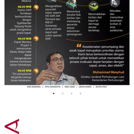
Evakuasi korban kebakaran KM
Mutiara Sentosa 2
3 Agustus 2026