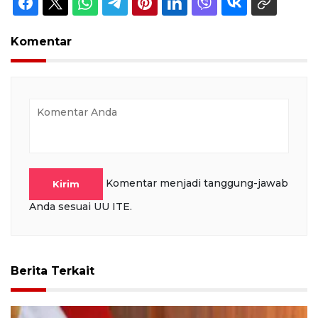
Komentar
Komentar menjadi tanggung-jawab
Kirim
Anda sesuai UU ITE.
Berita Terkait