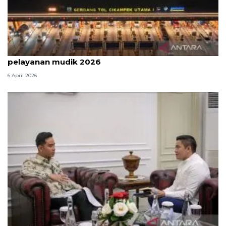
Survei: 88,8 persen responden puas dengan
pelayanan mudik 2026
6 April 2026