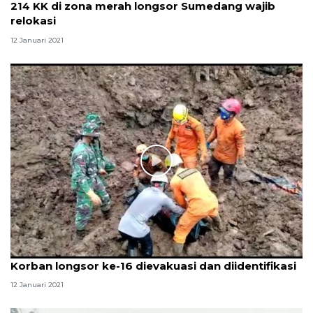
214 KK di zona merah longsor Sumedang wajib
relokasi
12 Januari 2021
Korban longsor ke-16 dievakuasi dan diidentifikasi
12 Januari 2021