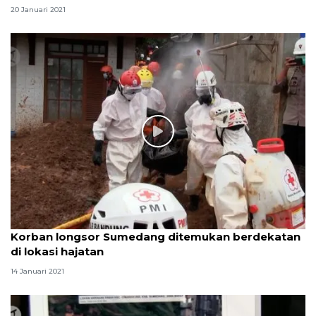
20 Januari 2021
Korban longsor Sumedang ditemukan berdekatan
di lokasi hajatan
14 Januari 2021