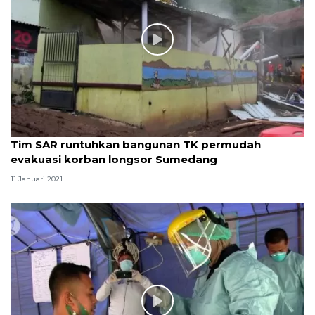
Tim SAR runtuhkan bangunan TK permudah
evakuasi korban longsor Sumedang
11 Januari 2021