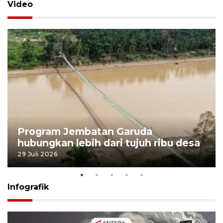
Video
Program Jembatan Garuda
hubungkan lebih dari tujuh ribu desa
29 Juli 2026
Infografik