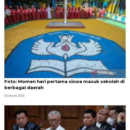
Foto
Foto: Momen hari pertama siswa masuk sekolah di
berbagai daerah
30 Maret 2026