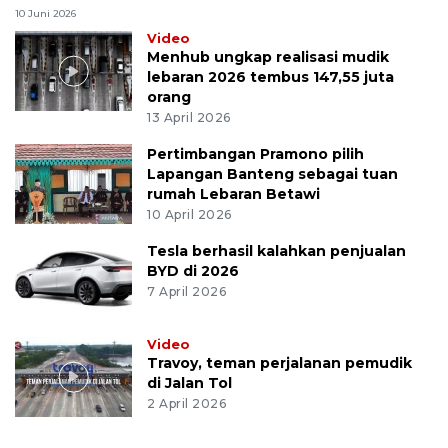
10 Juni 2026
Video
Menhub ungkap realisasi mudik
lebaran 2026 tembus 147,55 juta
orang
13 April 2026
Pertimbangan Pramono pilih
Lapangan Banteng sebagai tuan
rumah Lebaran Betawi
10 April 2026
Tesla berhasil kalahkan penjualan
BYD di 2026
7 April 2026
Video
Travoy, teman perjalanan pemudik
di Jalan Tol
2 April 2026