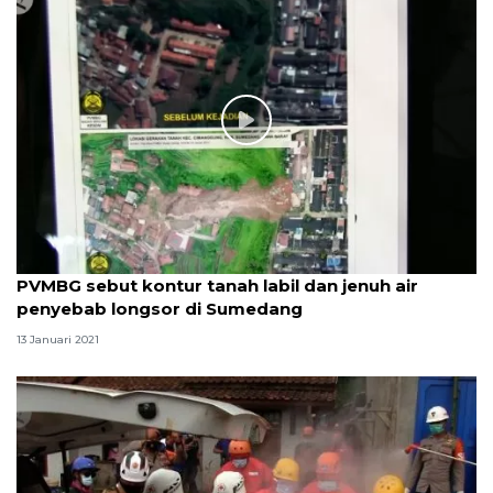
PVMBG sebut kontur tanah labil dan jenuh air
penyebab longsor di Sumedang
13 Januari 2021