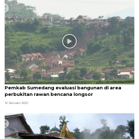
Pemkab Sumedang evaluasi bangunan di area
perbukitan rawan bencana longsor
12 Januari 2021