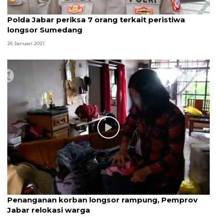
Polda Jabar periksa 7 orang terkait peristiwa
longsor Sumedang
26 Januari 2021
Penanganan korban longsor rampung, Pemprov
Jabar relokasi warga