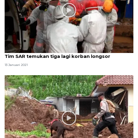
Tim SAR temukan tiga lagi korban longsor
13 Januari 2021