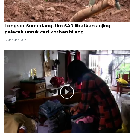
Longsor Sumedang, tim SAR libatkan anjing
pelacak untuk cari korban hilang
12 Januari 2021