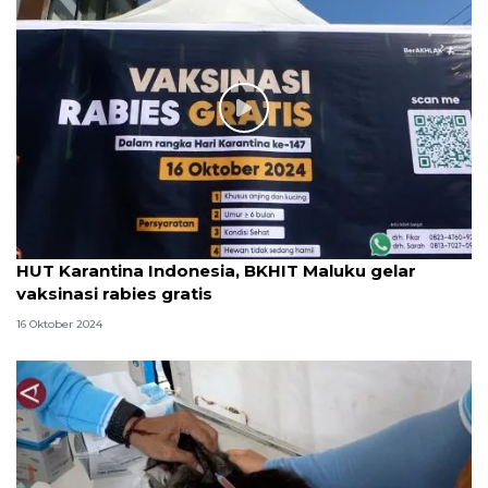
HUT Karantina Indonesia, BKHIT Maluku gelar
vaksinasi rabies gratis
16 Oktober 2024