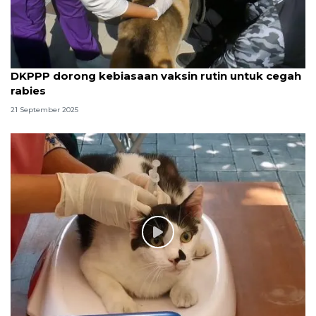
DKPPP dorong kebiasaan vaksin rutin untuk cegah
rabies
21 September 2025