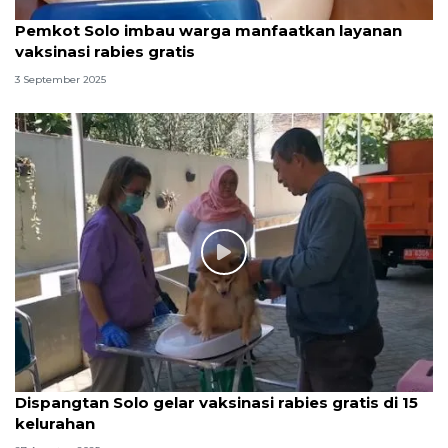
Pemkot Solo imbau warga manfaatkan layanan
vaksinasi rabies gratis
3 September 2025
Dispangtan Solo gelar vaksinasi rabies gratis di 15
kelurahan