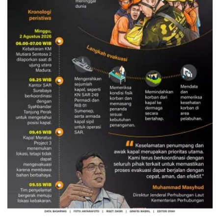
Evakuasi korban kebakaran KM
Mutiara Sentosa 2
3 Agustus 2026