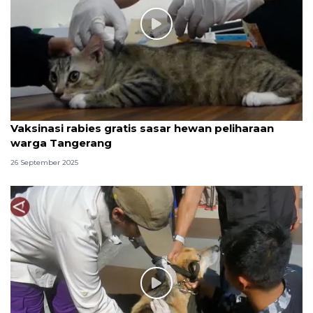
Vaksinasi rabies gratis sasar hewan peliharaan
warga Tangerang
26 September 2025