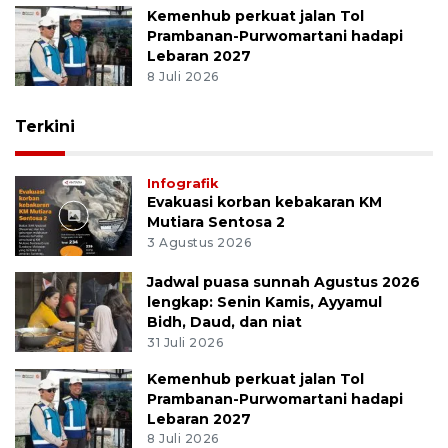
Kemenhub perkuat jalan Tol
Prambanan-Purwomartani hadapi
Lebaran 2027
8 Juli 2026
Terkini
Infografik
Evakuasi korban kebakaran KM
Mutiara Sentosa 2
3 Agustus 2026
Jadwal puasa sunnah Agustus 2026
lengkap: Senin Kamis, Ayyamul
Bidh, Daud, dan niat
31 Juli 2026
Kemenhub perkuat jalan Tol
Prambanan-Purwomartani hadapi
Lebaran 2027
8 Juli 2026