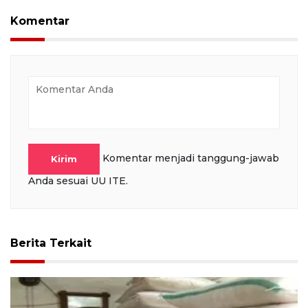
Komentar
Komentar menjadi tanggung-jawab
Kirim
Anda sesuai UU ITE.
Berita Terkait