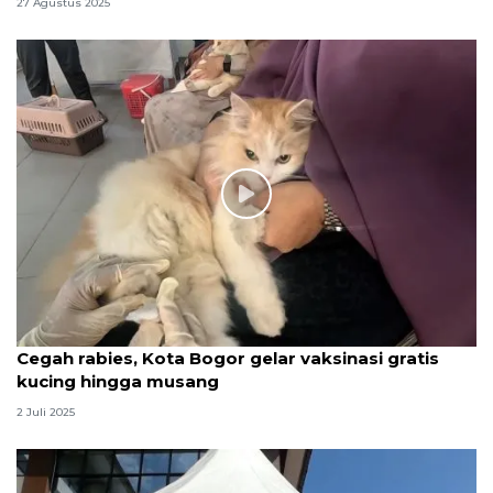
27 Agustus 2025
Cegah rabies, Kota Bogor gelar vaksinasi gratis
kucing hingga musang
2 Juli 2025