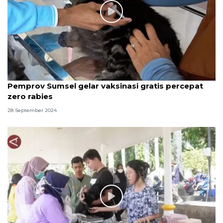
Pemprov Sumsel gelar vaksinasi gratis percepat
zero rabies
28 September 2024