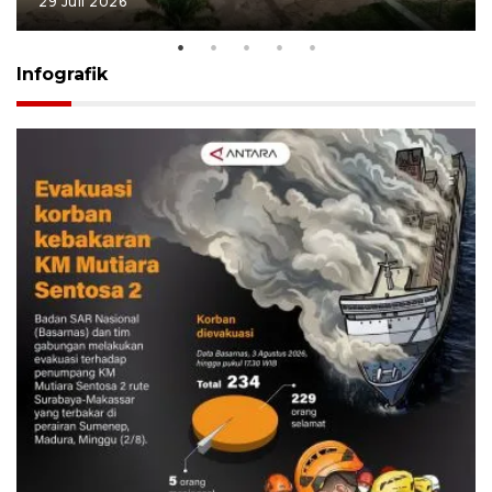
29 Juli 2026
Infografik