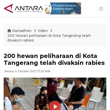
Ramadhan
Video
200 hewan peliharaan di Kota Tangerang telah
divaksin rabies
200 hewan peliharaan di Kota
Tangerang telah divaksin rabies
Selasa, 4 Oktober 2022 17:29 WIB