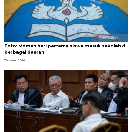
Foto
Foto: Momen hari pertama siswa masuk sekolah di
berbagai daerah
30 Maret 2026