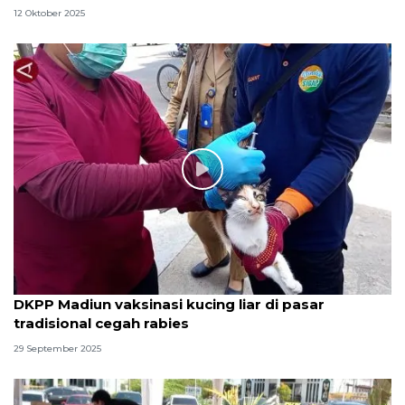
12 Oktober 2025
DKPP Madiun vaksinasi kucing liar di pasar
tradisional cegah rabies
29 September 2025