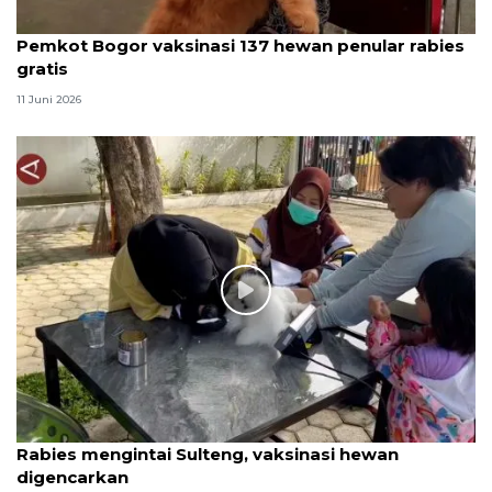
Pemkot Bogor vaksinasi 137 hewan penular rabies
gratis
11 Juni 2026
Rabies mengintai Sulteng, vaksinasi hewan
digencarkan