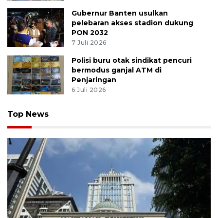
Gubernur Banten usulkan
pelebaran akses stadion dukung
PON 2032
7 Juli 2026
Polisi buru otak sindikat pencuri
bermodus ganjal ATM di
Penjaringan
6 Juli 2026
Top News