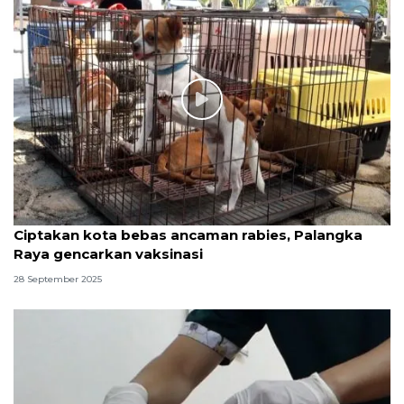
Ciptakan kota bebas ancaman rabies, Palangka
Raya gencarkan vaksinasi
28 September 2025