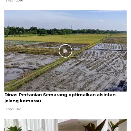
12 April 2026
Dinas Pertanian Semarang optimalkan alsintan
jelang kemarau
11 April 2026