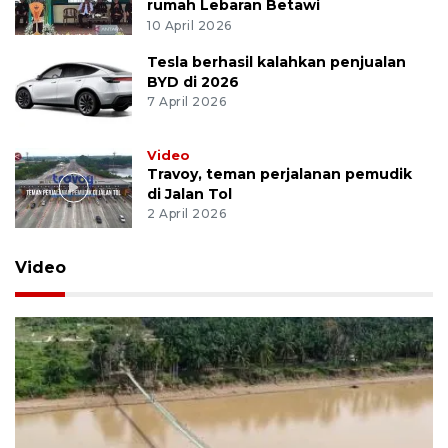
rumah Lebaran Betawi
10 April 2026
Tesla berhasil kalahkan penjualan
BYD di 2026
7 April 2026
Video
Travoy, teman perjalanan pemudik
di Jalan Tol
2 April 2026
Video