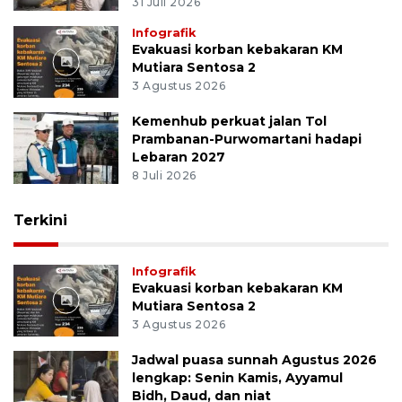
31 Juli 2026
Infografik
Evakuasi korban kebakaran KM
Mutiara Sentosa 2
3 Agustus 2026
Kemenhub perkuat jalan Tol
Prambanan-Purwomartani hadapi
Lebaran 2027
8 Juli 2026
Terkini
Infografik
Evakuasi korban kebakaran KM
Mutiara Sentosa 2
3 Agustus 2026
Jadwal puasa sunnah Agustus 2026
lengkap: Senin Kamis, Ayyamul
Bidh, Daud, dan niat