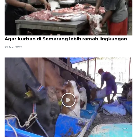
Agar kurban di Semarang lebih ramah lingkungan
25 Mei 2026