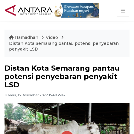
Ramadhan
Video
Distan Kota Semarang pantau potensi penyebaran
penyakit LSD
Distan Kota Semarang pantau
potensi penyebaran penyakit
LSD
Kamis, 15 Desember 2022 15:49 WIB