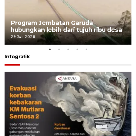
Program Jembatan Garuda
hubungkan lebih dari tujuh ribu desa
29 Juli 2026
Infografik