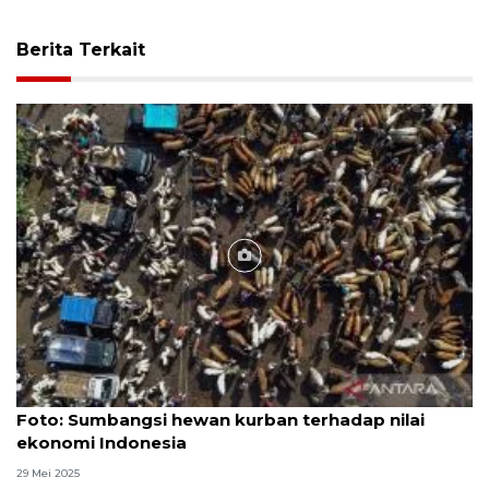
Berita Terkait
Foto
Foto: Sumbangsi hewan kurban terhadap nilai
ekonomi Indonesia
29 Mei 2025