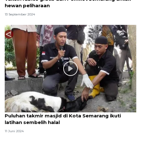
hewan peliharaan
13 September 2024
Puluhan takmir masjid di Kota Semarang ikuti
latihan sembelih halal
11 Juni 2024