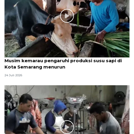
Musim kemarau pengaruhi produksi susu sapi di
Kota Semarang menurun
24 Juli 2026