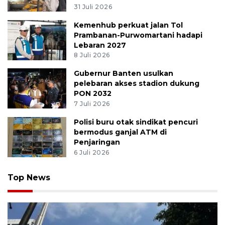
31 Juli 2026
Kemenhub perkuat jalan Tol
Prambanan-Purwomartani hadapi
Lebaran 2027
8 Juli 2026
Gubernur Banten usulkan
pelebaran akses stadion dukung
PON 2032
7 Juli 2026
Polisi buru otak sindikat pencuri
bermodus ganjal ATM di
Penjaringan
6 Juli 2026
Top News