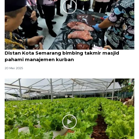
Distan Kota Semarang bimbing takmir masjid
pahami manajemen kurban
20 Mei 2025