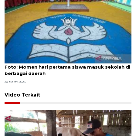
Foto
Foto: Momen hari pertama siswa masuk sekolah di
berbagai daerah
30 Maret 2026
Video Terkait