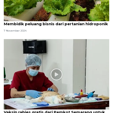
Membidik peluang bisnis dari pertanian hidroponik
7 November 2024
Vaksin rabies gratis dari Pemkot Semarang untuk