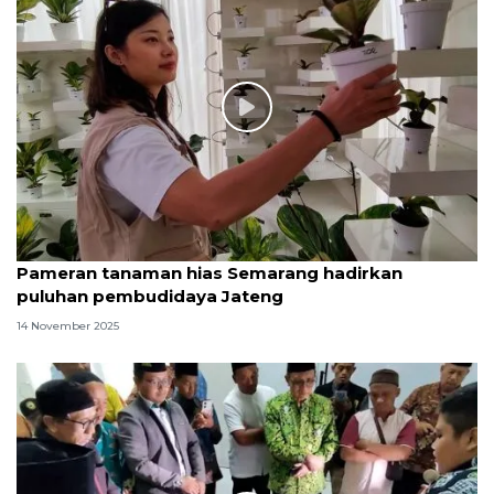
Pameran tanaman hias Semarang hadirkan
puluhan pembudidaya Jateng
14 November 2025