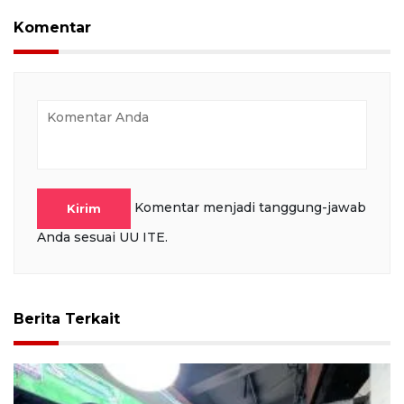
Komentar
Komentar menjadi tanggung-jawab
Kirim
Anda sesuai UU ITE.
Berita Terkait