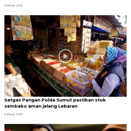
9 Maret 2026
Satgas Pangan Polda Sumut pastikan stok
sembako aman jelang Lebaran
6 Maret 2026