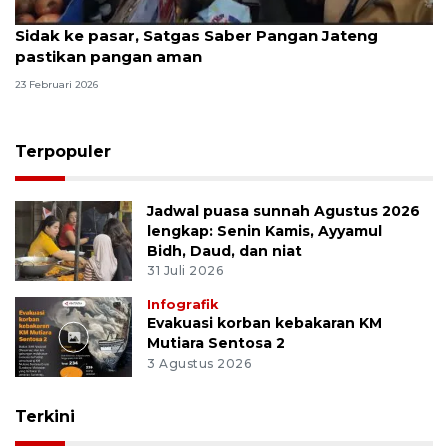
Sidak ke pasar, Satgas Saber Pangan Jateng
pastikan pangan aman
23 Februari 2026
Terpopuler
Jadwal puasa sunnah Agustus 2026
lengkap: Senin Kamis, Ayyamul
Bidh, Daud, dan niat
31 Juli 2026
Infografik
Evakuasi korban kebakaran KM
Mutiara Sentosa 2
3 Agustus 2026
Terkini