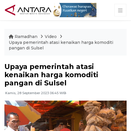
Ramadhan
Video
Upaya pemerintah atasi kenaikan harga komoditi
pangan di Sulsel
Upaya pemerintah atasi
kenaikan harga komoditi
pangan di Sulsel
Kamis, 28 September 2023 06:45 WIB