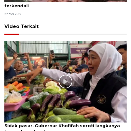
terkendali
27 Mei 2019
Video Terkait
Sidak pasar, Gubernur Khofifah soroti langkanya