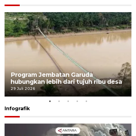
Program Jembatan Garuda
hubungkan lebih dari tujuh ribu desa
29 Juli 2026
Infografik