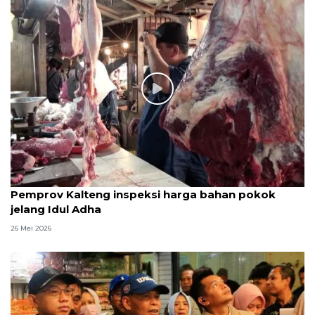
Pemprov Kalteng inspeksi harga bahan pokok
jelang Idul Adha
26 Mei 2026