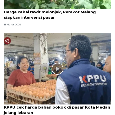
Harga cabai rawit melonjak, Pemkot Malang
siapkan intervensi pasar
11 Maret 2026
KPPU cek harga bahan pokok di pasar Kota Medan
jelang lebaran