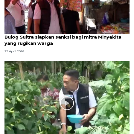
Bulog Sultra siapkan sanksi bagi mitra Minyakita
yang rugikan warga
22 April 2026