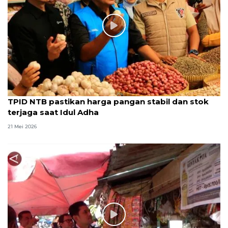
TPID NTB pastikan harga pangan stabil dan stok
terjaga saat Idul Adha
21 Mei 2026