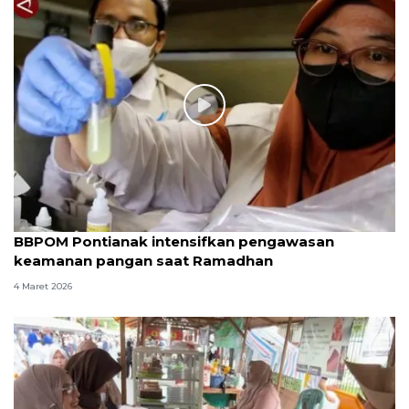
BBPOM Pontianak intensifkan pengawasan
keamanan pangan saat Ramadhan
4 Maret 2026