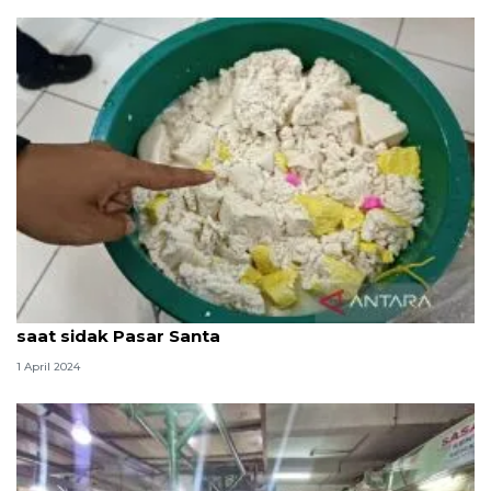
Pemkot Jaksel temukan tahu dan mi berformalin
saat sidak Pasar Santa
1 April 2024