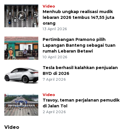
Video
Menhub ungkap realisasi mudik
lebaran 2026 tembus 147,55 juta
orang
13 April 2026
Pertimbangan Pramono pilih
Lapangan Banteng sebagai tuan
rumah Lebaran Betawi
10 April 2026
Tesla berhasil kalahkan penjualan
BYD di 2026
7 April 2026
Video
Travoy, teman perjalanan pemudik
di Jalan Tol
2 April 2026
Video