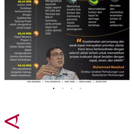
Evakuasi korban kebakaran KM
Mutiara Sentosa 2
3 Agustus 2026