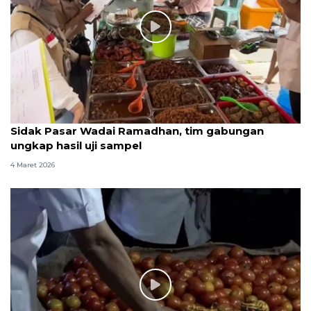
Sidak Pasar Wadai Ramadhan, tim gabungan
ungkap hasil uji sampel
4 Maret 2026