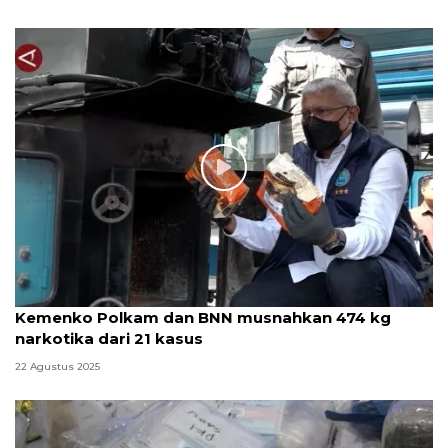
Kemenko Polkam dan BNN musnahkan 474 kg
narkotika dari 21 kasus
22 Agustus 2025