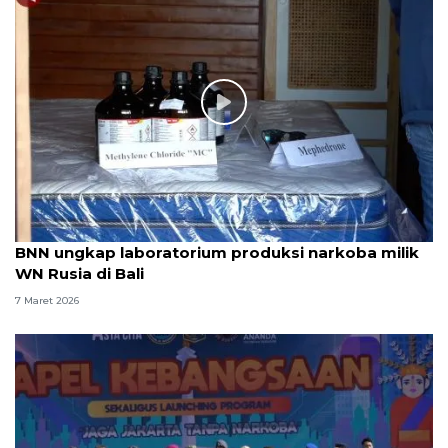
BNN ungkap laboratorium produksi narkoba milik
WN Rusia di Bali
7 Maret 2026