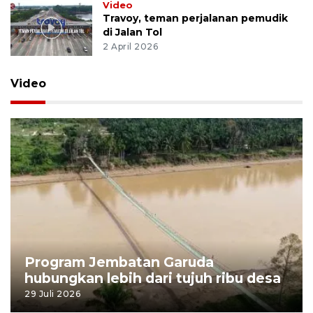
Video
Travoy, teman perjalanan pemudik
di Jalan Tol
2 April 2026
Video
Program Jembatan Garuda
hubungkan lebih dari tujuh ribu desa
29 Juli 2026