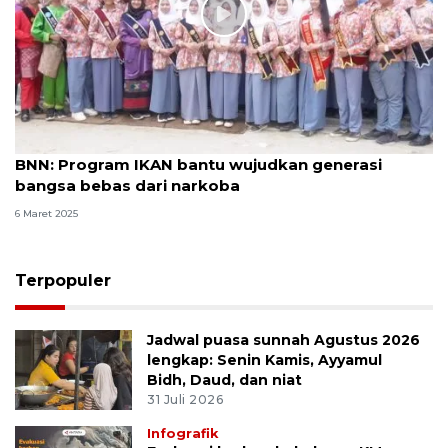
BNN: Program IKAN bantu wujudkan generasi
bangsa bebas dari narkoba
6 Maret 2025
Terpopuler
Jadwal puasa sunnah Agustus 2026
lengkap: Senin Kamis, Ayyamul
Bidh, Daud, dan niat
31 Juli 2026
Infografik