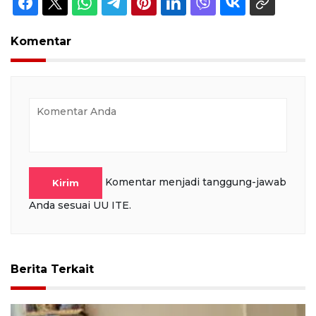
Komentar
Komentar menjadi tanggung-jawab
Kirim
Anda sesuai UU ITE.
Berita Terkait