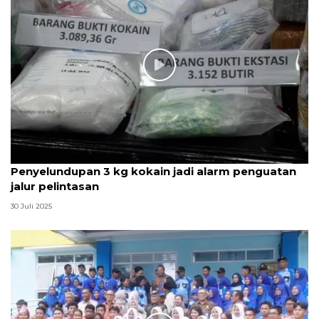
Penyelundupan 3 kg kokain jadi alarm penguatan
jalur pelintasan
30 Juli 2025