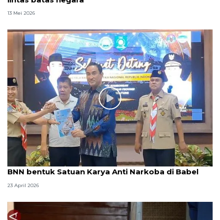
13 Mei 2026
BNN bentuk Satuan Karya Anti Narkoba di Babel
23 April 2026