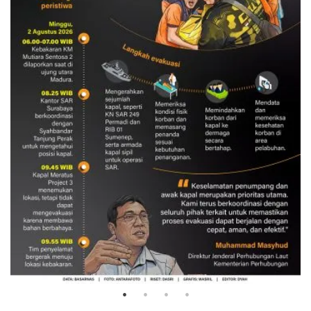
Evakuasi korban kebakaran KM
Mutiara Sentosa 2
3 Agustus 2026