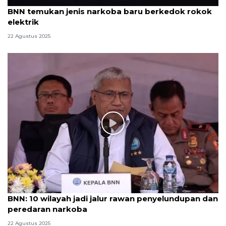
BNN temukan jenis narkoba baru berkedok rokok
elektrik
22 Agustus 2025
BNN: 10 wilayah jadi jalur rawan penyelundupan dan
peredaran narkoba
22 Agustus 2025