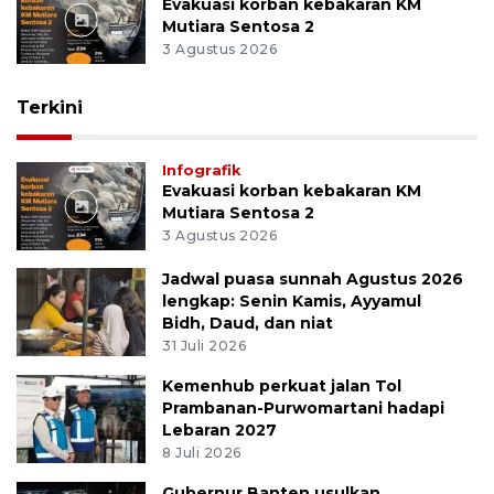
Evakuasi korban kebakaran KM
Mutiara Sentosa 2
3 Agustus 2026
Terkini
Infografik
Evakuasi korban kebakaran KM
Mutiara Sentosa 2
3 Agustus 2026
Jadwal puasa sunnah Agustus 2026
lengkap: Senin Kamis, Ayyamul
Bidh, Daud, dan niat
31 Juli 2026
Kemenhub perkuat jalan Tol
Prambanan-Purwomartani hadapi
Lebaran 2027
8 Juli 2026
Gubernur Banten usulkan