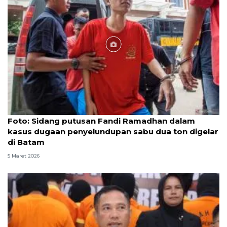
Foto
Foto: Sidang putusan Fandi Ramadhan dalam
kasus dugaan penyelundupan sabu dua ton digelar
di Batam
5 Maret 2026