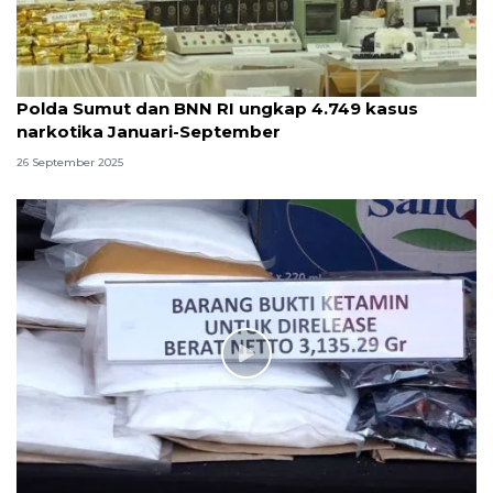
Polda Sumut dan BNN RI ungkap 4.749 kasus
narkotika Januari-September
26 September 2025