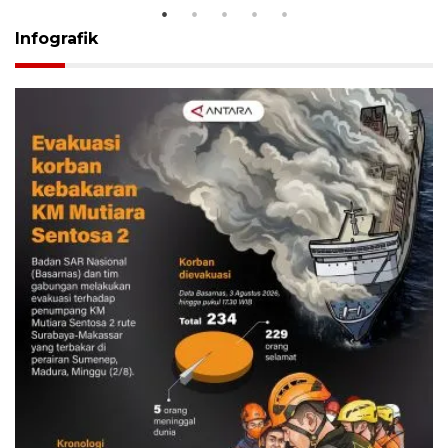
Infografik