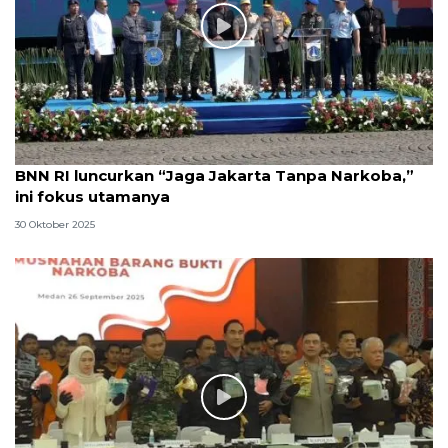
BNN RI luncurkan “Jaga Jakarta Tanpa Narkoba,”
ini fokus utamanya
30 Oktober 2025