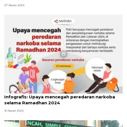
27 Maret 2024
Infografik
Infografis: Upaya mencegah peredaran narkoba
selama Ramadhan 2024
16 Maret 2024