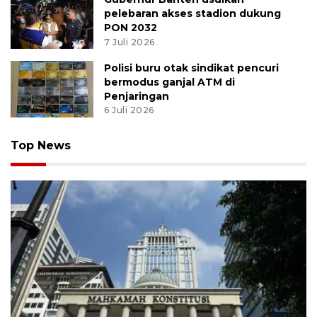
pelebaran akses stadion dukung
PON 2032
7 Juli 2026
Polisi buru otak sindikat pencuri
bermodus ganjal ATM di
Penjaringan
6 Juli 2026
Top News