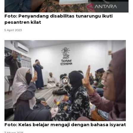
Foto
Foto: Penyandang disabilitas tunarungu ikuti
pesantren kilat
5 April 2023
Foto
Foto: Kelas belajar mengaji dengan bahasa isyarat
7 Maret 2025