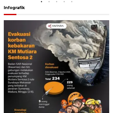
Infografik