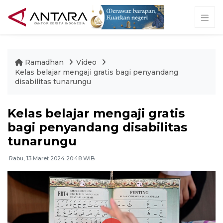
Ramadhan
Video
Kelas belajar mengaji gratis bagi penyandang
disabilitas tunarungu
Kelas belajar mengaji gratis
bagi penyandang disabilitas
tunarungu
Rabu, 13 Maret 2024 20:48 WIB