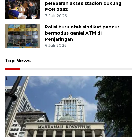
pelebaran akses stadion dukung
PON 2032
7 Juli 2026
Polisi buru otak sindikat pencuri
bermodus ganjal ATM di
Penjaringan
6 Juli 2026
Top News