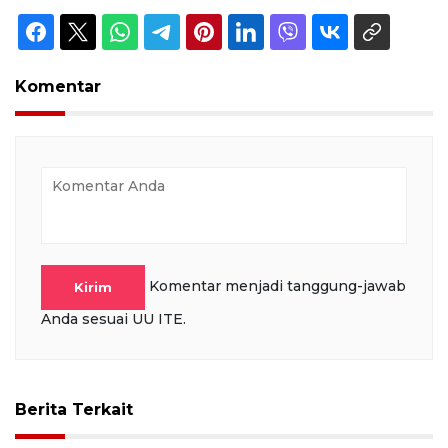
Komentar
Komentar menjadi tanggung-jawab
Kirim
Anda sesuai UU ITE.
Berita Terkait