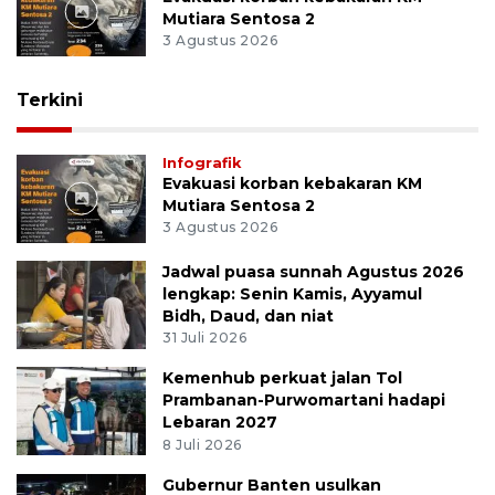
Mutiara Sentosa 2
3 Agustus 2026
Terkini
Infografik
Evakuasi korban kebakaran KM
Mutiara Sentosa 2
3 Agustus 2026
Jadwal puasa sunnah Agustus 2026
lengkap: Senin Kamis, Ayyamul
Bidh, Daud, dan niat
31 Juli 2026
Kemenhub perkuat jalan Tol
Prambanan-Purwomartani hadapi
Lebaran 2027
8 Juli 2026
Gubernur Banten usulkan