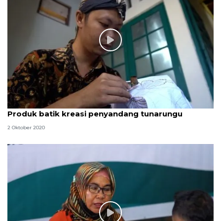
Produk batik kreasi penyandang tunarungu
2 Oktober 2020