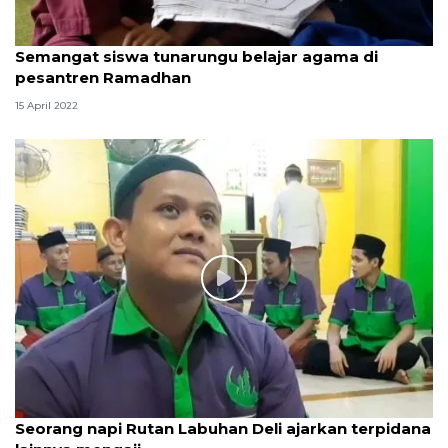
Semangat siswa tunarungu belajar agama di
pesantren Ramadhan
15 April 2022
Seorang napi Rutan Labuhan Deli ajarkan terpidana