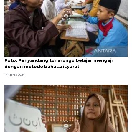
Foto
Foto: Penyandang tunarungu belajar mengaji
dengan metode bahasa isyarat
17 Maret 2024