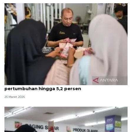
INDEF prediksi momen Lebaran dorong
pertumbuhan hingga 5,2 persen
25 Maret 2026