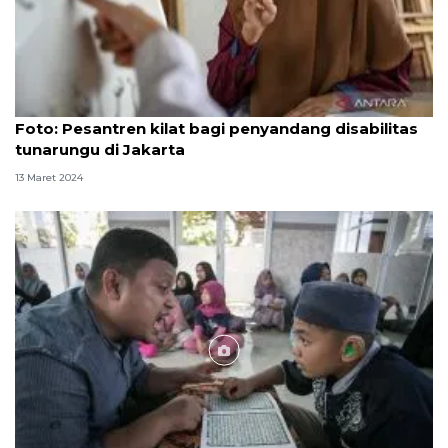
Foto
Foto: Pesantren kilat bagi penyandang disabilitas
tunarungu di Jakarta
13 Maret 2024