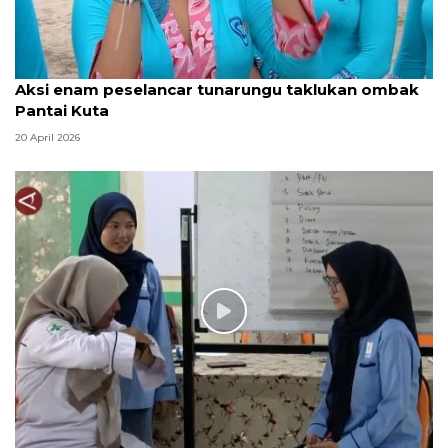
Aksi enam peselancar tunarungu taklukan ombak
Pantai Kuta
20 April 2026