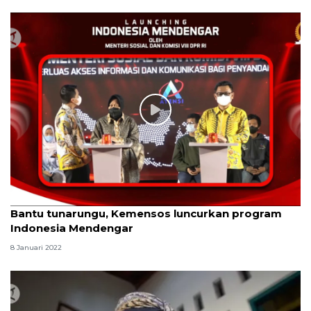
Bantu tunarungu, Kemensos luncurkan program
Indonesia Mendengar
8 Januari 2022