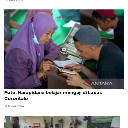
Foto
Foto: Narapidana belajar mengaji di Lapas
Gorontalo
14 Maret 2024