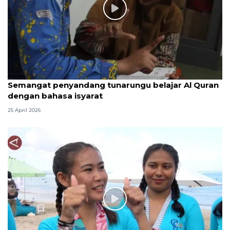
Semangat penyandang tunarungu belajar Al Quran
dengan bahasa isyarat
25 April 2026