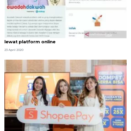
Ramadhan di tengah pandemi, belajar agama bisa
lewat platform online
23 April 2020