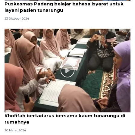
Puskesmas Padang belajar bahasa isyarat untuk
layani pasien tunarungu
23 Oktober 2024
Khofifah bertadarus bersama kaum tunarungu di
rumahnya
20 Maret 2024