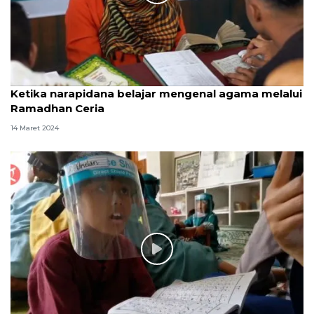
Ketika narapidana belajar mengenal agama melalui
Ramadhan Ceria
14 Maret 2024