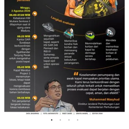
Evakuasi korban kebakaran KM
Mutiara Sentosa 2
3 Agustus 2026