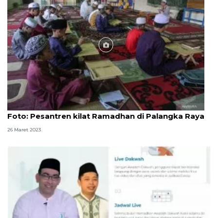
Foto
Foto: Pesantren kilat Ramadhan di Palangka Raya
26 Maret 2023