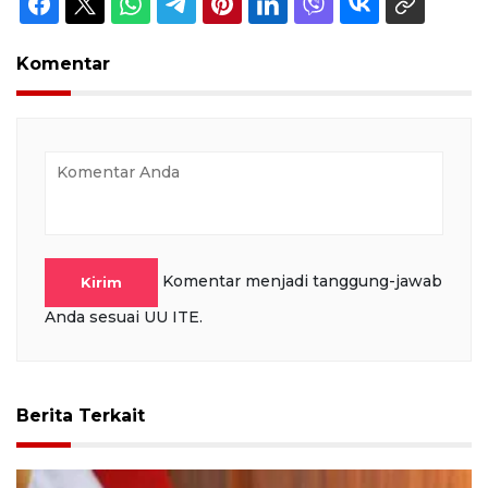
Komentar
Komentar menjadi tanggung-jawab
Kirim
Anda sesuai UU ITE.
Berita Terkait