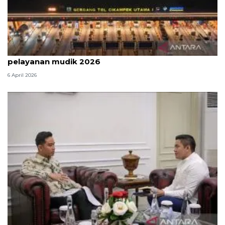
Survei: 88,8 persen responden puas dengan
pelayanan mudik 2026
6 April 2026