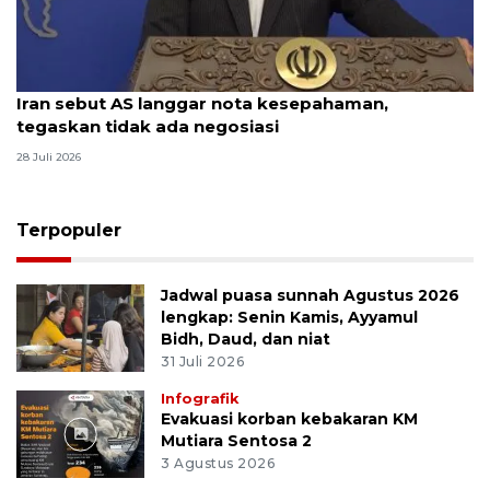
Iran sebut AS langgar nota kesepahaman,
tegaskan tidak ada negosiasi
28 Juli 2026
Terpopuler
Jadwal puasa sunnah Agustus 2026
lengkap: Senin Kamis, Ayyamul
Bidh, Daud, dan niat
31 Juli 2026
Infografik
Evakuasi korban kebakaran KM
Mutiara Sentosa 2
3 Agustus 2026