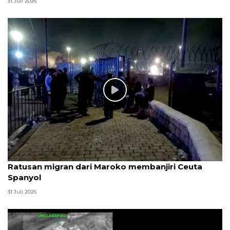
31 Juli 2026
Ratusan migran dari Maroko membanjiri Ceuta
Spanyol
31 Juli 2026