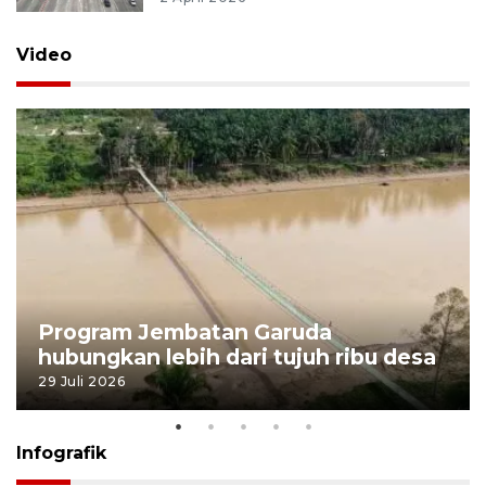
Video
Program Jembatan Garuda
hubungkan lebih dari tujuh ribu desa
29 Juli 2026
Infografik