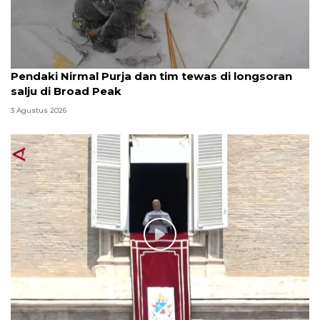
Pendaki Nirmal Purja dan tim tewas di longsoran
salju di Broad Peak
3 Agustus 2026