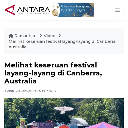
Ramadhan
Video
Melihat keseruan festival layang-layang di Canberra,
Australia
Melihat keseruan festival
layang-layang di Canberra,
Australia
Senin, 20 Januari 2025 19:13 WIB