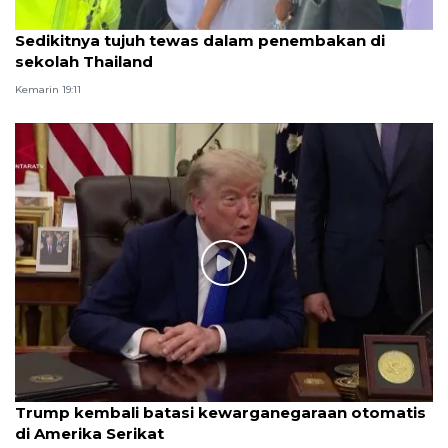
Sedikitnya tujuh tewas dalam penembakan di
sekolah Thailand
Kemarin 19:11
Trump kembali batasi kewarganegaraan otomatis
di Amerika Serikat