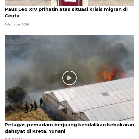
Paus Leo XIV prihatin atas situasi krisis migran di
Ceuta
3 Agustus 2026
Petugas pemadam berjuang kendalikan kebakaran
dahsyat di Kreta, Yunani