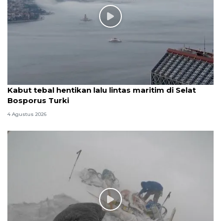
Kabut tebal hentikan lalu lintas maritim di Selat
Bosporus Turki
4 Agustus 2026