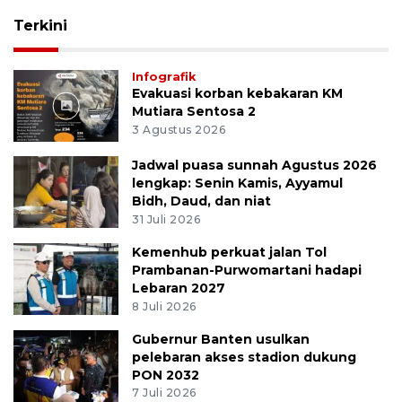
Terkini
Infografik
Evakuasi korban kebakaran KM
Mutiara Sentosa 2
3 Agustus 2026
Jadwal puasa sunnah Agustus 2026
lengkap: Senin Kamis, Ayyamul
Bidh, Daud, dan niat
31 Juli 2026
Kemenhub perkuat jalan Tol
Prambanan-Purwomartani hadapi
Lebaran 2027
8 Juli 2026
Gubernur Banten usulkan
pelebaran akses stadion dukung
PON 2032
7 Juli 2026