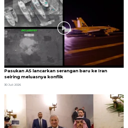
Pasukan AS lancarkan serangan baru ke Iran
seiring meluasnya konflik
30 Juli 2026