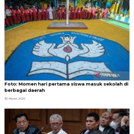
Foto
Foto: Momen hari pertama siswa masuk sekolah di
berbagai daerah
30 Maret 2026