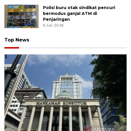
Polisi buru otak sindikat pencuri
bermodus ganjal ATM di
Penjaringan
6 Juli 2026
Top News