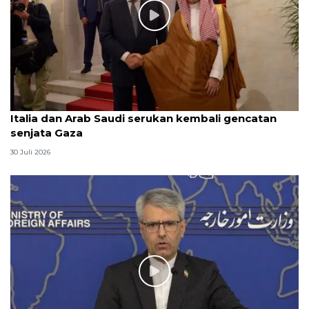
Italia dan Arab Saudi serukan kembali gencatan
senjata Gaza
30 Juli 2026