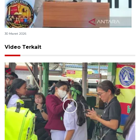
Polri bangun Laboratorium Sosial Sains Kepolisian
30 Maret 2026
Video Terkait