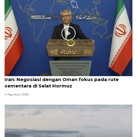
Iran: Negosiasi dengan Oman fokus pada rute
sementara di Selat Hormuz
4 Agustus 2026