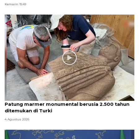
Kemarin 15:49
Patung marmer monumental berusia 2.500 tahun
ditemukan di Turki
4 Agustus 2026