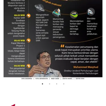
Evakuasi korban kebakaran KM
Mutiara Sentosa 2
3 Agustus 2026