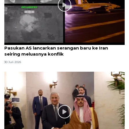
Pasukan AS lancarkan serangan baru ke Iran
seiring meluasnya konflik
30 Juli 2026