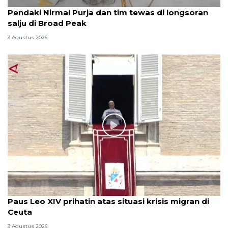
Pendaki Nirmal Purja dan tim tewas di longsoran
salju di Broad Peak
3 Agustus 2026
Paus Leo XIV prihatin atas situasi krisis migran di
Ceuta
3 Agustus 2026