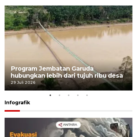
Program Jembatan Garuda
hubungkan lebih dari tujuh ribu desa
29 Juli 2026
Infografik