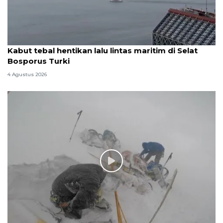
Kabut tebal hentikan lalu lintas maritim di Selat
Bosporus Turki
4 Agustus 2026