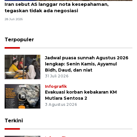
Iran sebut AS langgar nota kesepahaman,
tegaskan tidak ada negosiasi
28 Juli 2026
Terpopuler
Jadwal puasa sunnah Agustus 2026
lengkap: Senin Kamis, Ayyamul
Bidh, Daud, dan niat
31 Juli 2026
Infografik
Evakuasi korban kebakaran KM
Mutiara Sentosa 2
3 Agustus 2026
Terkini