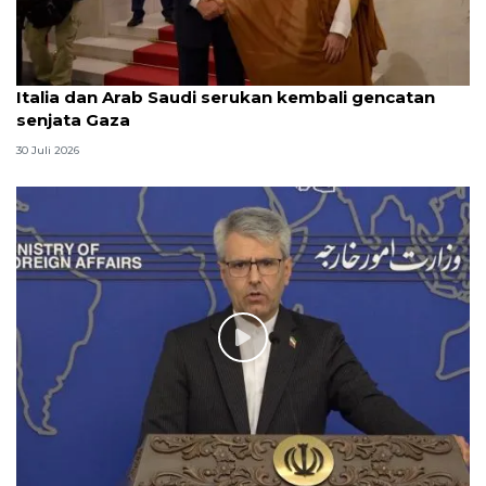
Italia dan Arab Saudi serukan kembali gencatan
senjata Gaza
30 Juli 2026