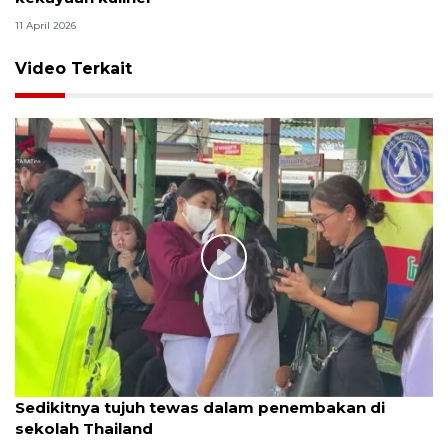
11 April 2026
Video Terkait
Sedikitnya tujuh tewas dalam penembakan di
sekolah Thailand