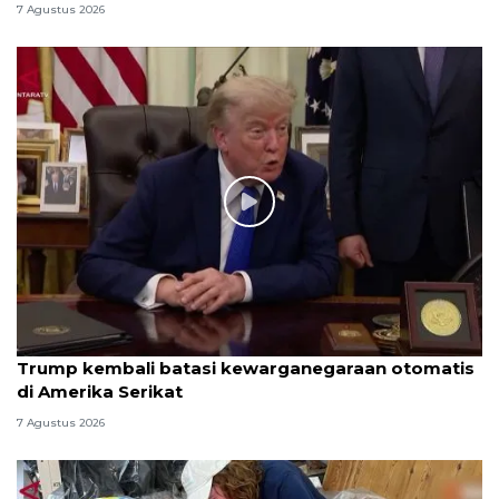
7 Agustus 2026
Trump kembali batasi kewarganegaraan otomatis
di Amerika Serikat
7 Agustus 2026