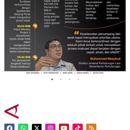
Evakuasi korban kebakaran KM
Mutiara Sentosa 2
3 Agustus 2026