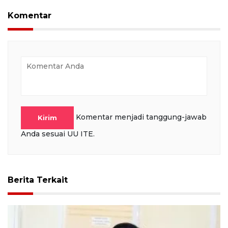
Komentar
Komentar menjadi tanggung-jawab
Kirim
Anda sesuai UU ITE.
Berita Terkait