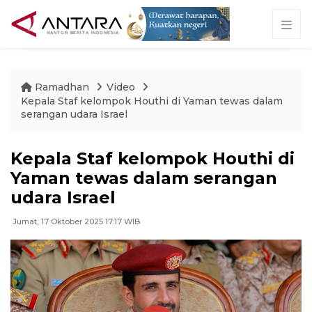
Ramadhan
Video
Kepala Staf kelompok Houthi di Yaman tewas dalam
serangan udara Israel
Kepala Staf kelompok Houthi di
Yaman tewas dalam serangan
udara Israel
Jumat, 17 Oktober 2025 17:17 WIB