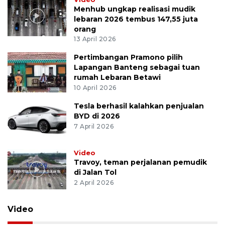
Menhub ungkap realisasi mudik
lebaran 2026 tembus 147,55 juta
orang
13 April 2026
Pertimbangan Pramono pilih
Lapangan Banteng sebagai tuan
rumah Lebaran Betawi
10 April 2026
Tesla berhasil kalahkan penjualan
BYD di 2026
7 April 2026
Video
Travoy, teman perjalanan pemudik
di Jalan Tol
2 April 2026
Video