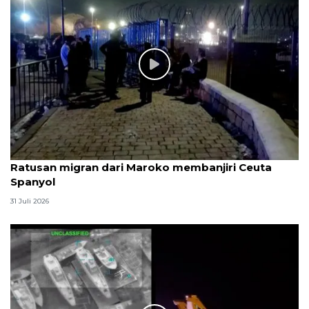
Ratusan migran dari Maroko membanjiri Ceuta
Spanyol
31 Juli 2026