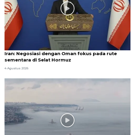
Iran: Negosiasi dengan Oman fokus pada rute
sementara di Selat Hormuz
4 Agustus 2026