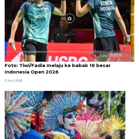
Foto
Foto: Tiwi/Fadia melaju ke babak 16 besar
Indonesia Open 2026
3 Juni 2026