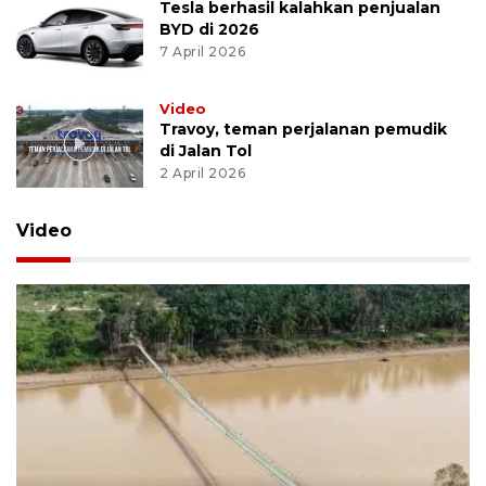
Tesla berhasil kalahkan penjualan
BYD di 2026
7 April 2026
Video
Travoy, teman perjalanan pemudik
di Jalan Tol
2 April 2026
Video