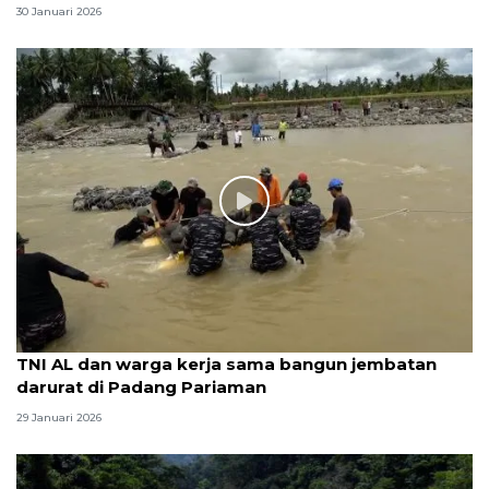
30 Januari 2026
TNI AL dan warga kerja sama bangun jembatan
darurat di Padang Pariaman
29 Januari 2026