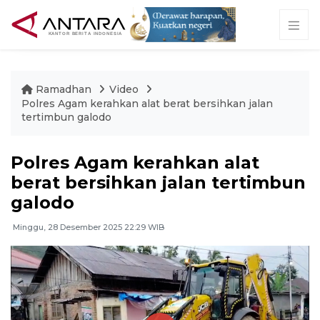
Ramadhan
Video
Polres Agam kerahkan alat berat bersihkan jalan
tertimbun galodo
Polres Agam kerahkan alat
berat bersihkan jalan tertimbun
galodo
Minggu, 28 Desember 2025 22:29 WIB