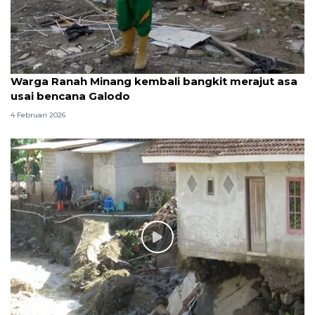
Warga Ranah Minang kembali bangkit merajut asa
usai bencana Galodo
4 Februari 2026