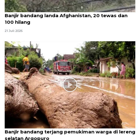
Banjir bandang landa Afghanistan, 20 tewas dan
100 hilang
21 Juli 2026
Banjir bandang terjang pemukiman warga di lereng
selatan Argopuro