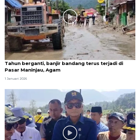
Tahun berganti, banjir bandang terus terjadi di
Pasar Maninjau, Agam
1 Januari 2026