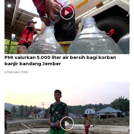
PMI salurkan 5.000 liter air bersih bagi korban
banjir bandang Jember
4 Februari 2026