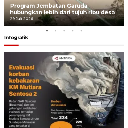
Program Jembatan Garuda
hubungkan lebih dari tujuh ribu desa
29 Juli 2026
Infografik