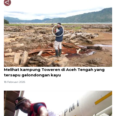
Melihat kampung Toweren di Aceh Tengah yang
tersapu gelondongan kayu
18 Februari 2026