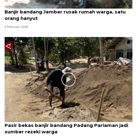
Banjir bandang Jember rusak rumah warga, satu
orang hanyut
3 Februari 2026
Pasir bekas banjir bandang Padang Pariaman jadi
sumber rezeki warga