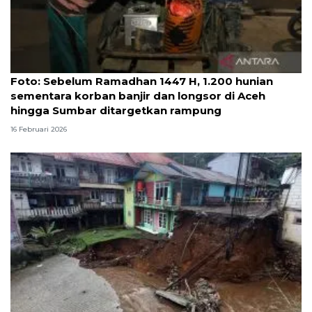
Foto
Foto: Sebelum Ramadhan 1447 H, 1.200 hunian
sementara korban banjir dan longsor di Aceh
hingga Sumbar ditargetkan rampung
16 Februari 2026