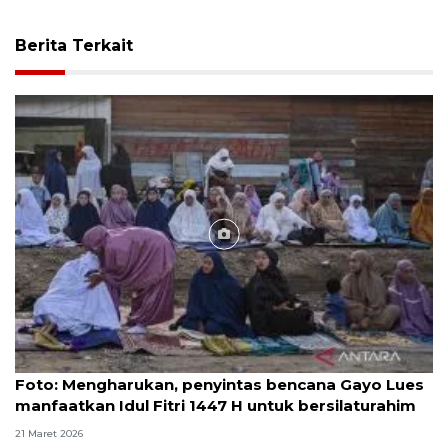
Berita Terkait
Foto
Foto: Mengharukan, penyintas bencana Gayo Lues
manfaatkan Idul Fitri 1447 H untuk bersilaturahim
21 Maret 2026