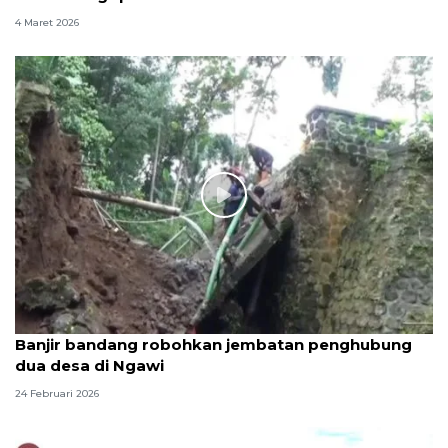
4 Maret 2026
Banjir bandang robohkan jembatan penghubung
dua desa di Ngawi
24 Februari 2026