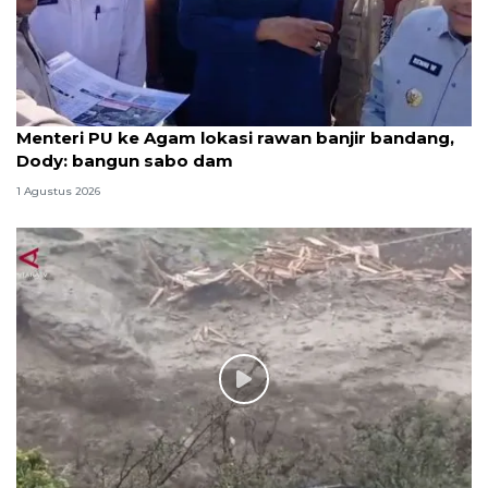
Menteri PU ke Agam lokasi rawan banjir bandang,
Dody: bangun sabo dam
1 Agustus 2026