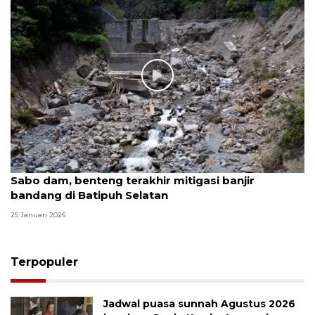
Sabo dam, benteng terakhir mitigasi banjir
bandang di Batipuh Selatan
25 Januari 2026
Terpopuler
Jadwal puasa sunnah Agustus 2026