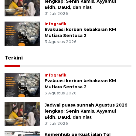
lengkap: Senin Kamis, Ayyamul
Bidh, Daud, dan niat
31 Juli 2026
Infografik
Evakuasi korban kebakaran KM
Mutiara Sentosa 2
3 Agustus 2026
Terkini
Infografik
Evakuasi korban kebakaran KM
Mutiara Sentosa 2
3 Agustus 2026
Jadwal puasa sunnah Agustus 2026
lengkap: Senin Kamis, Ayyamul
Bidh, Daud, dan niat
31 Juli 2026
Kemenhub perkuat jalan Tol