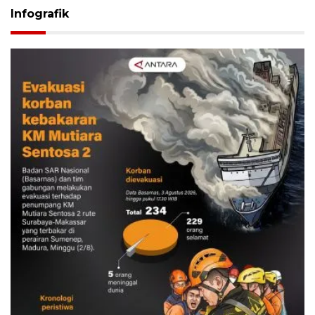
Infografik