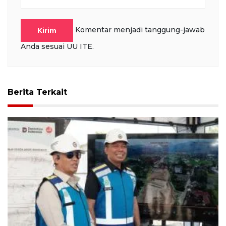
Komentar menjadi tanggung-jawab
Kirim
Anda sesuai UU ITE.
Berita Terkait