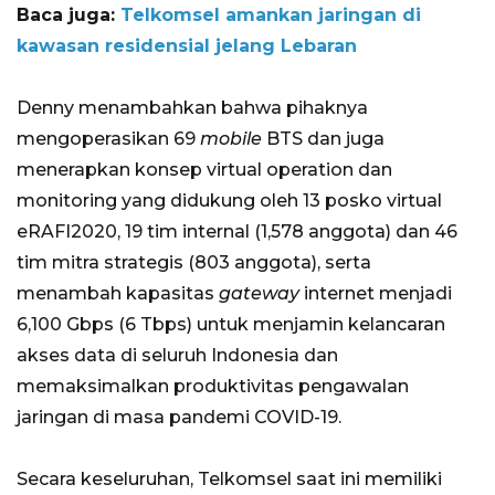
Baca juga:
Telkomsel amankan jaringan di
kawasan residensial jelang Lebaran
Denny menambahkan bahwa pihaknya
mengoperasikan 69
mobile
BTS dan juga
menerapkan konsep virtual operation dan
monitoring yang didukung oleh 13 posko virtual
eRAFI2020, 19 tim internal (1,578 anggota) dan 46
tim mitra strategis (803 anggota), serta
menambah kapasitas
gateway
internet menjadi
6,100 Gbps (6 Tbps) untuk menjamin kelancaran
akses data di seluruh Indonesia dan
memaksimalkan produktivitas pengawalan
jaringan di masa pandemi COVID-19.
Secara keseluruhan, Telkomsel saat ini memiliki