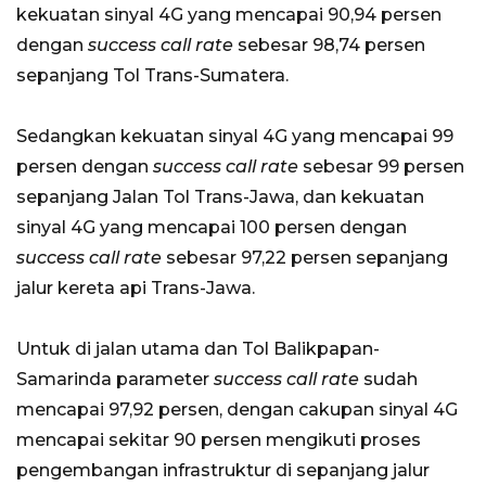
kekuatan sinyal 4G yang mencapai 90,94 persen
dengan
success call rate
sebesar 98,74 persen
sepanjang Tol Trans-Sumatera.
Sedangkan kekuatan sinyal 4G yang mencapai 99
persen dengan
success call rate
sebesar 99 persen
sepanjang Jalan Tol Trans-Jawa, dan kekuatan
sinyal 4G yang mencapai 100 persen dengan
success call rate
sebesar 97,22 persen sepanjang
jalur kereta api Trans-Jawa.
Untuk di jalan utama dan Tol Balikpapan-
Samarinda parameter
success call rate
sudah
mencapai 97,92 persen, dengan cakupan sinyal 4G
mencapai sekitar 90 persen mengikuti proses
pengembangan infrastruktur di sepanjang jalur