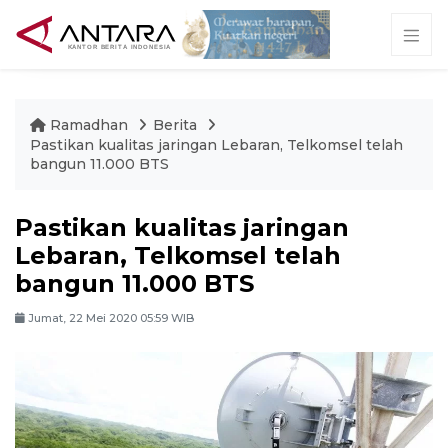
Ramadhan
Berita
Pastikan kualitas jaringan Lebaran, Telkomsel telah
bangun 11.000 BTS
Pastikan kualitas jaringan
Lebaran, Telkomsel telah
bangun 11.000 BTS
Jumat, 22 Mei 2020 05:59 WIB