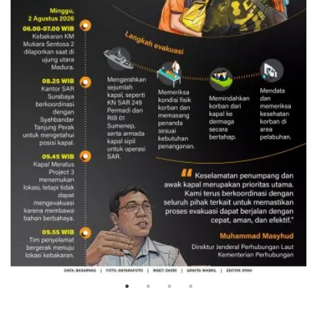
Evakuasi korban kebakaran KM
Mutiara Sentosa 2
3 Agustus 2026