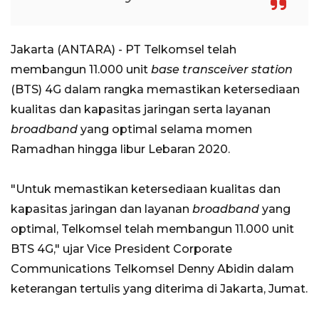
Jakarta (ANTARA) - PT Telkomsel telah
membangun 11.000 unit
base transceiver station
(BTS) 4G dalam rangka memastikan ketersediaan
kualitas dan kapasitas jaringan serta layanan
broadband
yang optimal selama momen
Ramadhan hingga libur Lebaran 2020.
"Untuk memastikan ketersediaan kualitas dan
kapasitas jaringan dan layanan
broadband
yang
optimal, Telkomsel telah membangun 11.000 unit
BTS 4G," ujar Vice President Corporate
Communications Telkomsel Denny Abidin dalam
keterangan tertulis yang diterima di Jakarta, Jumat.