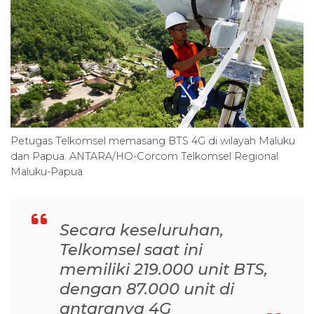
Petugas Telkomsel memasang BTS 4G di wilayah Maluku
dan Papua. ANTARA/HO-Corcom Telkomsel Regional
Maluku-Papua
Secara keseluruhan,
Telkomsel saat ini
memiliki 219.000 unit BTS,
dengan 87.000 unit di
antaranya 4G