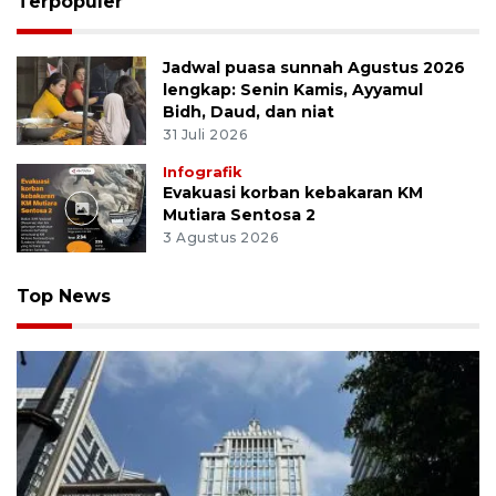
Terpopuler
Jadwal puasa sunnah Agustus 2026
lengkap: Senin Kamis, Ayyamul
Bidh, Daud, dan niat
31 Juli 2026
Infografik
Evakuasi korban kebakaran KM
Mutiara Sentosa 2
3 Agustus 2026
Top News