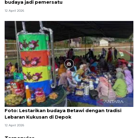
budaya jadi pemersatu
12 April 2026
Foto
Foto: Lestarikan budaya Betawi dengan tradisi
Lebaran Kukusan di Depok
12 April 2026