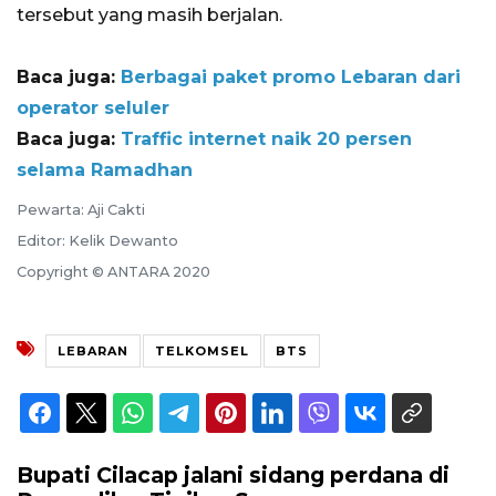
tersebut yang masih berjalan.
Baca juga:
Berbagai paket promo Lebaran dari
operator seluler
Baca juga:
Traffic internet naik 20 persen
selama Ramadhan
Pewarta: Aji Cakti
Editor: Kelik Dewanto
Copyright © ANTARA 2020
LEBARAN
TELKOMSEL
BTS
Bupati Cilacap jalani sidang perdana di