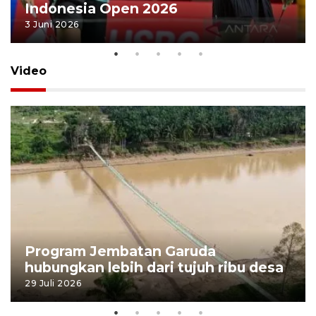
Indonesia Open 2026
3 Juni 2026
Video
Program Jembatan Garuda
hubungkan lebih dari tujuh ribu desa
29 Juli 2026