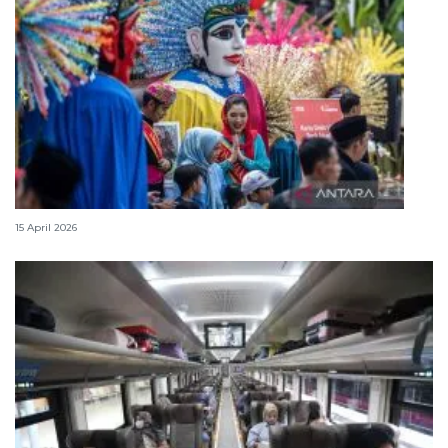
Lebaran Betawi, harmoni tradisi dan kota global
15 April 2026