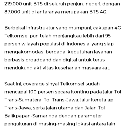
219.000 unit BTS di seluruh penjuru negeri, dengan
87.000 unit di antaranya merupakan BTS 4G.
Berbekal infrastruktur yang mumpuni, cakupan 4G
Telkomsel pun telah menjangkau lebih dari 95
persen wilayah populasi di Indonesia, yang siap
mengakomodasi berbagai kebutuhan layanan
berbasis broadband dan digital untuk terus
mendukung aktivitas keseharian masyarakat.
Saat ini, coverage sinyal Telkomsel sudah
mencapai 100 persen secara kontinu pada jalur Tol
Trans-Sumatera, Tol Trans-Jawa, jalur kereta api
Trans-Jawa, serta jalan utama dan Jalan Tol
Balikpapan-Samarinda dengan parameter
pengukuran di masing-masing lokasi antara lain