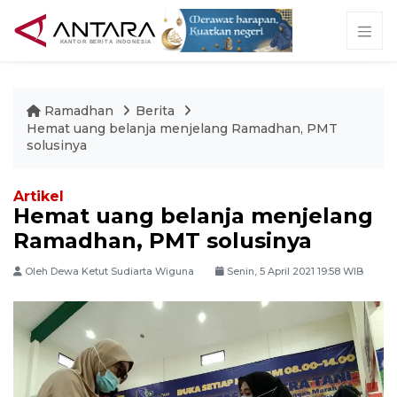
Ramadhan
Berita
Hemat uang belanja menjelang Ramadhan, PMT
solusinya
Artikel
Hemat uang belanja menjelang
Ramadhan, PMT solusinya
Oleh Dewa Ketut Sudiarta Wiguna
Senin, 5 April 2021 19:58 WIB