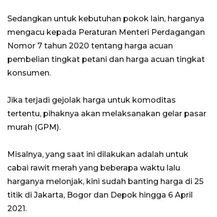
Sedangkan untuk kebutuhan pokok lain, harganya
mengacu kepada Peraturan Menteri Perdagangan
Nomor 7 tahun 2020 tentang harga acuan
pembelian tingkat petani dan harga acuan tingkat
konsumen.
Jika terjadi gejolak harga untuk komoditas
tertentu, pihaknya akan melaksanakan gelar pasar
murah (GPM).
Misalnya, yang saat ini dilakukan adalah untuk
cabai rawit merah yang beberapa waktu lalu
harganya melonjak, kini sudah banting harga di 25
titik di Jakarta, Bogor dan Depok hingga 6 April
2021.