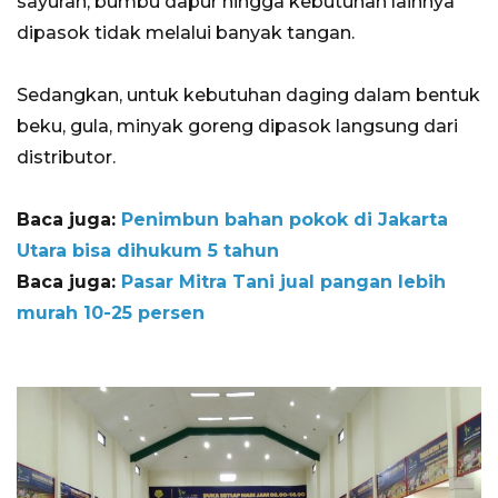
sayuran, bumbu dapur hingga kebutuhan lainnya
dipasok tidak melalui banyak tangan.
Sedangkan, untuk kebutuhan daging dalam bentuk
beku, gula, minyak goreng dipasok langsung dari
distributor.
Baca juga:
Penimbun bahan pokok di Jakarta
Utara bisa dihukum 5 tahun
Baca juga:
Pasar Mitra Tani jual pangan lebih
murah 10-25 persen