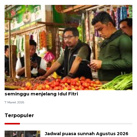
Pemerintah tahan fluktuasi harga pangan
seminggu menjelang Idul Fitri
7 Maret 2026
Terpopuler
Jadwal puasa sunnah Agustus 2026