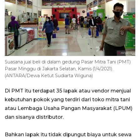
Suasana jual beli di dalam gedung Pasar Mitra Tani (PMT)
Pasar Minggu di Jakarta Selatan, Kamis (1/4/2021).
(ANTARA/Dewa Ketut Sudiarta Wiguna)
Di PMT itu terdapat 35 lapak atau vendor menjual
kebutuhan pokok yang terdiri dari toko mitra tani
atau Lembaga Usaha Pangan Masyarakat (LPUM)
dan sisanya distributor.
Bahkan lapak itu tidak dipungut biaya untuk sewa