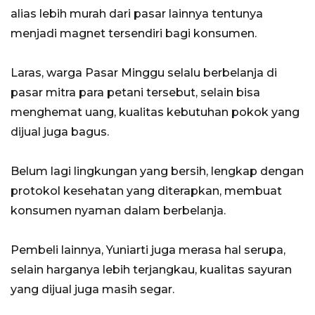
alias lebih murah dari pasar lainnya tentunya
menjadi magnet tersendiri bagi konsumen.
Laras, warga Pasar Minggu selalu berbelanja di
pasar mitra para petani tersebut, selain bisa
menghemat uang, kualitas kebutuhan pokok yang
dijual juga bagus.
Belum lagi lingkungan yang bersih, lengkap dengan
protokol kesehatan yang diterapkan, membuat
konsumen nyaman dalam berbelanja.
Pembeli lainnya, Yuniarti juga merasa hal serupa,
selain harganya lebih terjangkau, kualitas sayuran
yang dijual juga masih segar.