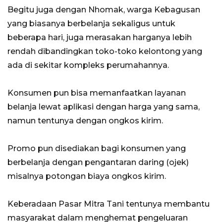
Begitu juga dengan Nhomak, warga Kebagusan
yang biasanya berbelanja sekaligus untuk
beberapa hari, juga merasakan harganya lebih
rendah dibandingkan toko-toko kelontong yang
ada di sekitar kompleks perumahannya.
Konsumen pun bisa memanfaatkan layanan
belanja lewat aplikasi dengan harga yang sama,
namun tentunya dengan ongkos kirim.
Promo pun disediakan bagi konsumen yang
berbelanja dengan pengantaran daring (ojek)
misalnya potongan biaya ongkos kirim.
Keberadaan Pasar Mitra Tani tentunya membantu
masyarakat dalam menghemat pengeluaran