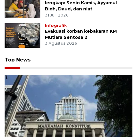
lengkap: Senin Kamis, Ayyamul
Bidh, Daud, dan niat
31 Juli 2026
Infografik
Evakuasi korban kebakaran KM
Mutiara Sentosa 2
3 Agustus 2026
Top News