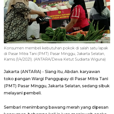
Konsumen membeli kebutuhan pokok di salah satu lapak
di Pasar Mitra Tani (PMT) Pasar Minggu, Jakarta Selatan,
Kamis (1/4/2021). (ANTARA/Dewa Ketut Sudiarta Wiguna)
Jakarta (ANTARA) - Siang itu, Abdan. karyawan
toko pangan Wargi Panggupay di Pasar Mitra Tani
(PMT) Pasar Minggu, Jakarta Selatan, sedang sibuk
melayani pembeli.
Sembari menimbang bawang merah yang dipesan