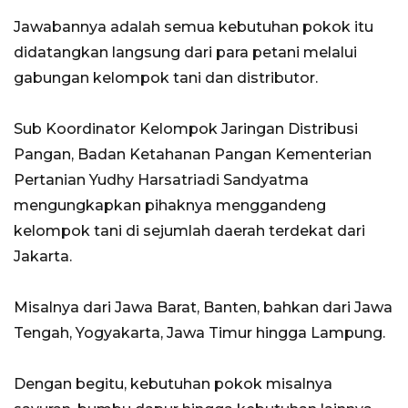
Jawabannya adalah semua kebutuhan pokok itu
didatangkan langsung dari para petani melalui
gabungan kelompok tani dan distributor.
Sub Koordinator Kelompok Jaringan Distribusi
Pangan, Badan Ketahanan Pangan Kementerian
Pertanian Yudhy Harsatriadi Sandyatma
mengungkapkan pihaknya menggandeng
kelompok tani di sejumlah daerah terdekat dari
Jakarta.
Misalnya dari Jawa Barat, Banten, bahkan dari Jawa
Tengah, Yogyakarta, Jawa Timur hingga Lampung.
Dengan begitu, kebutuhan pokok misalnya