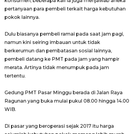
konsumen, beberapa kali ia juga menjawab aneka
pertanyaan para pembeli terkait harga kebutuhan
pokok lainnya.
Dulu biasanya pembeli ramai pada saat jam pagi,
namun kini seiring imbauan untuk tidak
berkerumun dan pembatasan sosial lainnya,
pembeli datang ke PMT pada jam yang hampir
merata. Artinya tidak menumpuk pada jam
tertentu.
Gedung PMT Pasar Minggu berada di Jalan Raya
Ragunan yang buka mulai pukul 08.00 hingga 14.00
WIB.
Di pasar yang beroperasi sejak 2017 itu harga