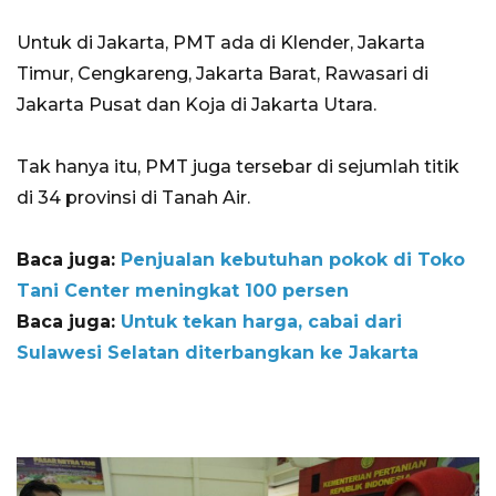
Untuk di Jakarta, PMT ada di Klender, Jakarta
Timur, Cengkareng, Jakarta Barat, Rawasari di
Jakarta Pusat dan Koja di Jakarta Utara.
Tak hanya itu, PMT juga tersebar di sejumlah titik
di 34 provinsi di Tanah Air.
Baca juga:
Penjualan kebutuhan pokok di Toko
Tani Center meningkat 100 persen
Baca juga:
Untuk tekan harga, cabai dari
Sulawesi Selatan diterbangkan ke Jakarta