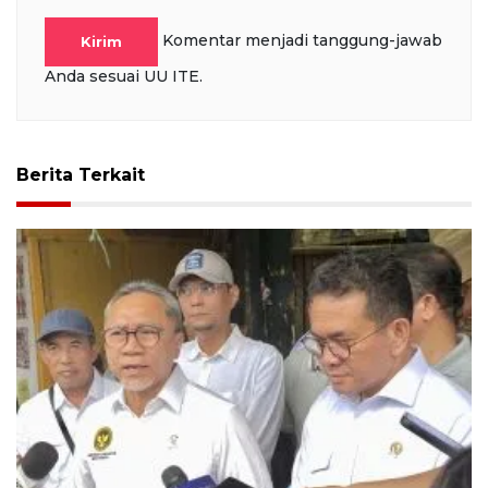
Komentar menjadi tanggung-jawab
Kirim
Anda sesuai UU ITE.
Berita Terkait