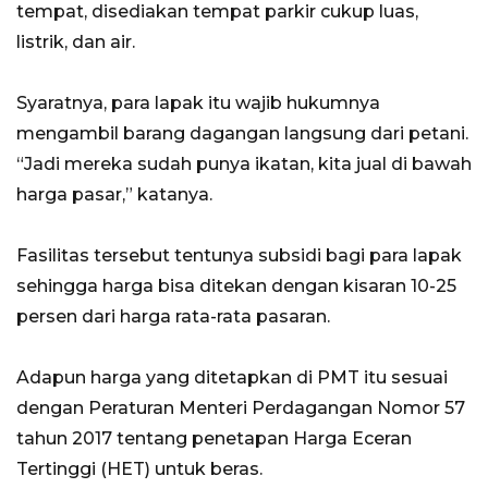
tempat, disediakan tempat parkir cukup luas,
listrik, dan air.
Syaratnya, para lapak itu wajib hukumnya
mengambil barang dagangan langsung dari petani.
“Jadi mereka sudah punya ikatan, kita jual di bawah
harga pasar,” katanya.
Fasilitas tersebut tentunya subsidi bagi para lapak
sehingga harga bisa ditekan dengan kisaran 10-25
persen dari harga rata-rata pasaran.
Adapun harga yang ditetapkan di PMT itu sesuai
dengan Peraturan Menteri Perdagangan Nomor 57
tahun 2017 tentang penetapan Harga Eceran
Tertinggi (HET) untuk beras.