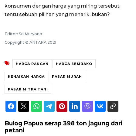
konsumen dengan harga yang miring tersebut,
tentu sebuah pilihan yang menarik, bukan?
Editor: Sri Muryono
Copyright © ANTARA 2021
HARGA PANGAN
HARGA SEMBAKO
KENAIKAN HARGA
PASAR MURAH
PASAR MITRA TANI
Bulog Papua serap 398 ton jagung dari
petani