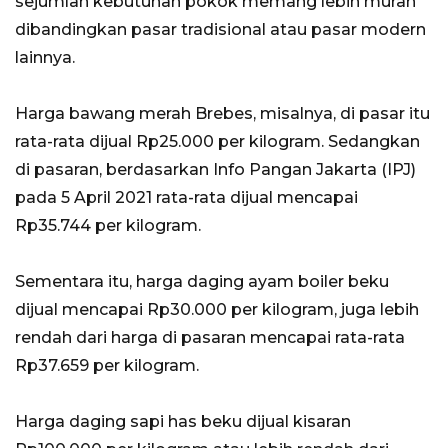
sejumlah kebutuhan pokok memang lebih murah
dibandingkan pasar tradisional atau pasar modern
lainnya.
Harga bawang merah Brebes, misalnya, di pasar itu
rata-rata dijual Rp25.000 per kilogram. Sedangkan
di pasaran, berdasarkan Info Pangan Jakarta (IPJ)
pada 5 April 2021 rata-rata dijual mencapai
Rp35.744 per kilogram.
Sementara itu, harga daging ayam boiler beku
dijual mencapai Rp30.000 per kilogram, juga lebih
rendah dari harga di pasaran mencapai rata-rata
Rp37.659 per kilogram.
Harga daging sapi has beku dijual kisaran