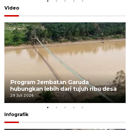
Video
Program Jembatan Garuda
hubungkan lebih dari tujuh ribu desa
29 Juli 2026
Infografik