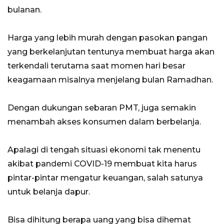
bulanan.
Harga yang lebih murah dengan pasokan pangan
yang berkelanjutan tentunya membuat harga akan
terkendali terutama saat momen hari besar
keagamaan misalnya menjelang bulan Ramadhan.
Dengan dukungan sebaran PMT, juga semakin
menambah akses konsumen dalam berbelanja.
Apalagi di tengah situasi ekonomi tak menentu
akibat pandemi COVID-19 membuat kita harus
pintar-pintar mengatur keuangan, salah satunya
untuk belanja dapur.
Bisa dihitung berapa uang yang bisa dihemat