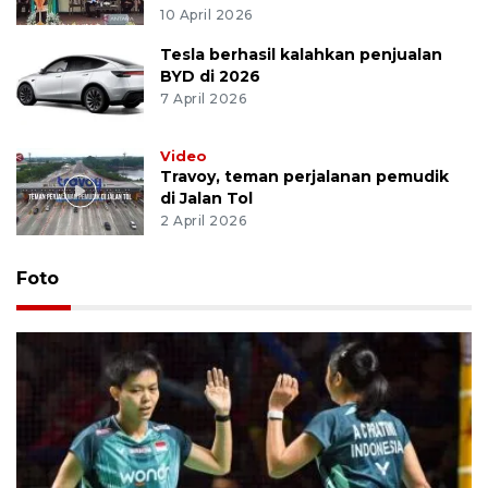
10 April 2026
Tesla berhasil kalahkan penjualan
BYD di 2026
7 April 2026
Video
Travoy, teman perjalanan pemudik
di Jalan Tol
2 April 2026
Foto