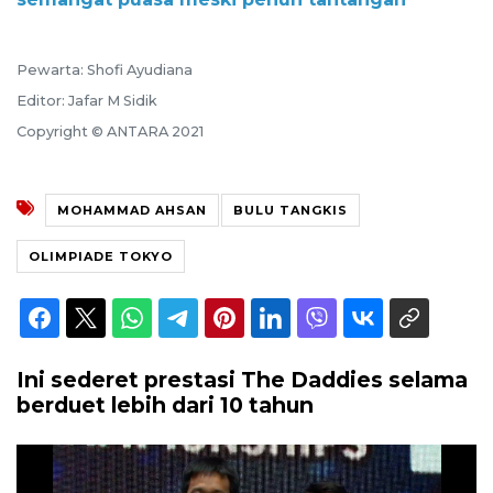
Pewarta: Shofi Ayudiana
Editor: Jafar M Sidik
Copyright © ANTARA 2021
MOHAMMAD AHSAN
BULU TANGKIS
OLIMPIADE TOKYO
Ini sederet prestasi The Daddies selama
berduet lebih dari 10 tahun