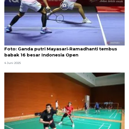
Foto
Foto: Ganda putri Mayasari-Ramadhanti tembus
babak 16 besar Indonesia Open
4 Juni 2025