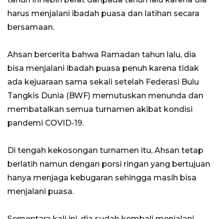
harus menjalani ibadah puasa dan latihan secara
bersamaan.
Ahsan bercerita bahwa Ramadan tahun lalu, dia
bisa menjalani ibadah puasa penuh karena tidak
ada kejuaraan sama sekali setelah Federasi Bulu
Tangkis Dunia (BWF) memutuskan menunda dan
membatalkan semua turnamen akibat kondisi
pandemi COVID-19.
Di tengah kekosongan turnamen itu, Ahsan tetap
berlatih namun dengan porsi ringan yang bertujuan
hanya menjaga kebugaran sehingga masih bisa
menjalani puasa.
Sementara kali ini, dia sudah kembali menjalani