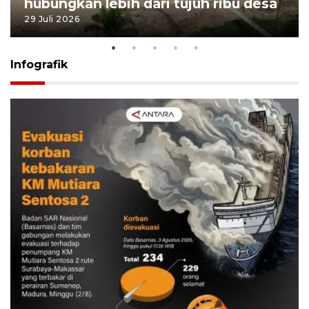
hubungkan lebih dari tujuh ribu desa
29 Juli 2026
Infografik