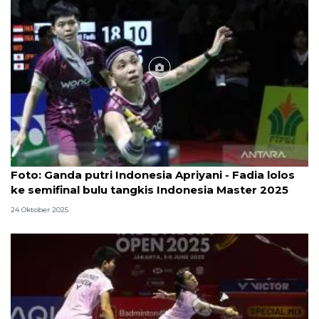
Foto
Foto: Ganda putri Indonesia Apriyani - Fadia lolos
ke semifinal bulu tangkis Indonesia Master 2025
24 Oktober 2025