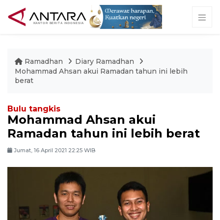
Ramadhan
Diary Ramadhan
Mohammad Ahsan akui Ramadan tahun ini lebih
berat
Bulu tangkis
Mohammad Ahsan akui
Ramadan tahun ini lebih berat
Jumat, 16 April 2021 22:25 WIB