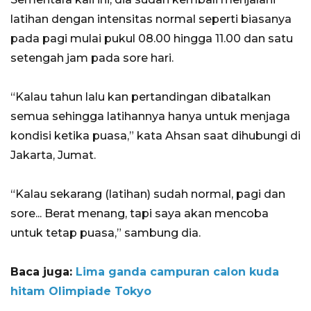
latihan dengan intensitas normal seperti biasanya
pada pagi mulai pukul 08.00 hingga 11.00 dan satu
setengah jam pada sore hari.
“Kalau tahun lalu kan pertandingan dibatalkan
semua sehingga latihannya hanya untuk menjaga
kondisi ketika puasa,” kata Ahsan saat dihubungi di
Jakarta, Jumat.
“Kalau sekarang (latihan) sudah normal, pagi dan
sore... Berat menang, tapi saya akan mencoba
untuk tetap puasa,” sambung dia.
Baca juga:
Lima ganda campuran calon kuda
hitam Olimpiade Tokyo