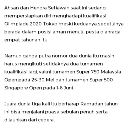
Ahsan dan Hendra Setiawan saat ini sedang
mempersiapkan diri menghadapi kualifikasi
Olimpiade 2020 Tokyo meski keduanya sebetulnya
berada dalam posisi aman menuju pesta olahraga
empat tahunan itu.
Namun ganda putra nomor dua dunia itu masih
harus mengikuti setidaknya dua turnamen
kualifikasi lagi, yakni turnamen Super 750 Malaysia
Open pada 25-30 Mei dan turnamen Super 500
Singapore Open pada 1-6 Juni.
Juara dunia tiga kali itu berharap Ramadan tahun
ini bisa menjalani puasa sebulan penuh serta
dijauhkan dari cedera.