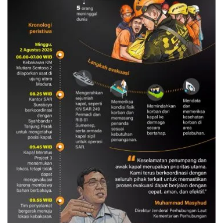
Evakuasi korban kebakaran KM
Mutiara Sentosa 2
3 Agustus 2026