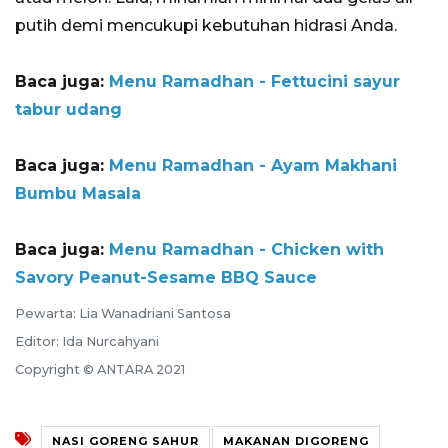
putih demi mencukupi kebutuhan hidrasi Anda.
Baca juga:
Menu Ramadhan - Fettucini sayur
tabur udang
Baca juga:
Menu Ramadhan - Ayam Makhani
Bumbu Masala
Baca juga:
Menu Ramadhan - Chicken with
Savory Peanut-Sesame BBQ Sauce
Pewarta: Lia Wanadriani Santosa
Editor: Ida Nurcahyani
Copyright © ANTARA 2021
NASI GORENG SAHUR
MAKANAN DIGORENG