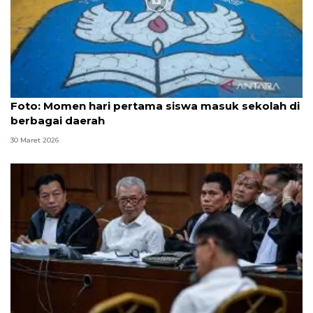
Foto
Foto: Momen hari pertama siswa masuk sekolah di
berbagai daerah
30 Maret 2026