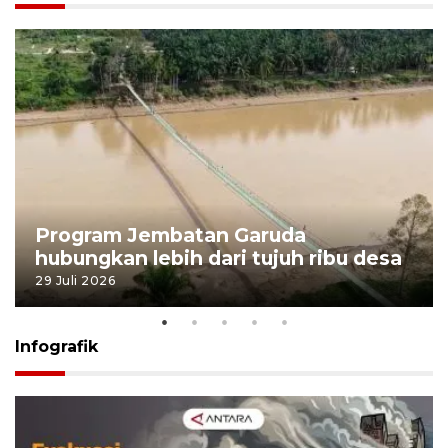
Program Jembatan Garuda
hubungkan lebih dari tujuh ribu desa
29 Juli 2026
Infografik