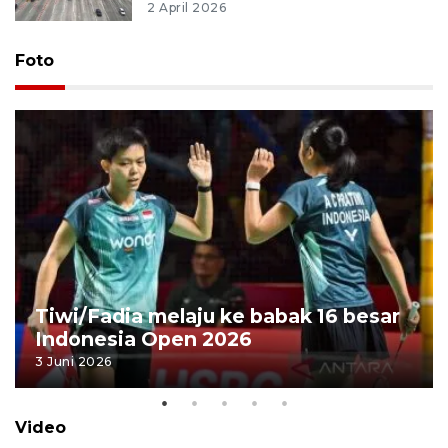
2 April 2026
Foto
Tiwi/Fadia melaju ke babak 16 besar
Indonesia Open 2026
3 Juni 2026
Video