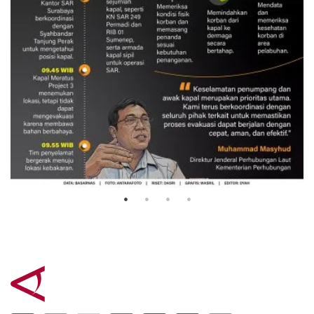
Evakuasi korban kebakaran KM
Mutiara Sentosa 2
3 Agustus 2026