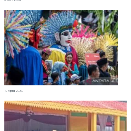
Lebaran Betawi, harmoni tradisi dan kota global
15 April 2026