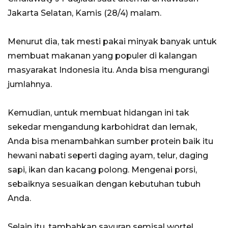
Jakarta Selatan, Kamis (28/4) malam.
Menurut dia, tak mesti pakai minyak banyak untuk
membuat makanan yang populer di kalangan
masyarakat Indonesia itu. Anda bisa mengurangi
jumlahnya.
Kemudian, untuk membuat hidangan ini tak
sekedar mengandung karbohidrat dan lemak,
Anda bisa menambahkan sumber protein baik itu
hewani nabati seperti daging ayam, telur, daging
sapi, ikan dan kacang polong. Mengenai porsi,
sebaiknya sesuaikan dengan kebutuhan tubuh
Anda.
Selain itu, tambahkan sayuran semisal wortel,