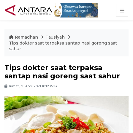
Ramadhan
Tausiyah
Tips dokter saat terpaksa santap nasi goreng saat
sahur
Tips dokter saat terpaksa
santap nasi goreng saat sahur
Jumat, 30 April 2021 10:12 WIB