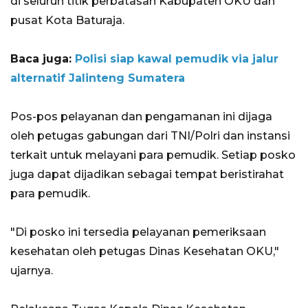
di seluruh titik perbatasan Kabupaten OKU dan
pusat Kota Baturaja.
Baca juga:
Polisi siap kawal pemudik via jalur
alternatif Jalinteng Sumatera
Pos-pos pelayanan dan pengamanan ini dijaga
oleh petugas gabungan dari TNI/Polri dan instansi
terkait untuk melayani para pemudik. Setiap posko
juga dapat dijadikan sebagai tempat beristirahat
para pemudik.
"Di posko ini tersedia pelayanan pemeriksaan
kesehatan oleh petugas Dinas Kesehatan OKU,"
ujarnya.