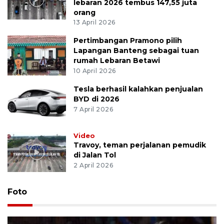
lebaran 2026 tembus 147,55 juta
orang
13 April 2026
Pertimbangan Pramono pilih
Lapangan Banteng sebagai tuan
rumah Lebaran Betawi
10 April 2026
Tesla berhasil kalahkan penjualan
BYD di 2026
7 April 2026
Video
Travoy, teman perjalanan pemudik
di Jalan Tol
2 April 2026
Foto