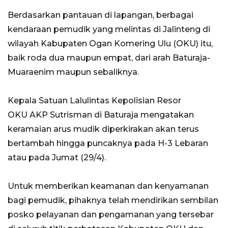
Berdasarkan pantauan di lapangan, berbagai
kendaraan pemudik yang melintas di Jalinteng di
wilayah Kabupaten Ogan Komering Ulu (OKU) itu,
baik roda dua maupun empat, dari arah Baturaja-
Muaraenim maupun sebaliknya.
Kepala Satuan Lalulintas Kepolisian Resor
OKU AKP Sutrisman di Baturaja mengatakan
keramaian arus mudik diperkirakan akan terus
bertambah hingga puncaknya pada H-3 Lebaran
atau pada Jumat (29/4).
Untuk memberikan keamanan dan kenyamanan
bagi pemudik, pihaknya telah mendirikan sembilan
posko pelayanan dan pengamanan yang tersebar