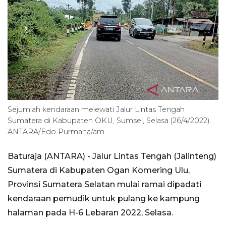
Sejumlah kendaraan melewati Jalur Lintas Tengah
Sumatera di Kabupaten OKU, Sumsel, Selasa (26/4/2022).
ANTARA/Edo Purmana/am.
Baturaja (ANTARA) - Jalur Lintas Tengah (Jalinteng)
Sumatera di Kabupaten Ogan Komering Ulu,
Provinsi Sumatera Selatan mulai ramai dipadati
kendaraan pemudik untuk pulang ke kampung
halaman pada H-6 Lebaran 2022, Selasa.