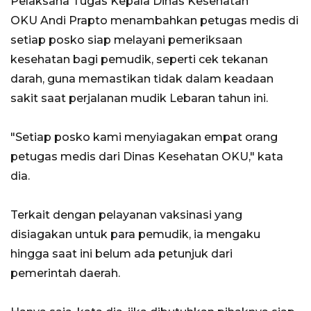
Pelaksana Tugas Kepala Dinas Kesehatan
OKU Andi Prapto menambahkan petugas medis di
setiap posko siap melayani pemeriksaan
kesehatan bagi pemudik, seperti cek tekanan
darah, guna memastikan tidak dalam keadaan
sakit saat perjalanan mudik Lebaran tahun ini.
"Setiap posko kami menyiagakan empat orang
petugas medis dari Dinas Kesehatan OKU," kata
dia.
Terkait dengan pelayanan vaksinasi yang
disiagakan untuk para pemudik, ia mengaku
hingga saat ini belum ada petunjuk dari
pemerintah daerah.