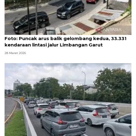
Foto
Foto: Puncak arus balik gelombang kedua, 33.331
kendaraan lintasi jalur Limbangan Garut
28 Maret 2026