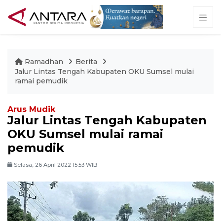
Ramadhan
Berita
Jalur Lintas Tengah Kabupaten OKU Sumsel mulai
ramai pemudik
Arus Mudik
Jalur Lintas Tengah Kabupaten
OKU Sumsel mulai ramai
pemudik
Selasa, 26 April 2022 15:53 WIB