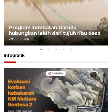
Program Jembatan Garuda
hubungkan lebih dari tujuh ribu desa
29 Juli 2026
Infografik