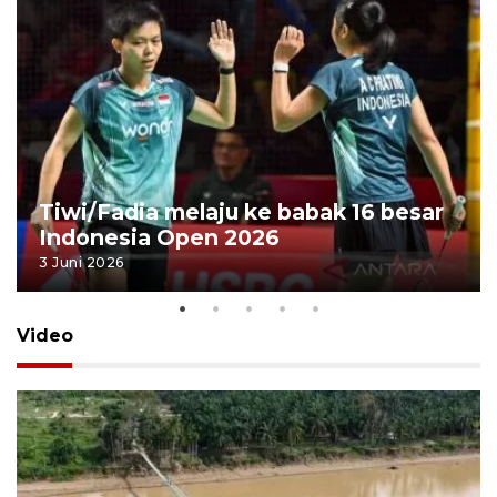
Tiwi/Fadia melaju ke babak 16 besar
Indonesia Open 2026
3 Juni 2026
Video