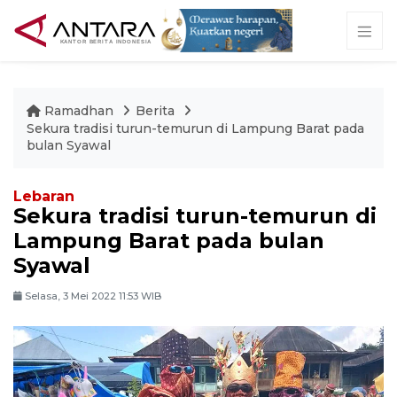
Ramadhan
Berita
Sekura tradisi turun-temurun di Lampung Barat pada
bulan Syawal
Lebaran
Sekura tradisi turun-temurun di
Lampung Barat pada bulan
Syawal
Selasa, 3 Mei 2022 11:53 WIB