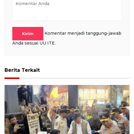
Komentar menjadi tanggung-jawab
Kirim
Anda sesuai UU ITE.
Berita Terkait