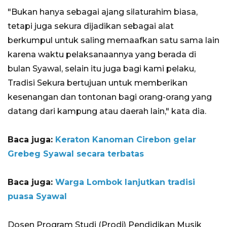
"Bukan hanya sebagai ajang silaturahim biasa,
tetapi juga sekura dijadikan sebagai alat
berkumpul untuk saling memaafkan satu sama lain
karena waktu pelaksanaannya yang berada di
bulan Syawal, selain itu juga bagi kami pelaku,
Tradisi Sekura bertujuan untuk memberikan
kesenangan dan tontonan bagi orang-orang yang
datang dari kampung atau daerah lain," kata dia.
Baca juga:
Keraton Kanoman Cirebon gelar
Grebeg Syawal secara terbatas
Baca juga:
Warga Lombok lanjutkan tradisi
puasa Syawal
Dosen Program Studi (Prodi) Pendidikan Musik