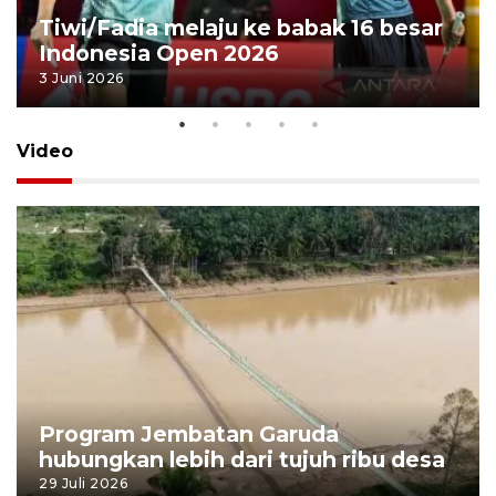
Tiwi/Fadia melaju ke babak 16 besar
Indonesia Open 2026
3 Juni 2026
Video
Program Jembatan Garuda
hubungkan lebih dari tujuh ribu desa
29 Juli 2026