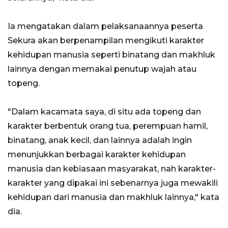
Ia mengatakan dalam pelaksanaannya peserta
Sekura akan berpenampilan mengikuti karakter
kehidupan manusia seperti binatang dan makhluk
lainnya dengan memakai penutup wajah atau
topeng.
"Dalam kacamata saya, di situ ada topeng dan
karakter berbentuk orang tua, perempuan hamil,
binatang, anak kecil, dan lainnya adalah ingin
menunjukkan berbagai karakter kehidupan
manusia dan kebiasaan masyarakat, nah karakter-
karakter yang dipakai ini sebenarnya juga mewakili
kehidupan dari manusia dan makhluk lainnya," kata
dia.