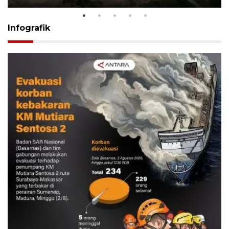
Infografik