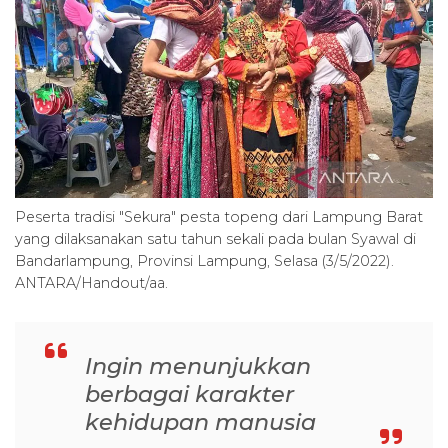
Peserta tradisi "Sekura" pesta topeng dari Lampung Barat
yang dilaksanakan satu tahun sekali pada bulan Syawal di
Bandarlampung, Provinsi Lampung, Selasa (3/5/2022).
ANTARA/Handout/aa.
Ingin menunjukkan
berbagai karakter
kehidupan manusia