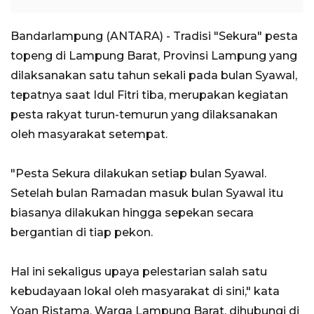
Bandarlampung (ANTARA) - Tradisi "Sekura" pesta
topeng di Lampung Barat, Provinsi Lampung yang
dilaksanakan satu tahun sekali pada bulan Syawal,
tepatnya saat Idul Fitri tiba, merupakan kegiatan
pesta rakyat turun-temurun yang dilaksanakan
oleh masyarakat setempat.
"Pesta Sekura dilakukan setiap bulan Syawal.
Setelah bulan Ramadan masuk bulan Syawal itu
biasanya dilakukan hingga sepekan secara
bergantian di tiap pekon.
Hal ini sekaligus upaya pelestarian salah satu
kebudayaan lokal oleh masyarakat di sini," kata
Yoan Ristama, Warga Lampung Barat, dihubungi di