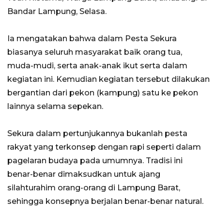
Bandar Lampung, Selasa.
Ia mengatakan bahwa dalam Pesta Sekura
biasanya seluruh masyarakat baik orang tua,
muda-mudi, serta anak-anak ikut serta dalam
kegiatan ini. Kemudian kegiatan tersebut dilakukan
bergantian dari pekon (kampung) satu ke pekon
lainnya selama sepekan.
Sekura dalam pertunjukannya bukanlah pesta
rakyat yang terkonsep dengan rapi seperti dalam
pagelaran budaya pada umumnya. Tradisi ini
benar-benar dimaksudkan untuk ajang
silahturahim orang-orang di Lampung Barat,
sehingga konsepnya berjalan benar-benar natural.