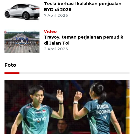
Tesla berhasil kalahkan penjualan
BYD di 2026
7 April 2026
Video
Travoy, teman perjalanan pemudik
di Jalan Tol
2 April 2026
Foto