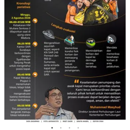
Evakuasi korban kebakaran KM
Mutiara Sentosa 2
3 Agustus 2026