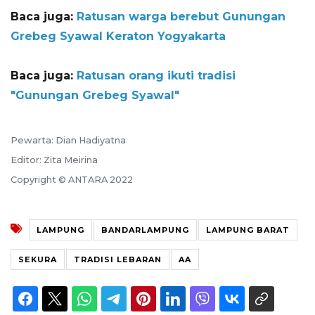
Baca juga:
Ratusan warga berebut Gunungan
Grebeg Syawal Keraton Yogyakarta
Baca juga:
Ratusan orang ikuti tradisi
"Gunungan Grebeg Syawal"
Pewarta: Dian Hadiyatna
Editor: Zita Meirina
Copyright © ANTARA 2022
LAMPUNG
BANDARLAMPUNG
LAMPUNG BARAT
SEKURA
TRADISI LEBARAN
AA