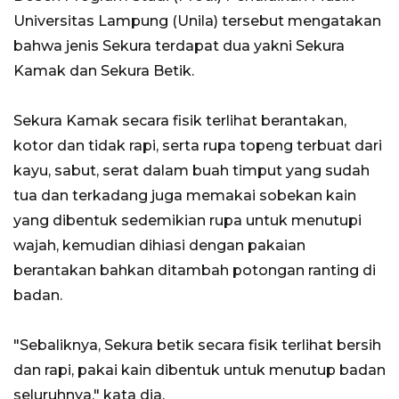
Universitas Lampung (Unila) tersebut mengatakan
bahwa jenis Sekura terdapat dua yakni Sekura
Kamak dan Sekura Betik.
Sekura Kamak secara fisik terlihat berantakan,
kotor dan tidak rapi, serta rupa topeng terbuat dari
kayu, sabut, serat dalam buah timput yang sudah
tua dan terkadang juga memakai sobekan kain
yang dibentuk sedemikian rupa untuk menutupi
wajah, kemudian dihiasi dengan pakaian
berantakan bahkan ditambah potongan ranting di
badan.
"Sebaliknya, Sekura betik secara fisik terlihat bersih
dan rapi, pakai kain dibentuk untuk menutup badan
seluruhnya," kata dia.