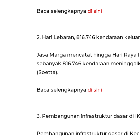
Baca selengkapnya
di sini
2. Hari Lebaran, 816.746 kendaraan kelu
Jasa Marga mencatat hingga Hari Raya Idu
sebanyak 816.746 kendaraan meninggalk
(Soetta).
Baca selengkapnya
di sini
3. Pembangunan infrastruktur dasar di I
Pembangunan infrastruktur dasar di K