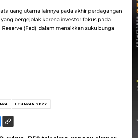
 mata uang utama lainnya pada akhir perdagangan
i yang bergejolak karena investor fokus pada
al Reserve (Fed), dalam menaikkan suku bunga
ARA
LEBARAN 2022