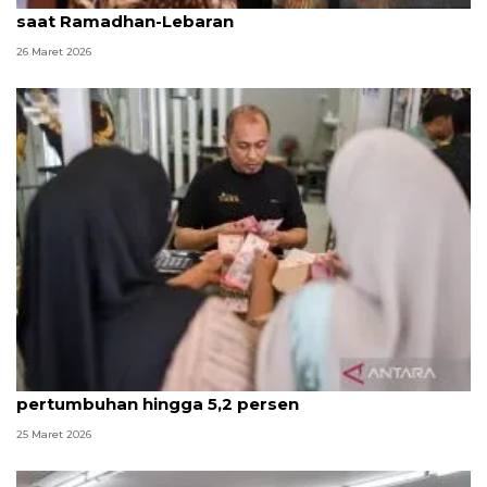
saat Ramadhan-Lebaran
26 Maret 2026
INDEF prediksi momen Lebaran dorong
pertumbuhan hingga 5,2 persen
25 Maret 2026