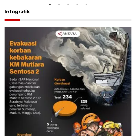
Infografik