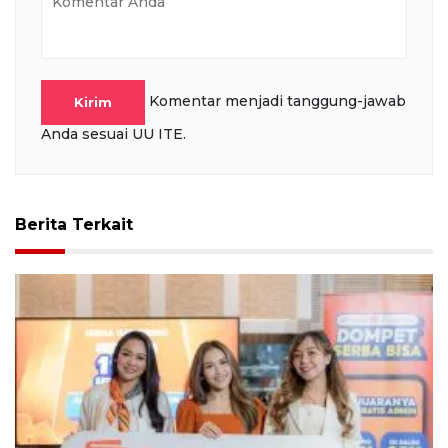
Komentar menjadi tanggung-jawab
Kirim
Anda sesuai UU ITE.
Berita Terkait