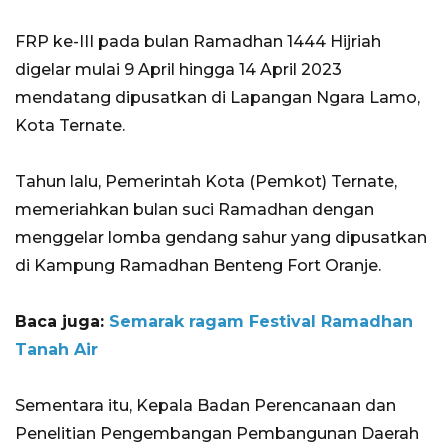
FRP ke-III pada bulan Ramadhan 1444 Hijriah
digelar mulai 9 April hingga 14 April 2023
mendatang dipusatkan di Lapangan Ngara Lamo,
Kota Ternate.
Tahun lalu, Pemerintah Kota (Pemkot) Ternate,
memeriahkan bulan suci Ramadhan dengan
menggelar lomba gendang sahur yang dipusatkan
di Kampung Ramadhan Benteng Fort Oranje.
Baca juga:
Semarak ragam Festival Ramadhan
Tanah Air
Sementara itu, Kepala Badan Perencanaan dan
Penelitian Pengembangan Pembangunan Daerah