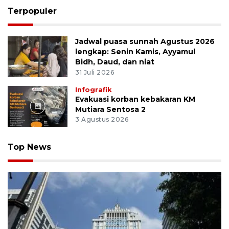
Terpopuler
Jadwal puasa sunnah Agustus 2026
lengkap: Senin Kamis, Ayyamul
Bidh, Daud, dan niat
31 Juli 2026
Infografik
Evakuasi korban kebakaran KM
Mutiara Sentosa 2
3 Agustus 2026
Top News