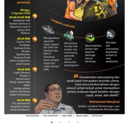
Evakuasi korban kebakaran KM
Mutiara Sentosa 2
3 Agustus 2026