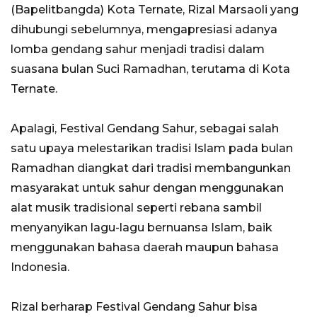
(Bapelitbangda) Kota Ternate, Rizal Marsaoli yang
dihubungi sebelumnya, mengapresiasi adanya
lomba gendang sahur menjadi tradisi dalam
suasana bulan Suci Ramadhan, terutama di Kota
Ternate.
Apalagi, Festival Gendang Sahur, sebagai salah
satu upaya melestarikan tradisi Islam pada bulan
Ramadhan diangkat dari tradisi membangunkan
masyarakat untuk sahur dengan menggunakan
alat musik tradisional seperti rebana sambil
menyanyikan lagu-lagu bernuansa Islam, baik
menggunakan bahasa daerah maupun bahasa
Indonesia.
Rizal berharap Festival Gendang Sahur bisa