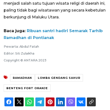
menjadi salah satu tujuan wisata religi di daerah ini,
paling tidak bagi wisatawan yang secara kebetulan
berkunjung di Maluku Utara.
Baca juga:
Ribuan santri hadiri Semarak Tarhib
Ramadhan di Pontianak
Pewarta: Abdul Fatah
Editor: Siti Zulaikha
Copyright © ANTARA 2023
RAMADHAN
LOMBA GENDANG SAHUR
BENTENG FORT ORANJE