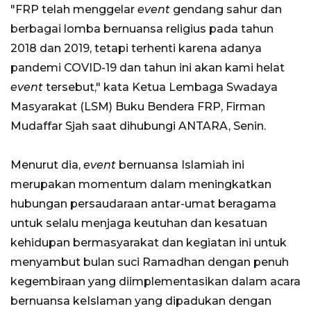
"FRP telah menggelar
event
gendang sahur dan
berbagai lomba bernuansa religius pada tahun
2018 dan 2019, tetapi terhenti karena adanya
pandemi COVID-19 dan tahun ini akan kami helat
event
tersebut," kata Ketua Lembaga Swadaya
Masyarakat (LSM) Buku Bendera FRP, Firman
Mudaffar Sjah saat dihubungi ANTARA, Senin.
Menurut dia,
event
bernuansa Islamiah ini
merupakan momentum dalam meningkatkan
hubungan persaudaraan antar-umat beragama
untuk selalu menjaga keutuhan dan kesatuan
kehidupan bermasyarakat dan kegiatan ini untuk
menyambut bulan suci Ramadhan dengan penuh
kegembiraan yang diimplementasikan dalam acara
bernuansa keIslaman yang dipadukan dengan