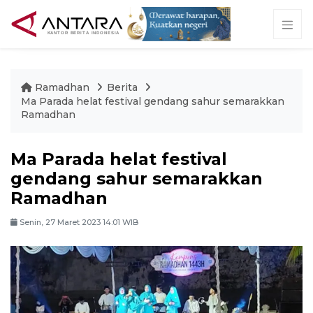
Ramadhan
Berita
Ma Parada helat festival gendang sahur semarakkan
Ramadhan
Ma Parada helat festival
gendang sahur semarakkan
Ramadhan
Senin, 27 Maret 2023 14:01 WIB