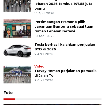
lebaran 2026 tembus 147,55 juta
orang
13 April 2026
Pertimbangan Pramono pilih
Lapangan Banteng sebagai tuan
rumah Lebaran Betawi
10 April 2026
Tesla berhasil kalahkan penjualan
BYD di 2026
7 April 2026
Video
Travoy, teman perjalanan pemudik
di Jalan Tol
2 April 2026
Foto