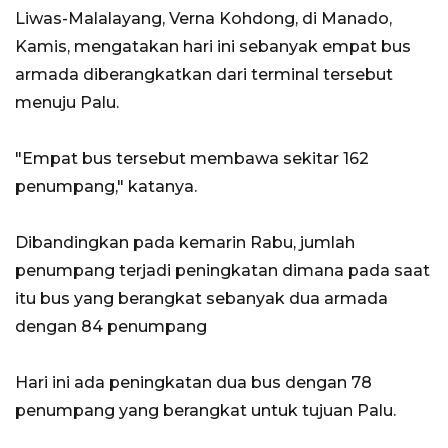
Liwas-Malalayang, Verna Kohdong, di Manado,
Kamis, mengatakan hari ini sebanyak empat bus
armada diberangkatkan dari terminal tersebut
menuju Palu.
"Empat bus tersebut membawa sekitar 162
penumpang," katanya.
Dibandingkan pada kemarin Rabu, jumlah
penumpang terjadi peningkatan dimana pada saat
itu bus yang berangkat sebanyak dua armada
dengan 84 penumpang
Hari ini ada peningkatan dua bus dengan 78
penumpang yang berangkat untuk tujuan Palu.