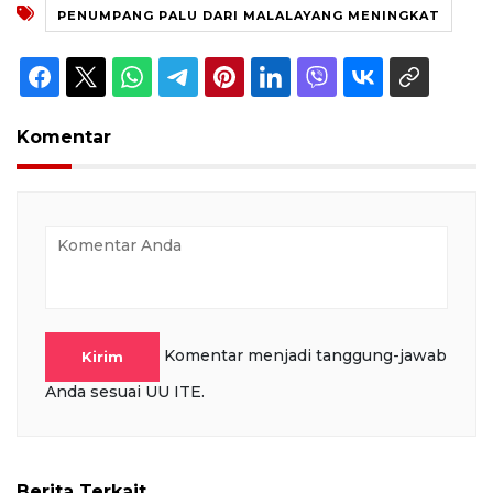
PENUMPANG PALU DARI MALALAYANG MENINGKAT
Komentar
Komentar menjadi tanggung-jawab
Kirim
Anda sesuai UU ITE.
Berita Terkait