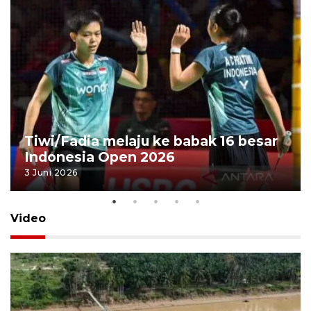
Tiwi/Fadia melaju ke babak 16 besar
Indonesia Open 2026
3 Juni 2026
Video