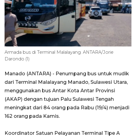
Armada bus di Terminal Malalayang. ANTARA/Jorie
Darondo (1)
Manado (ANTARA) - Penumpang bus untuk mudik
dari Terminal Malalayang Manado, Sulawesi Utara,
menggunakan bus Antar Kota Antar Provinsi
(AKAP) dengan tujuan Palu Sulawesi Tengah
meningkat dari 84 orang pada Rabu (19/4) menjadi
162 orang pada Kamis.
Koordinator Satuan Pelayanan Terminal Tipe A