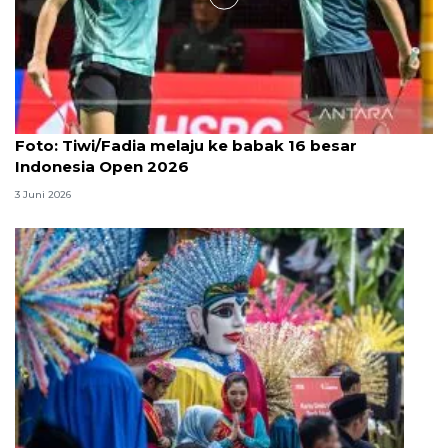
Foto
Foto: Tiwi/Fadia melaju ke babak 16 besar
Indonesia Open 2026
3 Juni 2026