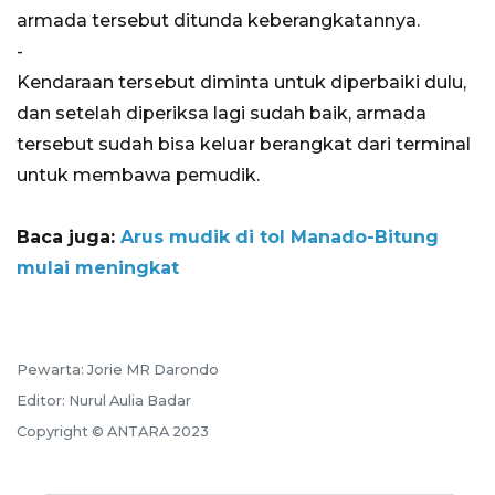
armada tersebut ditunda keberangkatannya.
-
Kendaraan tersebut diminta untuk diperbaiki dulu,
dan setelah diperiksa lagi sudah baik, armada
tersebut sudah bisa keluar berangkat dari terminal
untuk membawa pemudik.
Baca juga:
Arus mudik di tol Manado-Bitung
mulai meningkat
Pewarta: Jorie MR Darondo
Editor: Nurul Aulia Badar
Copyright © ANTARA 2023