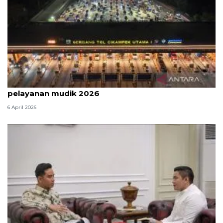
Survei: 88,8 persen responden puas dengan
pelayanan mudik 2026
6 April 2026