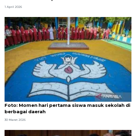
1 April 2026
Foto
Foto: Momen hari pertama siswa masuk sekolah di
berbagai daerah
30 Maret 2026