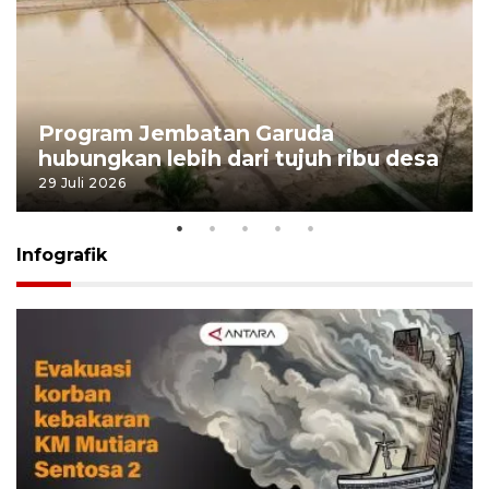
Program Jembatan Garuda
hubungkan lebih dari tujuh ribu desa
29 Juli 2026
Infografik