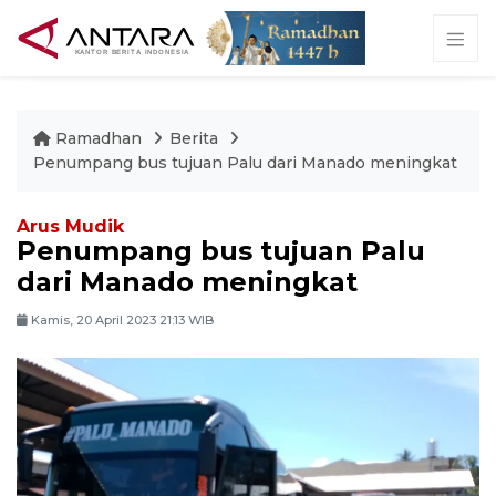
Ramadhan
Berita
Penumpang bus tujuan Palu dari Manado meningkat
Arus Mudik
Penumpang bus tujuan Palu
dari Manado meningkat
Kamis, 20 April 2023 21:13 WIB