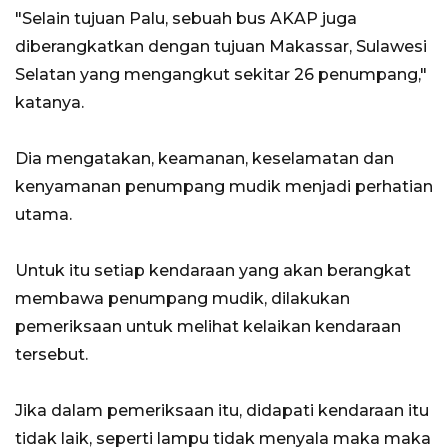
"Selain tujuan Palu, sebuah bus AKAP juga
diberangkatkan dengan tujuan Makassar, Sulawesi
Selatan yang mengangkut sekitar 26 penumpang,"
katanya.
Dia mengatakan, keamanan, keselamatan dan
kenyamanan penumpang mudik menjadi perhatian
utama.
Untuk itu setiap kendaraan yang akan berangkat
membawa penumpang mudik, dilakukan
pemeriksaan untuk melihat kelaikan kendaraan
tersebut.
Jika dalam pemeriksaan itu, didapati kendaraan itu
tidak laik, seperti lampu tidak menyala maka maka