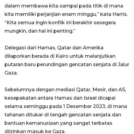
dalam membawa kita sampai pada titik di mana
kita memiliki perjanjian enam minggu,” kata Harris.
“Kita semua ingin konflik ini berakhir sesegera
mungkin, dan hal ini penting.”
Delegasi dari Hamas, Qatar dan Amerika
dilaporkan berada di Kairo untuk melanjutkan
putaran baru perundingan gencatan senjata di Jalur
Gaza.
Sebelumnya dengan mediasi Qatar, Mesir, dan AS,
kesepakatan antara Hamas dan Israel dicapai
selama seminggu pada 1 Desember 2023, di mana
tahanan ditukar di tengah gencatan senjata dan
bantuan kemanusiaan yang sangat terbatas
diizinkan masuk ke Gaza.