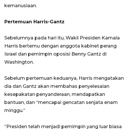
kemanusiaan.
Pertemuan Harris-Gantz
Sebelumnya pada hari itu, Wakil Presiden Kamala
Harris bertemu dengan anggota kabinet perang
Israel dan pemimpin oposisi Benny Gantz di
Washington.
Sebelum pertemuan keduanya, Harris mengatakan
dia dan Gantz akan membahas penyelesaian
kesepakatan penyanderaan, mendapatkan
bantuan, dan “mencapai gencatan senjata enam
minggu.”
“Presiden telah menjadi pemimpin yang luar biasa