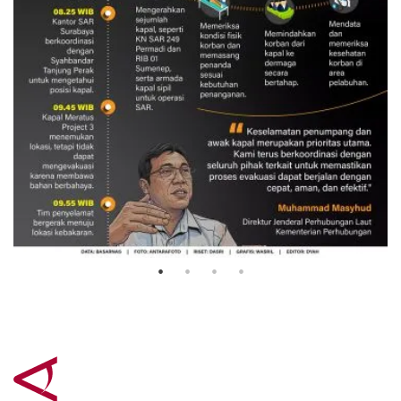
Evakuasi korban kebakaran KM
Mutiara Sentosa 2
3 Agustus 2026