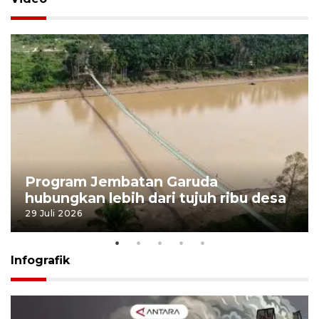
Program Jembatan Garuda
hubungkan lebih dari tujuh ribu desa
29 Juli 2026
Infografik