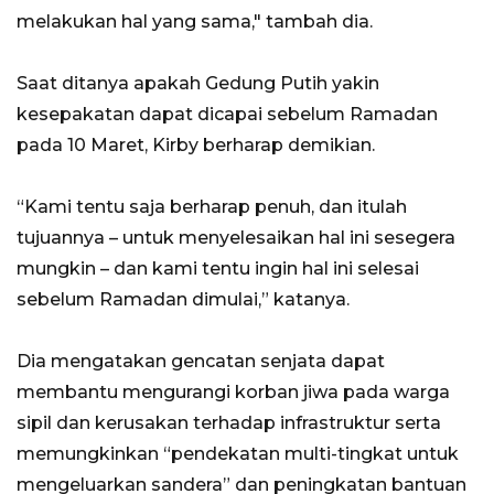
melakukan hal yang sama," tambah dia.
Saat ditanya apakah Gedung Putih yakin
kesepakatan dapat dicapai sebelum Ramadan
pada 10 Maret, Kirby berharap demikian.
“Kami tentu saja berharap penuh, dan itulah
tujuannya – untuk menyelesaikan hal ini sesegera
mungkin – dan kami tentu ingin hal ini selesai
sebelum Ramadan dimulai,” katanya.
Dia mengatakan gencatan senjata dapat
membantu mengurangi korban jiwa pada warga
sipil dan kerusakan terhadap infrastruktur serta
memungkinkan “pendekatan multi-tingkat untuk
mengeluarkan sandera” dan peningkatan bantuan