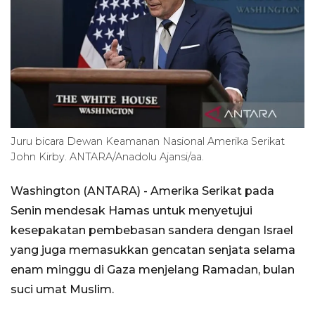
Juru bicara Dewan Keamanan Nasional Amerika Serikat
John Kirby. ANTARA/Anadolu Ajansi/aa.
Washington (ANTARA) - Amerika Serikat pada
Senin mendesak Hamas untuk menyetujui
kesepakatan pembebasan sandera dengan Israel
yang juga memasukkan gencatan senjata selama
enam minggu di Gaza menjelang Ramadan, bulan
suci umat Muslim.