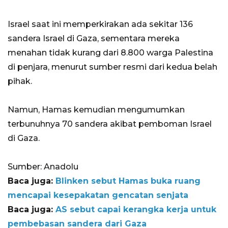
Israel saat ini memperkirakan ada sekitar 136
sandera Israel di Gaza, sementara mereka
menahan tidak kurang dari 8.800 warga Palestina
di penjara, menurut sumber resmi dari kedua belah
pihak.
Namun, Hamas kemudian mengumumkan
terbunuhnya 70 sandera akibat pemboman Israel
di Gaza.
Sumber: Anadolu
Baca juga:
Blinken sebut Hamas buka ruang
mencapai kesepakatan gencatan senjata
Baca juga:
AS sebut capai kerangka kerja untuk
pembebasan sandera dari Gaza