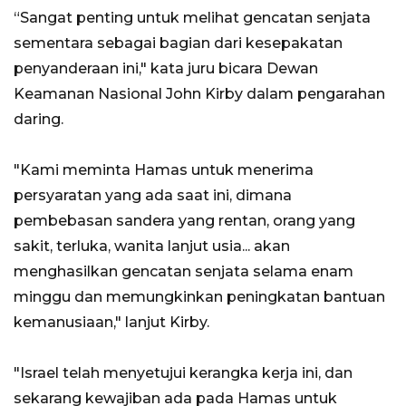
“Sangat penting untuk melihat gencatan senjata
sementara sebagai bagian dari kesepakatan
penyanderaan ini," kata juru bicara Dewan
Keamanan Nasional John Kirby dalam pengarahan
daring.
"Kami meminta Hamas untuk menerima
persyaratan yang ada saat ini, dimana
pembebasan sandera yang rentan, orang yang
sakit, terluka, wanita lanjut usia... akan
menghasilkan gencatan senjata selama enam
minggu dan memungkinkan peningkatan bantuan
kemanusiaan," lanjut Kirby.
"Israel telah menyetujui kerangka kerja ini, dan
sekarang kewajiban ada pada Hamas untuk