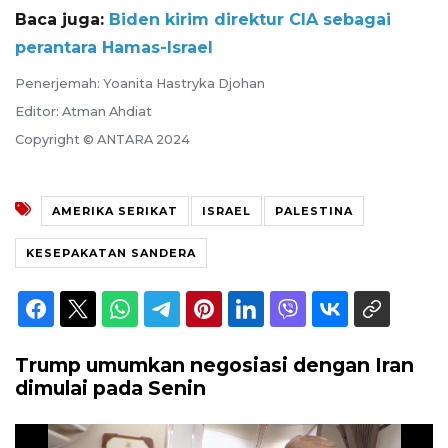
Baca juga:
Biden kirim direktur CIA sebagai
perantara Hamas-Israel
Penerjemah: Yoanita Hastryka Djohan
Editor: Atman Ahdiat
Copyright © ANTARA 2024
AMERIKA SERIKAT
ISRAEL
PALESTINA
KESEPAKATAN SANDERA
Trump umumkan negosiasi dengan Iran
dimulai pada Senin