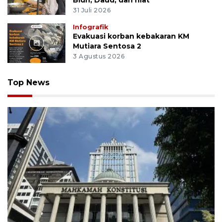
Bidh, Daud, dan niat
31 Juli 2026
Infografik
Evakuasi korban kebakaran KM
Mutiara Sentosa 2
3 Agustus 2026
Top News