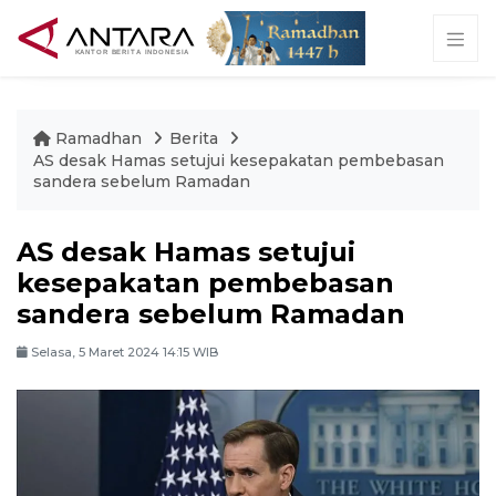
Ramadhan
Berita
AS desak Hamas setujui kesepakatan pembebasan
sandera sebelum Ramadan
AS desak Hamas setujui
kesepakatan pembebasan
sandera sebelum Ramadan
Selasa, 5 Maret 2024 14:15 WIB