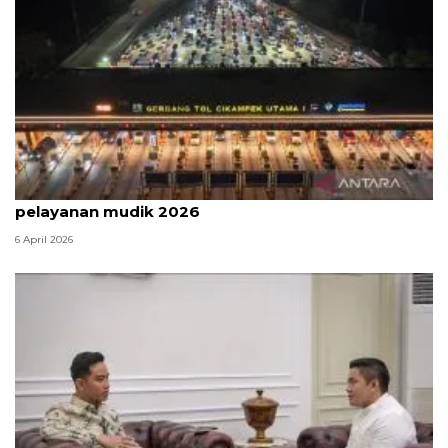
Survei: 88,8 persen responden puas dengan
pelayanan mudik 2026
6 April 2026