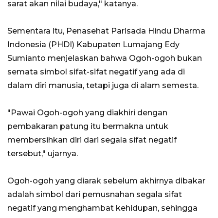
sarat akan nilai budaya," katanya.
Sementara itu, Penasehat Parisada Hindu Dharma
Indonesia (PHDI) Kabupaten Lumajang Edy
Sumianto menjelaskan bahwa Ogoh-ogoh bukan
semata simbol sifat-sifat negatif yang ada di
dalam diri manusia, tetapi juga di alam semesta.
"Pawai Ogoh-ogoh yang diakhiri dengan
pembakaran patung itu bermakna untuk
membersihkan diri dari segala sifat negatif
tersebut," ujarnya.
Ogoh-ogoh yang diarak sebelum akhirnya dibakar
adalah simbol dari pemusnahan segala sifat
negatif yang menghambat kehidupan, sehingga