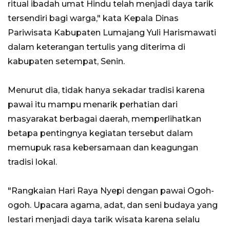
ritual ibadah umat Hindu telah menjadi daya tarik
tersendiri bagi warga," kata Kepala Dinas
Pariwisata Kabupaten Lumajang Yuli Harismawati
dalam keterangan tertulis yang diterima di
kabupaten setempat, Senin.
Menurut dia, tidak hanya sekadar tradisi karena
pawai itu mampu menarik perhatian dari
masyarakat berbagai daerah, memperlihatkan
betapa pentingnya kegiatan tersebut dalam
memupuk rasa kebersamaan dan keagungan
tradisi lokal.
"Rangkaian Hari Raya Nyepi dengan pawai Ogoh-
ogoh. Upacara agama, adat, dan seni budaya yang
lestari menjadi daya tarik wisata karena selalu