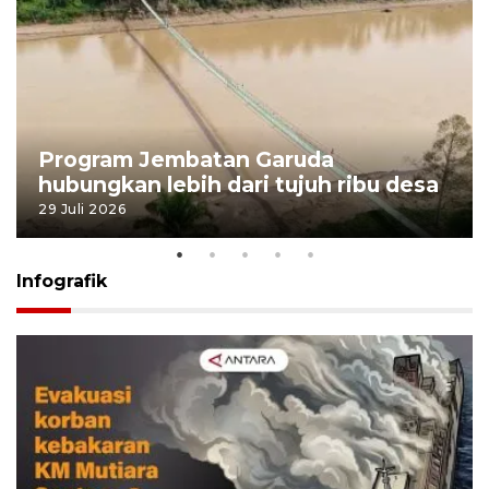
Program Jembatan Garuda
hubungkan lebih dari tujuh ribu desa
29 Juli 2026
Infografik