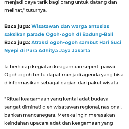
menjadi daya tarik bagi orang untuk datang dan
melihat," tuturnya.
Baca juga:
Wisatawan dan warga antusias
saksikan parade Ogoh-ogoh di Badung-Bali
Baca juga:
Atraksi ogoh-ogoh sambut Hari Suci
Nyepi di Pura Adhitya Jaya Jakarta
Ia berharap kegiatan keagamaan seperti pawai
Ogoh-ogoh tentu dapat menjadi agenda yang bisa
diinformasikan sebagai bagian dari paket wisata.
"Ritual keagamaan yang kental adat budaya
sangat diminati oleh wisatawan regional, nasional,
bahkan mancanegara. Mereka ingin merasakan
keindahan upacara adat dan keagamaan yang