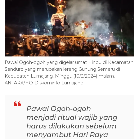
Pawai Ogoh-ogoh yang digelar umat Hindu di Kecamatan
Senduro yang merupakan lereng Gunung Semeru di
Kabupaten Lumajang, Minggu (10/3/2024) malam.
ANTARA/HO-Diskominfo Lumajang.
Pawai Ogoh-ogoh
menjadi ritual wajib yang
harus dilakukan sebelum
menyambut Hari Raya