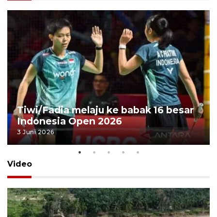
Tiwi/Fadia melaju ke babak 16 besar
Indonesia Open 2026
3 Juni 2026
Video