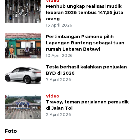
Video
Menhub ungkap realisasi mudik
lebaran 2026 tembus 147,55 juta
orang
13 April 2026
Pertimbangan Pramono pilih
Lapangan Banteng sebagai tuan
rumah Lebaran Betawi
10 April 2026
Tesla berhasil kalahkan penjualan
BYD di 2026
7 April 2026
Video
Travoy, teman perjalanan pemudik
di Jalan Tol
2 April 2026
Foto