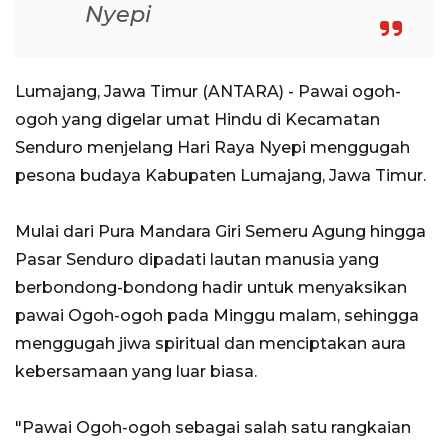
Nyepi
Lumajang, Jawa Timur (ANTARA) - Pawai ogoh-
ogoh yang digelar umat Hindu di Kecamatan
Senduro menjelang Hari Raya Nyepi menggugah
pesona budaya Kabupaten Lumajang, Jawa Timur.
Mulai dari Pura Mandara Giri Semeru Agung hingga
Pasar Senduro dipadati lautan manusia yang
berbondong-bondong hadir untuk menyaksikan
pawai Ogoh-ogoh pada Minggu malam, sehingga
menggugah jiwa spiritual dan menciptakan aura
kebersamaan yang luar biasa.
"Pawai Ogoh-ogoh sebagai salah satu rangkaian