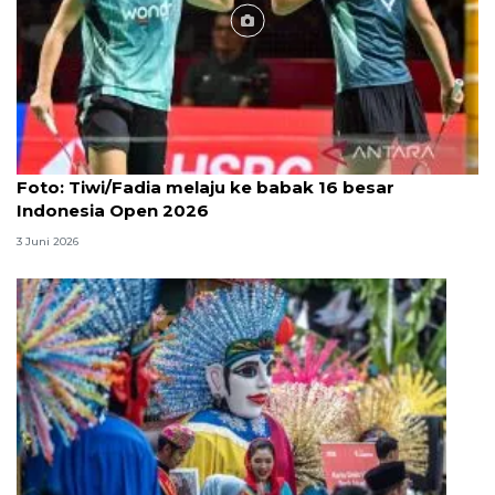
Foto
Foto: Tiwi/Fadia melaju ke babak 16 besar
Indonesia Open 2026
3 Juni 2026