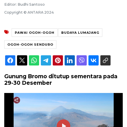
Editor: Budhi Santoso
Copyright © ANTARA 2024
PAWAI OGOH-OGOH
BUDAYA LUMAJANG
OGOH-OGOH SENDURO
Gunung Bromo ditutup sementara pada
29-30 Desember