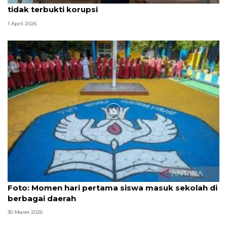
tidak terbukti korupsi
1 April 2026
Foto
Foto: Momen hari pertama siswa masuk sekolah di
berbagai daerah
30 Maret 2026