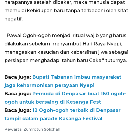
harapannya setelah dibakar, maka manusia dapat
memulai kehidupan baru tanpa terbebani oleh sifat
negatif.
"Pawai Ogoh-ogoh menjadi ritual wajib yang harus
dilakukan sebelum menyambut Hari Raya Nyepi,
menegaskan kesucian dan kebersihan jiwa sebagai
persiapan menghadapi tahun baru Caka," tuturnya.
Baca juga:
Bupati Tabanan imbau masyarakat
jaga keharmonisan perayaan Nyepi
Baca juga:
Pemuda di Denpasar buat 160 ogoh-
ogoh untuk bersaing di Kesanga Fest
Baca juga:
12 Ogoh-ogoh terbaik di Denpasar
tampil dalam parade Kasanga Festival
Pewarta: Zumrotun Solichah