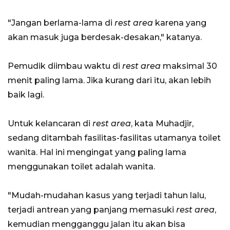
"Jangan berlama-lama di
rest area
karena yang
akan masuk juga berdesak-desakan," katanya.
Pemudik diimbau waktu di
rest area
maksimal 30
menit paling lama. Jika kurang dari itu, akan lebih
baik lagi.
Untuk kelancaran di
rest area
, kata Muhadjir,
sedang ditambah fasilitas-fasilitas utamanya toilet
wanita. Hal ini mengingat yang paling lama
menggunakan toilet adalah wanita.
"Mudah-mudahan kasus yang terjadi tahun lalu,
terjadi antrean yang panjang memasuki
rest area
,
kemudian mengganggu jalan itu akan bisa