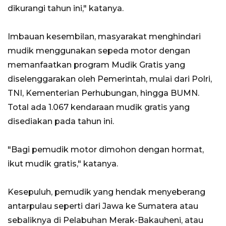
dikurangi tahun ini," katanya.
Imbauan kesembilan, masyarakat menghindari
mudik menggunakan sepeda motor dengan
memanfaatkan program Mudik Gratis yang
diselenggarakan oleh Pemerintah, mulai dari Polri,
TNI, Kementerian Perhubungan, hingga BUMN.
Total ada 1.067 kendaraan mudik gratis yang
disediakan pada tahun ini.
"Bagi pemudik motor dimohon dengan hormat,
ikut mudik gratis," katanya.
Kesepuluh, pemudik yang hendak menyeberang
antarpulau seperti dari Jawa ke Sumatera atau
sebaliknya di Pelabuhan Merak-Bakauheni, atau