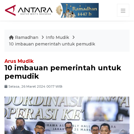
Ramadhan
Info Mudik
10 imbauan pemerintah untuk pemudik
Arus Mudik
10 imbauan pemerintah untuk
pemudik
Selasa, 26 Maret 2024 00:17 WIB