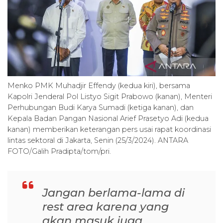
Menko PMK Muhadjir Effendy (kedua kiri), bersama
Kapolri Jenderal Pol Listyo Sigit Prabowo (kanan), Menteri
Perhubungan Budi Karya Sumadi (ketiga kanan), dan
Kepala Badan Pangan Nasional Arief Prasetyo Adi (kedua
kanan) memberikan keterangan pers usai rapat koordinasi
lintas sektoral di Jakarta, Senin (25/3/2024). ANTARA
FOTO/Galih Pradipta/tom/pri.
Jangan berlama-lama di
rest area karena yang
akan masuk juga