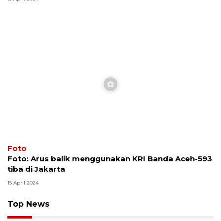
Foto
Foto: Arus balik menggunakan KRI Banda Aceh-593
tiba di Jakarta
15 April 2024
Top News