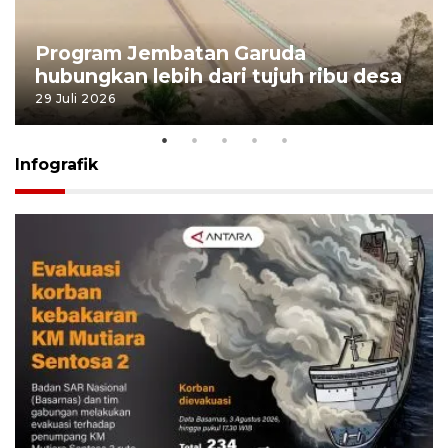
Program Jembatan Garuda
hubungkan lebih dari tujuh ribu desa
29 Juli 2026
Infografik