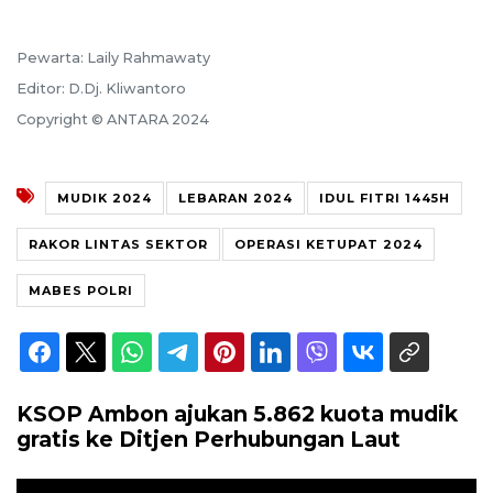
Pewarta: Laily Rahmawaty
Editor: D.Dj. Kliwantoro
Copyright © ANTARA 2024
MUDIK 2024
LEBARAN 2024
IDUL FITRI 1445H
RAKOR LINTAS SEKTOR
OPERASI KETUPAT 2024
MABES POLRI
KSOP Ambon ajukan 5.862 kuota mudik
gratis ke Ditjen Perhubungan Laut