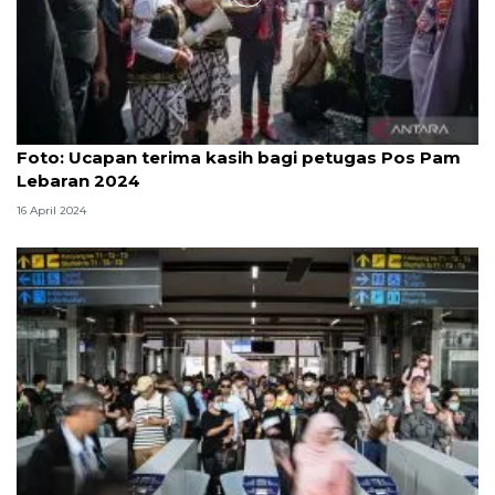
Foto
Foto: Ucapan terima kasih bagi petugas Pos Pam
Lebaran 2024
16 April 2024