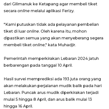
dari Gilimanuk ke Ketapang agar membeli tiket
secara
online
melalui aplikasi Ferizy.
"Kami putuskan tidak ada pelayanan pembelian
tiket di luar
online
. Oleh karena itu, mohon
dipastikan semua yang akan menyeberang segera
membeli tiket
online
," kata Muhadjir.
Pemerintah memperkirakan Lebaran 2024 jatuh
berbarengan pada tanggal 10 April.
Hasil survei memprediksi ada 193 juta orang yang
akan melakukan perjalanan mudik balik pada hari
Lebaran. Puncak arus mudik diperkirakan terjadi
mulai 5 hingga 8 April, dan arus balik mulai 13
hingga 16 April.