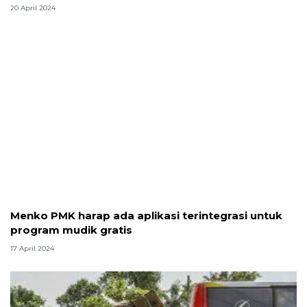
20 April 2024
Menko PMK harap ada aplikasi terintegrasi untuk
program mudik gratis
17 April 2024