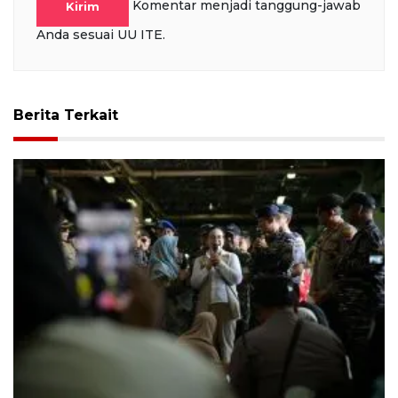
Komentar menjadi tanggung-jawab
Kirim
Anda sesuai UU ITE.
Berita Terkait