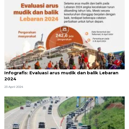
Infografik
Infografis: Evaluasi arus mudik dan balik Lebaran
2024
23 April 2024