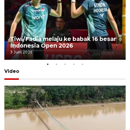
Tiwi/Fadia melaju ke babak 16 besar
Indonesia Open 2026
3 Juni 2026
Video