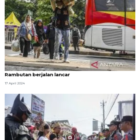
Arus mudik dan balik di Terminal Kampung
Rambutan berjalan lancar
17 April 2024