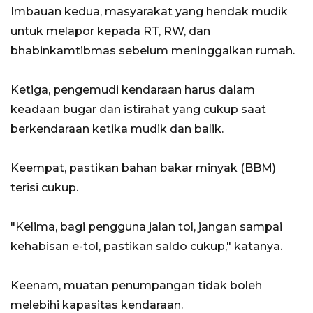
Imbauan kedua, masyarakat yang hendak mudik
untuk melapor kepada RT, RW, dan
bhabinkamtibmas sebelum meninggalkan rumah.
Ketiga, pengemudi kendaraan harus dalam
keadaan bugar dan istirahat yang cukup saat
berkendaraan ketika mudik dan balik.
Keempat, pastikan bahan bakar minyak (BBM)
terisi cukup.
"Kelima, bagi pengguna jalan tol, jangan sampai
kehabisan e-tol, pastikan saldo cukup," katanya.
Keenam, muatan penumpangan tidak boleh
melebihi kapasitas kendaraan.