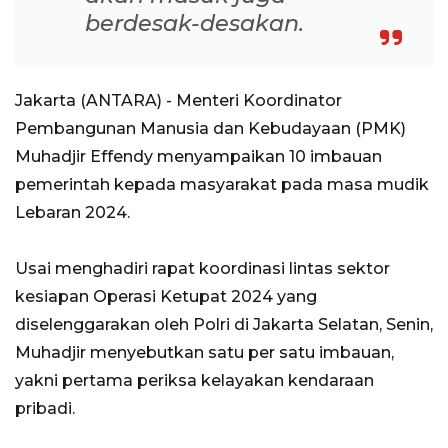
berdesak-desakan.
Jakarta (ANTARA) - Menteri Koordinator
Pembangunan Manusia dan Kebudayaan (PMK)
Muhadjir Effendy menyampaikan 10 imbauan
pemerintah kepada masyarakat pada masa mudik
Lebaran 2024.
Usai menghadiri rapat koordinasi lintas sektor
kesiapan Operasi Ketupat 2024 yang
diselenggarakan oleh Polri di Jakarta Selatan, Senin,
Muhadjir menyebutkan satu per satu imbauan,
yakni pertama periksa kelayakan kendaraan
pribadi.