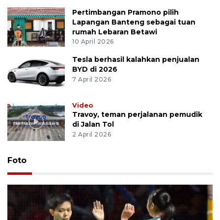
Pertimbangan Pramono pilih
Lapangan Banteng sebagai tuan
rumah Lebaran Betawi
10 April 2026
Tesla berhasil kalahkan penjualan
BYD di 2026
7 April 2026
Video
Travoy, teman perjalanan pemudik
di Jalan Tol
2 April 2026
Foto