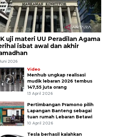
K uji materi UU Peradilan Agama
erihal isbat awal dan akhir
amadhan
Juni 2026
Video
Menhub ungkap realisasi
mudik lebaran 2026 tembus
147,55 juta orang
13 April 2026
Pertimbangan Pramono pilih
Lapangan Banteng sebagai
tuan rumah Lebaran Betawi
10 April 2026
Tesla berhasil kalahkan