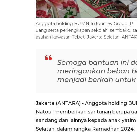
Anggota holding BUMN InJourney Group, PT 
uang serta perlengkapan sekolah, sembako, san
asuhan kawasan Tebet, Jakarta Selatan. ANT
Semoga bantuan ini d
meringankan beban b
menjadi berkah untuk
Jakarta (ANTARA) - Anggota holding BU
Natour memberikan santunan berupa ua
sandang dan lainnya kepada anak yatim 
Selatan, dalam rangka Ramadhan 2024.