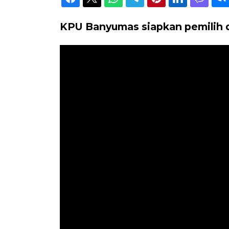
KPU Banyumas siapkan pemilih di