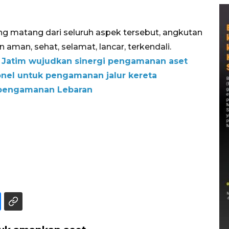
g matang dari seluruh aspek tersebut, angkutan
 aman, sehat, selamat, lancar, terkendali.
 Jatim wujudkan sinergi pengamanan aset
nel untuk pengamanan jalur kereta
k pengamanan Lebaran