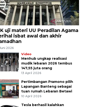
K uji materi UU Peradilan Agama
erihal isbat awal dan akhir
amadhan
Juni 2026
Video
Menhub ungkap realisasi
mudik lebaran 2026 tembus
147,55 juta orang
13 April 2026
Pertimbangan Pramono pilih
Lapangan Banteng sebagai
tuan rumah Lebaran Betawi
10 April 2026
Tesla berhasil kalahkan